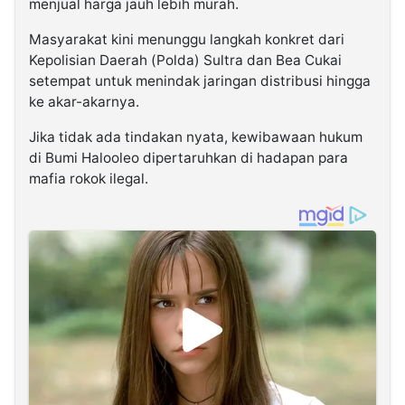
menjual harga jauh lebih murah.
Masyarakat kini menunggu langkah konkret dari
Kepolisian Daerah (Polda) Sultra dan Bea Cukai
setempat untuk menindak jaringan distribusi hingga
ke akar-akarnya.
Jika tidak ada tindakan nyata, kewibawaan hukum
di Bumi Halooleo dipertaruhkan di hadapan para
mafia rokok ilegal.