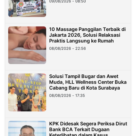
09/08/2026 - 08:50
10 Massage Panggilan Terbaik di
Jakarta 2026, Solusi Relaksasi
Praktis Langsung ke Rumah
08/08/2026 - 22:56
Solusi Tampil Bugar dan Awet
Muda, HLL Wellness Center Buka
Cabang Baru di Kota Surabaya
08/08/2026 - 17:35
KPK Didesak Segera Periksa Dirut
Bank BCA Terkait Dugaan
Keterlibatan dalam Kasus