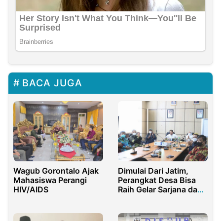
BACA JUGA
Wagub Gorontalo Ajak
Dimulai Dari Jatim,
Mahasiswa Perangi
Perangkat Desa Bisa
HIV/AIDS
Raih Gelar Sarjana dan
Doktor