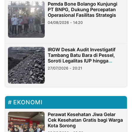
Pemda Bone Bolango Kunjungi
PT BNPG, Dukung Percepatan
Operasional Fasilitas Strategis
04/08/2026 - 14:20
IRGW Desak Audit Investigatif
Tambang Batu Bara di Pessel,
Soroti Legalitas IUP hingga
Stockpile
27/07/2026 - 20:21
EKONOMI
Perawat Kesehatan Jiwa Gelar
Cek Kesehatan Gratis bagi Warga
Kota Sorong