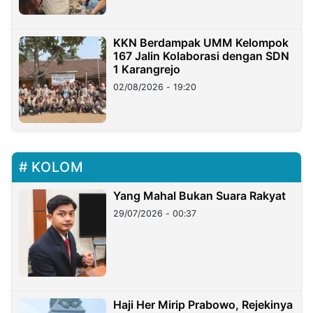
KKN Berdampak UMM Kelompok
167 Jalin Kolaborasi dengan SDN
1 Karangrejo
02/08/2026 - 19:20
KOLOM
Yang Mahal Bukan Suara Rakyat
29/07/2026 - 00:37
Haji Her Mirip Prabowo, Rejekinya