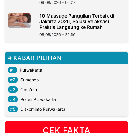
09/08/2026 - 00:27
10 Massage Panggilan Terbaik di
Jakarta 2026, Solusi Relaksasi
Praktis Langsung ke Rumah
08/08/2026 - 22:56
KABAR PILIHAN
Purwakarta
Sumenep
Om Zein
Polres Purwakarta
Diskominfo Purwakarta
CEK FAKTA