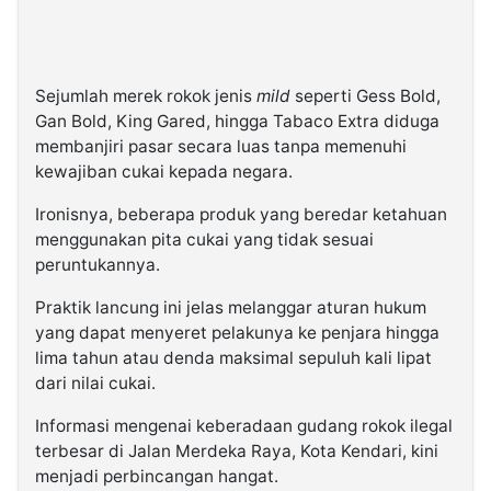
Sejumlah merek rokok jenis
mild
seperti Gess Bold,
Gan Bold, King Gared, hingga Tabaco Extra diduga
membanjiri pasar secara luas tanpa memenuhi
kewajiban cukai kepada negara.
Ironisnya, beberapa produk yang beredar ketahuan
menggunakan pita cukai yang tidak sesuai
peruntukannya.
Praktik lancung ini jelas melanggar aturan hukum
yang dapat menyeret pelakunya ke penjara hingga
lima tahun atau denda maksimal sepuluh kali lipat
dari nilai cukai.
Informasi mengenai keberadaan gudang rokok ilegal
terbesar di Jalan Merdeka Raya, Kota Kendari, kini
menjadi perbincangan hangat.