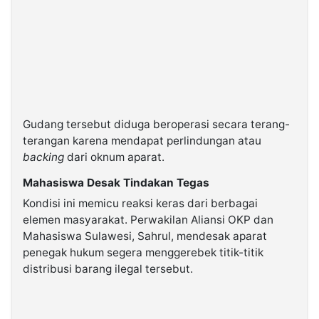
Gudang tersebut diduga beroperasi secara terang-
terangan karena mendapat perlindungan atau
backing
dari oknum aparat.
Mahasiswa Desak Tindakan Tegas
Kondisi ini memicu reaksi keras dari berbagai
elemen masyarakat. Perwakilan Aliansi OKP dan
Mahasiswa Sulawesi, Sahrul, mendesak aparat
penegak hukum segera menggerebek titik-titik
distribusi barang ilegal tersebut.