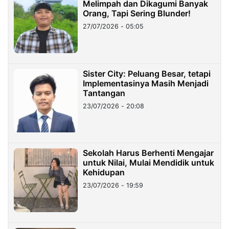
Melimpah dan Dikagumi Banyak
Orang, Tapi Sering Blunder!
27/07/2026 - 05:05
Sister City: Peluang Besar, tetapi
Implementasinya Masih Menjadi
Tantangan
23/07/2026 - 20:08
Sekolah Harus Berhenti Mengajar
untuk Nilai, Mulai Mendidik untuk
Kehidupan
23/07/2026 - 19:59