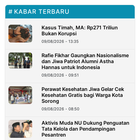
KABAR TERBARU
Kasus Timah, MA: Rp271 Triliun
Bukan Korupsi
09/08/2026 - 13:35
Rafie Fikhar Gaungkan Nasionalisme
dan Jiwa Patriot Alumni Astha
Hannas untuk Indonesia
09/08/2026 - 09:51
Perawat Kesehatan Jiwa Gelar Cek
Kesehatan Gratis bagi Warga Kota
Sorong
09/08/2026 - 08:50
Aktivis Muda NU Dukung Penguatan
Tata Kelola dan Pendampingan
Pesantren