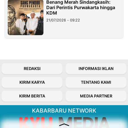
Benang Merah Sindangkasih:
Dari Perintis Purwakarta hingga
KDM
21/07/2026 - 09:22
REDAKSI
INFORMASI IKLAN
KIRIM KARYA
TENTANG KAMI
KIRIM BERITA
MEDIA PARTNER
KABARBARU NETWORK