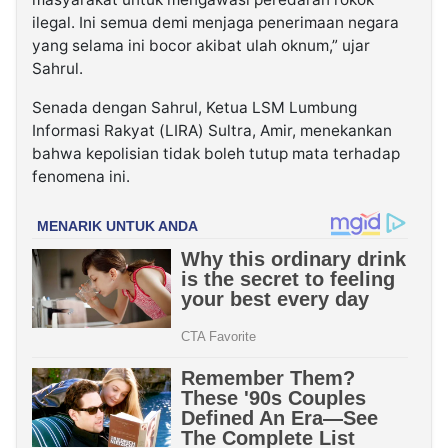
ilegal. Ini semua demi menjaga penerimaan negara
yang selama ini bocor akibat ulah oknum,” ujar
Sahrul.
Senada dengan Sahrul, Ketua LSM Lumbung
Informasi Rakyat (LIRA) Sultra, Amir, menekankan
bahwa kepolisian tidak boleh tutup mata terhadap
fenomena ini.