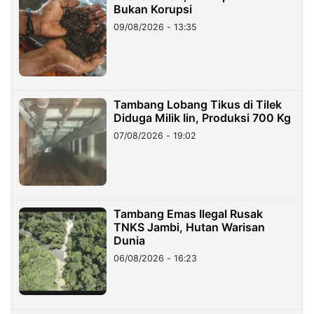
Bukan Korupsi
09/08/2026 - 13:35
Tambang Lobang Tikus di Tilek
Diduga Milik Iin, Produksi 700 Kg
07/08/2026 - 19:02
Tambang Emas Ilegal Rusak
TNKS Jambi, Hutan Warisan
Dunia
06/08/2026 - 16:23