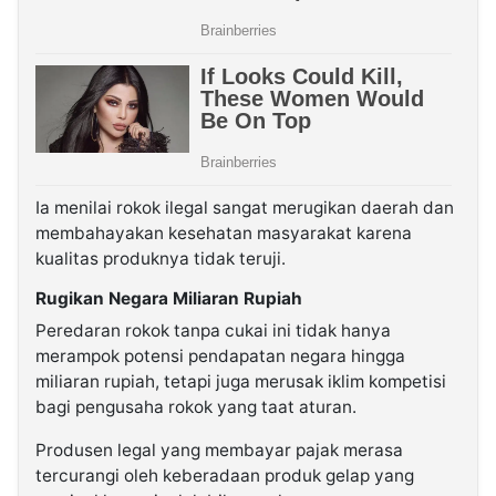
Ia menilai rokok ilegal sangat merugikan daerah dan
membahayakan kesehatan masyarakat karena
kualitas produknya tidak teruji.
Rugikan Negara Miliaran Rupiah
Peredaran rokok tanpa cukai ini tidak hanya
merampok potensi pendapatan negara hingga
miliaran rupiah, tetapi juga merusak iklim kompetisi
bagi pengusaha rokok yang taat aturan.
Produsen legal yang membayar pajak merasa
tercurangi oleh keberadaan produk gelap yang