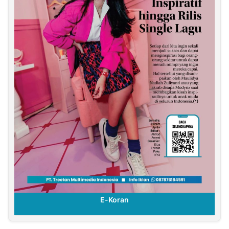
E-Koran