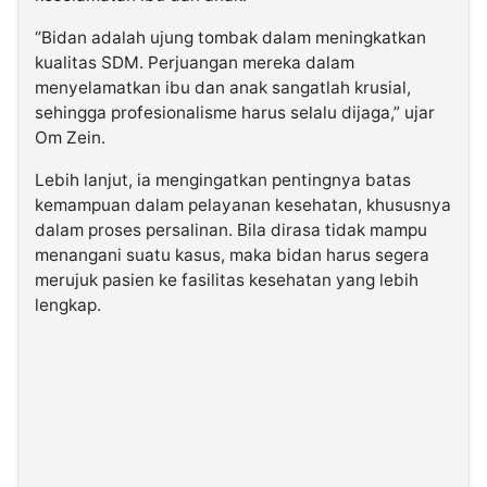
“Bidan adalah ujung tombak dalam meningkatkan
kualitas SDM. Perjuangan mereka dalam
menyelamatkan ibu dan anak sangatlah krusial,
sehingga profesionalisme harus selalu dijaga,” ujar
Om Zein.
Lebih lanjut, ia mengingatkan pentingnya batas
kemampuan dalam pelayanan kesehatan, khususnya
dalam proses persalinan. Bila dirasa tidak mampu
menangani suatu kasus, maka bidan harus segera
merujuk pasien ke fasilitas kesehatan yang lebih
lengkap.