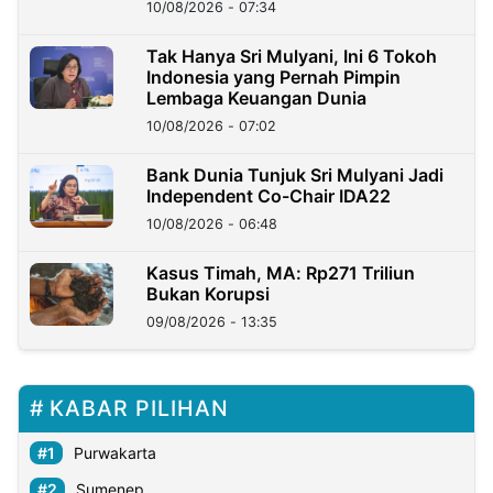
10/08/2026 - 07:34
Tak Hanya Sri Mulyani, Ini 6 Tokoh
Indonesia yang Pernah Pimpin
Lembaga Keuangan Dunia
10/08/2026 - 07:02
Bank Dunia Tunjuk Sri Mulyani Jadi
Independent Co-Chair IDA22
10/08/2026 - 06:48
Kasus Timah, MA: Rp271 Triliun
Bukan Korupsi
09/08/2026 - 13:35
KABAR PILIHAN
Purwakarta
Sumenep