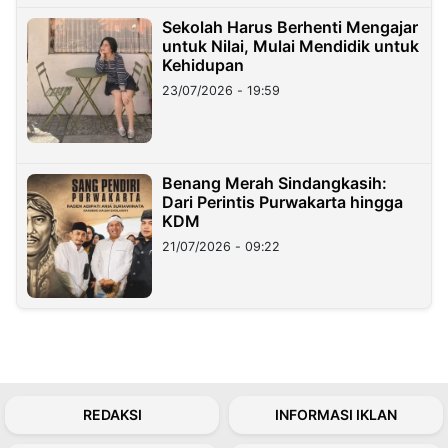
Sekolah Harus Berhenti Mengajar
untuk Nilai, Mulai Mendidik untuk
Kehidupan
23/07/2026 - 19:59
Benang Merah Sindangkasih:
Dari Perintis Purwakarta hingga
KDM
21/07/2026 - 09:22
REDAKSI
INFORMASI IKLAN