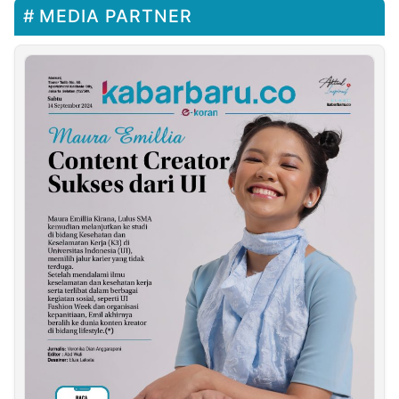
MEDIA PARTNER