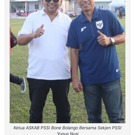
Ketua ASKAB PSSI Bone Bolango Bersama Sekjen PSSI
Yunus Nusi