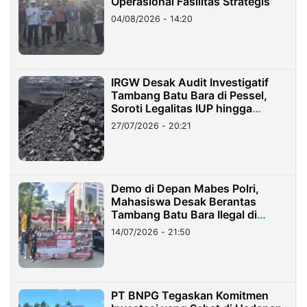
Operasional Fasilitas Strategis
04/08/2026 - 14:20
IRGW Desak Audit Investigatif
Tambang Batu Bara di Pessel,
Soroti Legalitas IUP hingga
Stockpile
27/07/2026 - 20:21
Demo di Depan Mabes Polri,
Mahasiswa Desak Berantas
Tambang Batu Bara Ilegal di
Lampung
14/07/2026 - 21:50
PT BNPG Tegaskan Komitmen