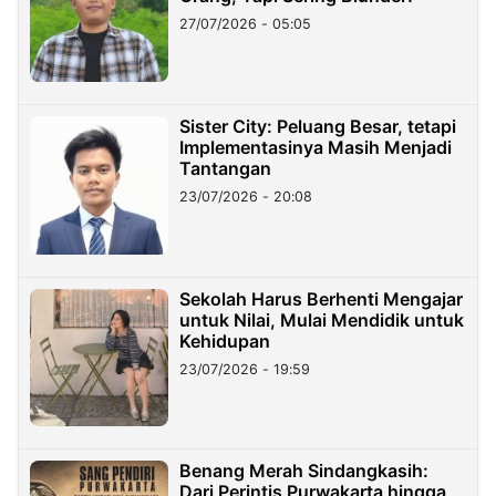
27/07/2026 - 05:05
Sister City: Peluang Besar, tetapi
Implementasinya Masih Menjadi
Tantangan
23/07/2026 - 20:08
Sekolah Harus Berhenti Mengajar
untuk Nilai, Mulai Mendidik untuk
Kehidupan
23/07/2026 - 19:59
Benang Merah Sindangkasih:
Dari Perintis Purwakarta hingga