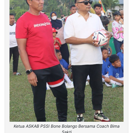
Ketua ASKAB PSSI Bone Bolango Bersama Coach Bima
Sakti