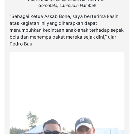
Gorontalo, Lahmudin Hambali
“Sebagai Ketua Askab Bone, saya berterima kasih
atas kegiatan ini yang diharapkan dapat
menumbuhkan kecintaan anak-anak terhadap sepak
bola dan menempa bakat mereka sejak dini,” ujar
Pedro Bau.