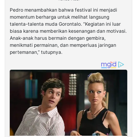
Pedro menambahkan bahwa festival ini menjadi
momentum berharga untuk melihat langsung
talenta-talenta muda Gorontalo. “Kegiatan ini luar
biasa karena memberikan kesenangan dan motivasi.
Anak-anak harus bermain dengan gembira,
menikmati permainan, dan memperluas jaringan
pertemanan,” tutupnya.