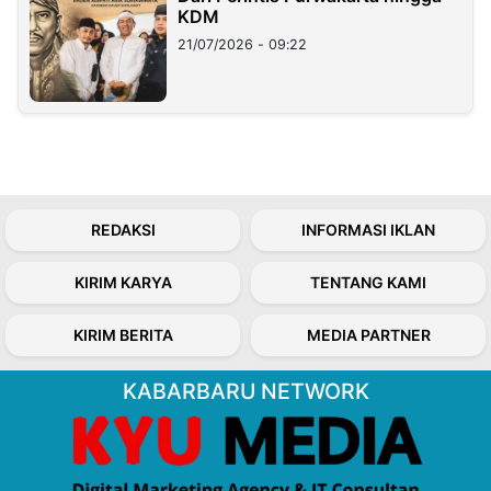
KDM
21/07/2026 - 09:22
REDAKSI
INFORMASI IKLAN
KIRIM KARYA
TENTANG KAMI
KIRIM BERITA
MEDIA PARTNER
KABARBARU NETWORK