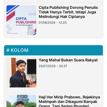
Cipta Publishing Dorong Penulis
Tidak Hanya Terbit, tetapi Juga
Melindungi Hak Ciptanya
01/08/2026 - 12:20
KOLOM
Yang Mahal Bukan Suara Rakyat
29/07/2026 - 00:37
Haji Her Mirip Prabowo, Rejekinya
Melimpah dan Dikagumi Banyak
Orang, Tapi Sering Blunder!