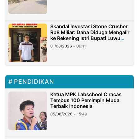
Skandal Investasi Stone Crusher
Rp8 Miliar: Dana Diduga Mengalir
ke Rekening Istri Bupati Luwu
Timur
01/08/2026 - 09:11
PENDIDIKAN
Ketua MPK Labschool Ciracas
Tembus 100 Pemimpin Muda
Terbaik Indonesia
05/08/2026 - 15:49