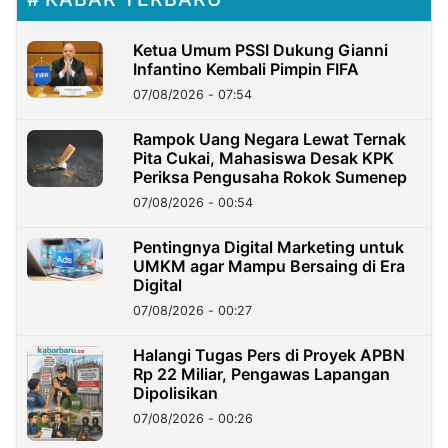
Ketua Umum PSSI Dukung Gianni
Infantino Kembali Pimpin FIFA
07/08/2026 - 07:54
Rampok Uang Negara Lewat Ternak
Pita Cukai, Mahasiswa Desak KPK
Periksa Pengusaha Rokok Sumenep
07/08/2026 - 00:54
Pentingnya Digital Marketing untuk
UMKM agar Mampu Bersaing di Era
Digital
07/08/2026 - 00:27
Halangi Tugas Pers di Proyek APBN
Rp 22 Miliar, Pengawas Lapangan
Dipolisikan
07/08/2026 - 00:26