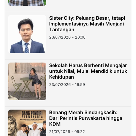
Sister City: Peluang Besar, tetapi
Implementasinya Masih Menjadi
Tantangan
23/07/2026 - 20:08
Sekolah Harus Berhenti Mengajar
untuk Nilai, Mulai Mendidik untuk
Kehidupan
23/07/2026 - 19:59
Benang Merah Sindangkasih:
Dari Perintis Purwakarta hingga
KDM
21/07/2026 - 09:22