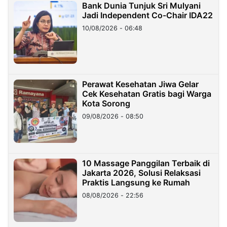
Bank Dunia Tunjuk Sri Mulyani
Jadi Independent Co-Chair IDA22
10/08/2026 - 06:48
Perawat Kesehatan Jiwa Gelar
Cek Kesehatan Gratis bagi Warga
Kota Sorong
09/08/2026 - 08:50
10 Massage Panggilan Terbaik di
Jakarta 2026, Solusi Relaksasi
Praktis Langsung ke Rumah
08/08/2026 - 22:56