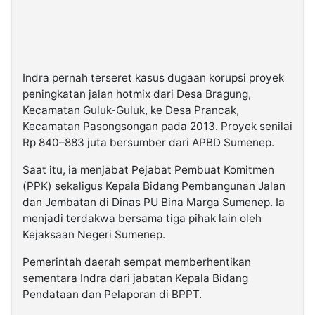
Indra pernah terseret kasus dugaan korupsi proyek
peningkatan jalan hotmix dari Desa Bragung,
Kecamatan Guluk-Guluk, ke Desa Prancak,
Kecamatan Pasongsongan pada 2013. Proyek senilai
Rp 840–883 juta bersumber dari APBD Sumenep.
Saat itu, ia menjabat Pejabat Pembuat Komitmen
(PPK) sekaligus Kepala Bidang Pembangunan Jalan
dan Jembatan di Dinas PU Bina Marga Sumenep. Ia
menjadi terdakwa bersama tiga pihak lain oleh
Kejaksaan Negeri Sumenep.
Pemerintah daerah sempat memberhentikan
sementara Indra dari jabatan Kepala Bidang
Pendataan dan Pelaporan di BPPT.