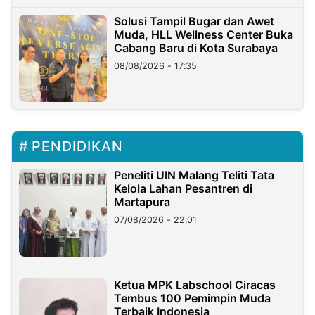
Solusi Tampil Bugar dan Awet
Muda, HLL Wellness Center Buka
Cabang Baru di Kota Surabaya
08/08/2026 - 17:35
PENDIDIKAN
Peneliti UIN Malang Teliti Tata
Kelola Lahan Pesantren di
Martapura
07/08/2026 - 22:01
Ketua MPK Labschool Ciracas
Tembus 100 Pemimpin Muda
Terbaik Indonesia