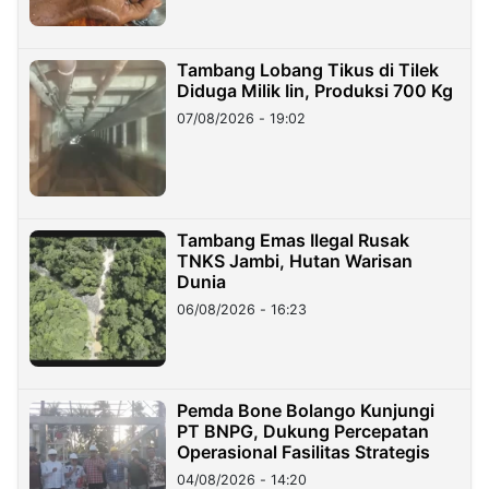
Tambang Lobang Tikus di Tilek
Diduga Milik Iin, Produksi 700 Kg
07/08/2026 - 19:02
Tambang Emas Ilegal Rusak
TNKS Jambi, Hutan Warisan
Dunia
06/08/2026 - 16:23
Pemda Bone Bolango Kunjungi
PT BNPG, Dukung Percepatan
Operasional Fasilitas Strategis
04/08/2026 - 14:20