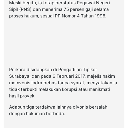
Meski begitu, ia tetap berstatus Pegawai Negeri
Sipil (PNS) dan menerima 75 persen gaji selama
proses hukum, sesuai PP Nomor 4 Tahun 1996.
Perkara disidangkan di Pengadilan Tipikor
Surabaya, dan pada 6 Februari 2017, majelis hakim
memvonis Indra bebas tanpa syarat, menyatakan ia
tidak terbukti melakukan korupsi atau menikmati
hasil proyek.
Adapun tiga terdakwa lainnya divonis bersalah
dengan hukuman berbeda.