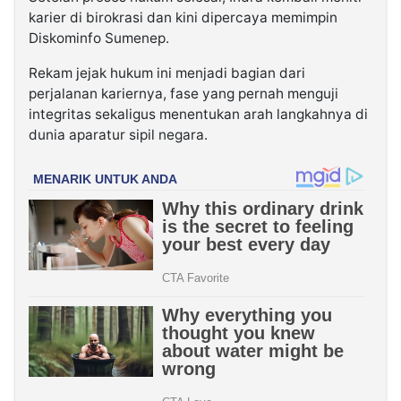
karier di birokrasi dan kini dipercaya memimpin
Diskominfo Sumenep.
Rekam jejak hukum ini menjadi bagian dari
perjalanan kariernya, fase yang pernah menguji
integritas sekaligus menentukan arah langkahnya di
dunia aparatur sipil negara.