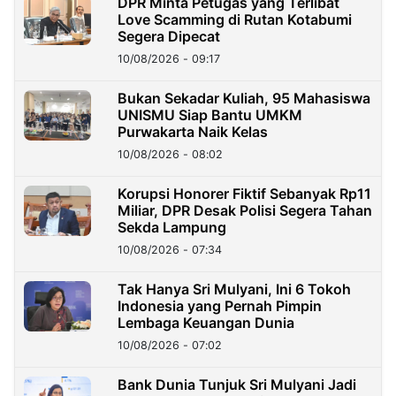
DPR Minta Petugas yang Terlibat
Love Scamming di Rutan Kotabumi
Segera Dipecat
10/08/2026 - 09:17
Bukan Sekadar Kuliah, 95 Mahasiswa
UNISMU Siap Bantu UMKM
Purwakarta Naik Kelas
10/08/2026 - 08:02
Korupsi Honorer Fiktif Sebanyak Rp11
Miliar, DPR Desak Polisi Segera Tahan
Sekda Lampung
10/08/2026 - 07:34
Tak Hanya Sri Mulyani, Ini 6 Tokoh
Indonesia yang Pernah Pimpin
Lembaga Keuangan Dunia
10/08/2026 - 07:02
Bank Dunia Tunjuk Sri Mulyani Jadi