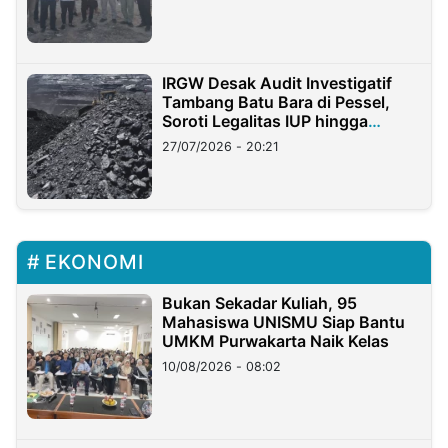
IRGW Desak Audit Investigatif
Tambang Batu Bara di Pessel,
Soroti Legalitas IUP hingga
Stockpile
27/07/2026 - 20:21
EKONOMI
Bukan Sekadar Kuliah, 95
Mahasiswa UNISMU Siap Bantu
UMKM Purwakarta Naik Kelas
10/08/2026 - 08:02