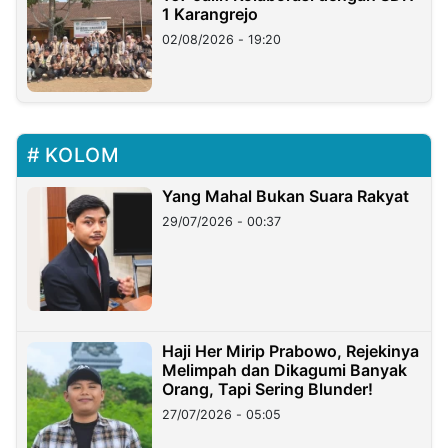
1 Karangrejo
02/08/2026 - 19:20
KOLOM
Yang Mahal Bukan Suara Rakyat
29/07/2026 - 00:37
Haji Her Mirip Prabowo, Rejekinya
Melimpah dan Dikagumi Banyak
Orang, Tapi Sering Blunder!
27/07/2026 - 05:05