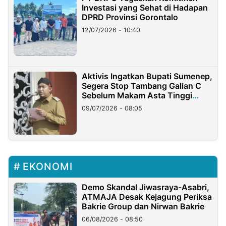
Investasi yang Sehat di Hadapan
DPRD Provinsi Gorontalo
12/07/2026 - 10:40
Aktivis Ingatkan Bupati Sumenep,
Segera Stop Tambang Galian C
Sebelum Makam Asta Tinggi
Longsor
09/07/2026 - 08:05
EKONOMI
Demo Skandal Jiwasraya-Asabri,
ATMAJA Desak Kejagung Periksa
Bakrie Group dan Nirwan Bakrie
06/08/2026 - 08:50