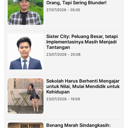
Orang, Tapi Sering Blunder!
27/07/2026 - 05:05
Sister City: Peluang Besar, tetapi
Implementasinya Masih Menjadi
Tantangan
23/07/2026 - 20:08
Sekolah Harus Berhenti Mengajar
untuk Nilai, Mulai Mendidik untuk
Kehidupan
23/07/2026 - 19:59
Benang Merah Sindangkasih: