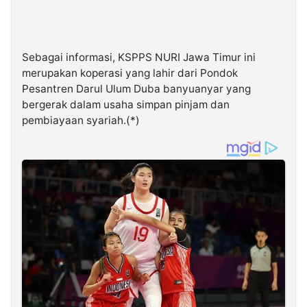
Sebagai informasi, KSPPS NURI Jawa Timur ini
merupakan koperasi yang lahir dari Pondok
Pesantren Darul Ulum Duba banyuanyar yang
bergerak dalam usaha simpan pinjam dan
pembiayaan syariah.(*)