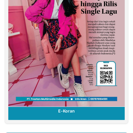
E-Koran