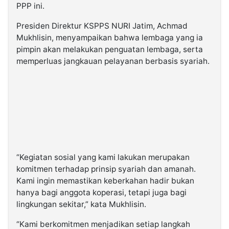
PPP ini.
Presiden Direktur KSPPS NURI Jatim, Achmad
Mukhlisin, menyampaikan bahwa lembaga yang ia
pimpin akan melakukan penguatan lembaga, serta
memperluas jangkauan pelayanan berbasis syariah.
“Kegiatan sosial yang kami lakukan merupakan
komitmen terhadap prinsip syariah dan amanah.
Kami ingin memastikan keberkahan hadir bukan
hanya bagi anggota koperasi, tetapi juga bagi
lingkungan sekitar,” kata Mukhlisin.
“Kami berkomitmen menjadikan setiap langkah