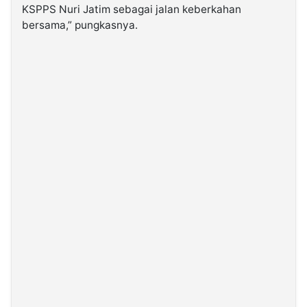
KSPPS Nuri Jatim sebagai jalan keberkahan
bersama,” pungkasnya.