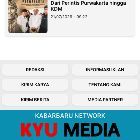
Dari Perintis Purwakarta hingga
KDM
21/07/2026 - 09:22
REDAKSI
INFORMASI IKLAN
KIRIM KARYA
TENTANG KAMI
KIRIM BERITA
MEDIA PARTNER
KABARBARU NETWORK