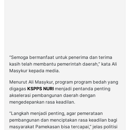
“Semoga bermanfaat untuk penerima dan terima
kasih telah membantu pemerintah daerah,” kata Ali
Masykur kepada media.
Menurut Ali Masykur, program program bedah yang
digagas
KSPPS NURI
menjadi pentanda penting
akselerasi pembangunan daerah dengan
mengedepankan rasa keadilan.
“Langkah menjadi penting, agar pemerataan
pembangunan dan menciptakan rasa keadilan bagi
masyarakat Pamekasan bisa tercapai,” jelas politisi