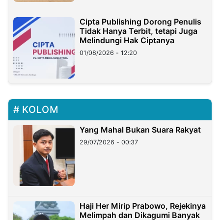
Cipta Publishing Dorong Penulis
Tidak Hanya Terbit, tetapi Juga
Melindungi Hak Ciptanya
01/08/2026 - 12:20
KOLOM
Yang Mahal Bukan Suara Rakyat
29/07/2026 - 00:37
Haji Her Mirip Prabowo, Rejekinya
Melimpah dan Dikagumi Banyak