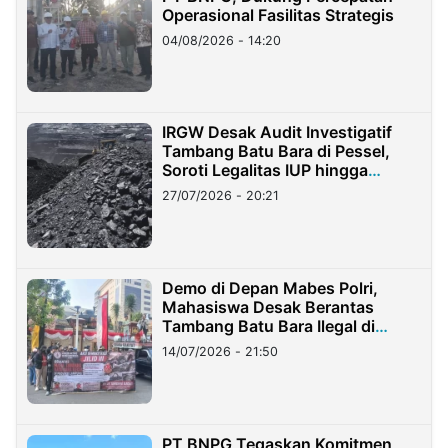
Operasional Fasilitas Strategis
04/08/2026 - 14:20
IRGW Desak Audit Investigatif
Tambang Batu Bara di Pessel,
Soroti Legalitas IUP hingga
Stockpile
27/07/2026 - 20:21
Demo di Depan Mabes Polri,
Mahasiswa Desak Berantas
Tambang Batu Bara Ilegal di
Lampung
14/07/2026 - 21:50
PT BNPG Tegaskan Komitmen