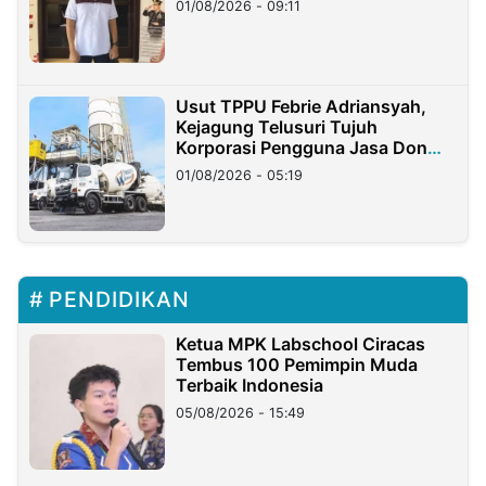
01/08/2026 - 09:11
Usut TPPU Febrie Adriansyah,
Kejagung Telusuri Tujuh
Korporasi Pengguna Jasa Don
Ritto
01/08/2026 - 05:19
PENDIDIKAN
Ketua MPK Labschool Ciracas
Tembus 100 Pemimpin Muda
Terbaik Indonesia
05/08/2026 - 15:49