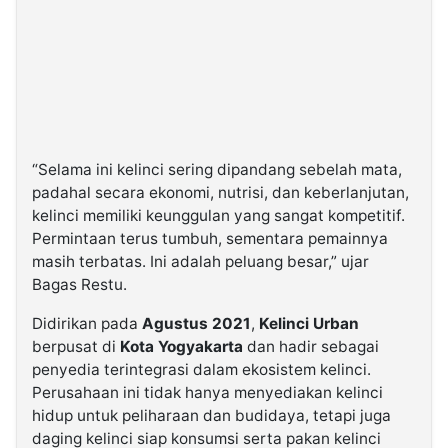
“Selama ini kelinci sering dipandang sebelah mata,
padahal secara ekonomi, nutrisi, dan keberlanjutan,
kelinci memiliki keunggulan yang sangat kompetitif.
Permintaan terus tumbuh, sementara pemainnya
masih terbatas. Ini adalah peluang besar,” ujar
Bagas Restu.
Didirikan pada
Agustus 2021
,
Kelinci Urban
berpusat di
Kota Yogyakarta
dan hadir sebagai
penyedia terintegrasi dalam ekosistem kelinci.
Perusahaan ini tidak hanya menyediakan kelinci
hidup untuk peliharaan dan budidaya, tetapi juga
daging kelinci siap konsumsi serta pakan kelinci