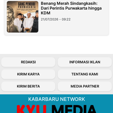
Benang Merah Sindangkasih:
Dari Perintis Purwakarta hingga
KDM
21/07/2026 - 09:22
REDAKSI
INFORMASI IKLAN
KIRIM KARYA
TENTANG KAMI
KIRIM BERITA
MEDIA PARTNER
KABARBARU NETWORK