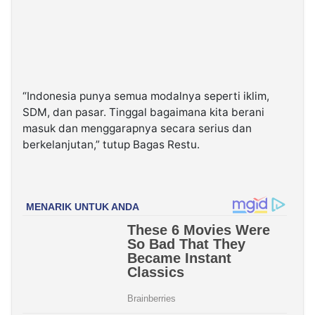
“Indonesia punya semua modalnya seperti iklim,
SDM, dan pasar. Tinggal bagaimana kita berani
masuk dan menggarapnya secara serius dan
berkelanjutan,” tutup Bagas Restu.