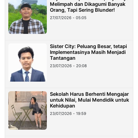
Melimpah dan Dikagumi Banyak
Orang, Tapi Sering Blunder!
27/07/2026 - 05:05
Sister City: Peluang Besar, tetapi
Implementasinya Masih Menjadi
Tantangan
23/07/2026 - 20:08
Sekolah Harus Berhenti Mengajar
untuk Nilai, Mulai Mendidik untuk
Kehidupan
23/07/2026 - 19:59