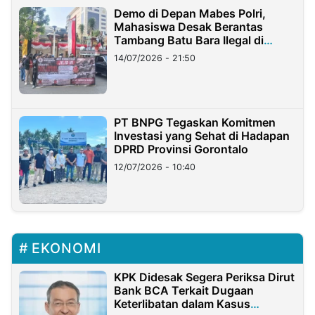
Demo di Depan Mabes Polri,
Mahasiswa Desak Berantas
Tambang Batu Bara Ilegal di
Lampung
14/07/2026 - 21:50
PT BNPG Tegaskan Komitmen
Investasi yang Sehat di Hadapan
DPRD Provinsi Gorontalo
12/07/2026 - 10:40
EKONOMI
KPK Didesak Segera Periksa Dirut
Bank BCA Terkait Dugaan
Keterlibatan dalam Kasus