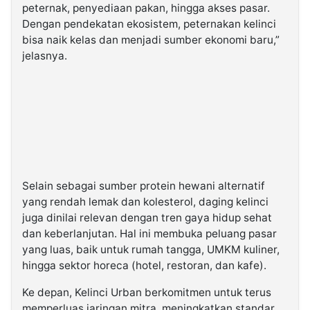
peternak, penyediaan pakan, hingga akses pasar.
Dengan pendekatan ekosistem, peternakan kelinci
bisa naik kelas dan menjadi sumber ekonomi baru,”
jelasnya.
Selain sebagai sumber protein hewani alternatif
yang rendah lemak dan kolesterol, daging kelinci
juga dinilai relevan dengan tren gaya hidup sehat
dan keberlanjutan. Hal ini membuka peluang pasar
yang luas, baik untuk rumah tangga, UMKM kuliner,
hingga sektor horeca (hotel, restoran, dan kafe).
Ke depan, Kelinci Urban berkomitmen untuk terus
memperluas jaringan mitra, meningkatkan standar