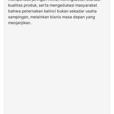
kualitas produk, serta mengedukasi masyarakat
bahwa peternakan kelinci bukan sekadar usaha
sampingan, melainkan bisnis masa depan yang
menjanjikan.