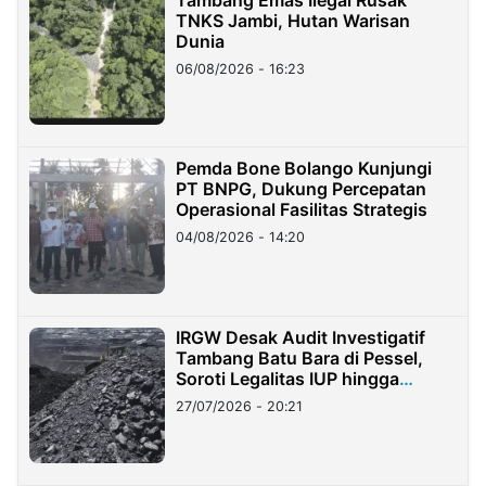
TNKS Jambi, Hutan Warisan
Dunia
06/08/2026 - 16:23
Pemda Bone Bolango Kunjungi
PT BNPG, Dukung Percepatan
Operasional Fasilitas Strategis
04/08/2026 - 14:20
IRGW Desak Audit Investigatif
Tambang Batu Bara di Pessel,
Soroti Legalitas IUP hingga
Stockpile
27/07/2026 - 20:21