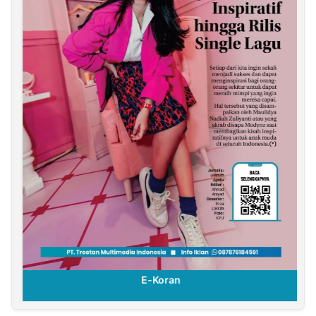
E-Koran