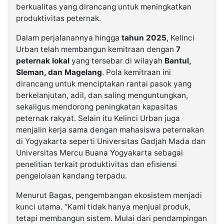
berkualitas yang dirancang untuk meningkatkan
produktivitas peternak.
Dalam perjalanannya hingga
tahun 2025
, Kelinci
Urban telah membangun kemitraan dengan
7
peternak lokal
yang tersebar di wilayah
Bantul,
Sleman, dan Magelang
. Pola kemitraan ini
dirancang untuk menciptakan rantai pasok yang
berkelanjutan, adil, dan saling menguntungkan,
sekaligus mendorong peningkatan kapasitas
peternak rakyat. Selain itu Kelinci Urban juga
menjalin kerja sama dengan mahasiswa peternakan
di Yogyakarta seperti Universitas Gadjah Mada dan
Universitas Mercu Buana Yogyakarta sebagai
penelitian terkait produktivitas dan efisiensi
pengelolaan kandang terpadu.
Menurut Bagas, pengembangan ekosistem menjadi
kunci utama. “Kami tidak hanya menjual produk,
tetapi membangun sistem. Mulai dari pendampingan