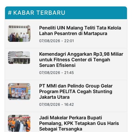
KABAR TERBARU
Peneliti UIN Malang Teliti Tata Kelola
Lahan Pesantren di Martapura
07/08/2026 - 22:01
Kemendagri Anggarkan Rp3,98 Miliar
untuk Fitness Center di Tengah
Seruan Efisiensi
07/08/2026 - 21:45
PT MMI dan Pelindo Group Gelar
Program PELITA Cegah Stunting
Jakarta Utara
07/08/2026 - 16:42
Jadi Makelar Perkara Bupati
Pemalang, KPK Tetapkan Gus Haris
Sebagai Tersangka