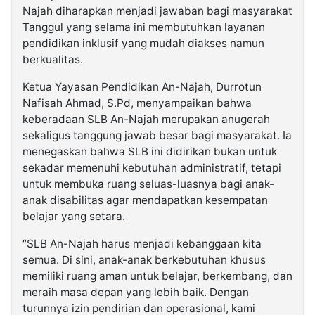
Najah diharapkan menjadi jawaban bagi masyarakat
Tanggul yang selama ini membutuhkan layanan
pendidikan inklusif yang mudah diakses namun
berkualitas.
Ketua Yayasan Pendidikan An-Najah, Durrotun
Nafisah Ahmad, S.Pd, menyampaikan bahwa
keberadaan SLB An-Najah merupakan anugerah
sekaligus tanggung jawab besar bagi masyarakat. Ia
menegaskan bahwa SLB ini didirikan bukan untuk
sekadar memenuhi kebutuhan administratif, tetapi
untuk membuka ruang seluas-luasnya bagi anak-
anak disabilitas agar mendapatkan kesempatan
belajar yang setara.
“SLB An-Najah harus menjadi kebanggaan kita
semua. Di sini, anak-anak berkebutuhan khusus
memiliki ruang aman untuk belajar, berkembang, dan
meraih masa depan yang lebih baik. Dengan
turunnya izin pendirian dan operasional, kami