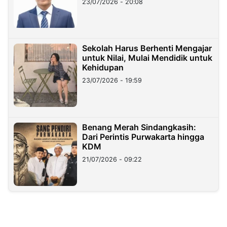
23/07/2026 - 20:08
Sekolah Harus Berhenti Mengajar
untuk Nilai, Mulai Mendidik untuk
Kehidupan
23/07/2026 - 19:59
Benang Merah Sindangkasih:
Dari Perintis Purwakarta hingga
KDM
21/07/2026 - 09:22