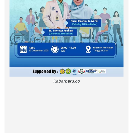
Kabarbaru.co