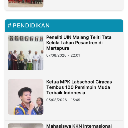
PENDIDIKAN
Peneliti UIN Malang Teliti Tata
Kelola Lahan Pesantren di
Martapura
07/08/2026 - 22:01
Ketua MPK Labschool Ciracas
Tembus 100 Pemimpin Muda
Terbaik Indonesia
05/08/2026 - 15:49
Mahasiswa KKN Internasional