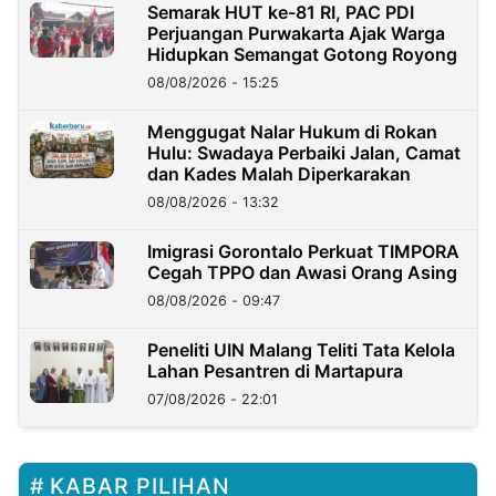
Semarak HUT ke-81 RI, PAC PDI
Perjuangan Purwakarta Ajak Warga
Hidupkan Semangat Gotong Royong
08/08/2026 - 15:25
Menggugat Nalar Hukum di Rokan
Hulu: Swadaya Perbaiki Jalan, Camat
dan Kades Malah Diperkarakan
08/08/2026 - 13:32
Imigrasi Gorontalo Perkuat TIMPORA
Cegah TPPO dan Awasi Orang Asing
08/08/2026 - 09:47
Peneliti UIN Malang Teliti Tata Kelola
Lahan Pesantren di Martapura
07/08/2026 - 22:01
KABAR PILIHAN