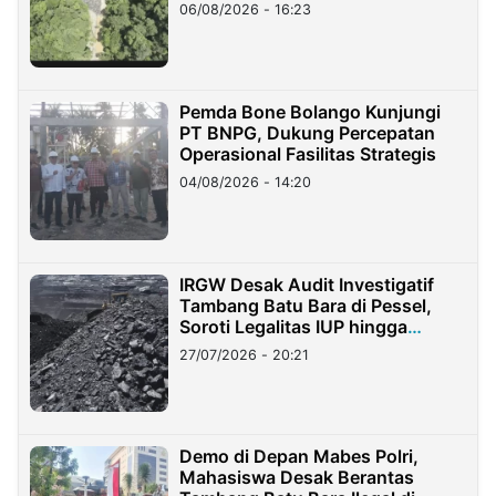
06/08/2026 - 16:23
Pemda Bone Bolango Kunjungi
PT BNPG, Dukung Percepatan
Operasional Fasilitas Strategis
04/08/2026 - 14:20
IRGW Desak Audit Investigatif
Tambang Batu Bara di Pessel,
Soroti Legalitas IUP hingga
Stockpile
27/07/2026 - 20:21
Demo di Depan Mabes Polri,
Mahasiswa Desak Berantas