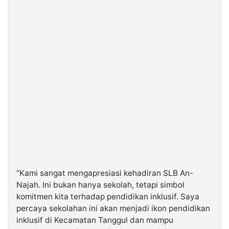
“Kami sangat mengapresiasi kehadiran SLB An-
Najah. Ini bukan hanya sekolah, tetapi simbol
komitmen kita terhadap pendidikan inklusif. Saya
percaya sekolahan ini akan menjadi ikon pendidikan
inklusif di Kecamatan Tanggul dan mampu