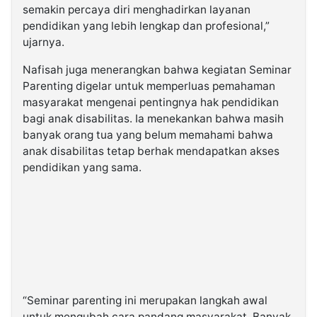
semakin percaya diri menghadirkan layanan
pendidikan yang lebih lengkap dan profesional,”
ujarnya.
Nafisah juga menerangkan bahwa kegiatan Seminar
Parenting digelar untuk memperluas pemahaman
masyarakat mengenai pentingnya hak pendidikan
bagi anak disabilitas. Ia menekankan bahwa masih
banyak orang tua yang belum memahami bahwa
anak disabilitas tetap berhak mendapatkan akses
pendidikan yang sama.
“Seminar parenting ini merupakan langkah awal
untuk mengubah cara pandang masyarakat. Banyak