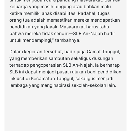
keluarga yang masih bingung atau bahkan malu
ketika memiliki anak disabilitas. Padahal, tugas
orang tua adalah memastikan mereka mendapatkan
pendidikan yang layak. Masyarakat harus tahu
bahwa mereka tidak sendiri—SLB An-Najah hadir
untuk mendampingi,” tambahnya.
Dalam kegiatan tersebut, hadir juga Camat Tanggul,
yang memberikan sambutan sekaligus dukungan
terhadap pengoperasian SLB An-Najah. Ia berharap
SLB ini dapat menjadi pusat rujukan bagi pendidikan
inklusif di Kecamatan Tanggul, sekaligus menjadi
lembaga yang menginspirasi sekolah-sekolah lain.