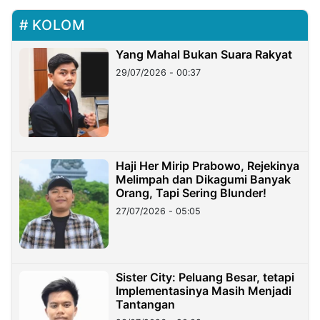
KOLOM
Yang Mahal Bukan Suara Rakyat
29/07/2026 - 00:37
Haji Her Mirip Prabowo, Rejekinya
Melimpah dan Dikagumi Banyak
Orang, Tapi Sering Blunder!
27/07/2026 - 05:05
Sister City: Peluang Besar, tetapi
Implementasinya Masih Menjadi
Tantangan