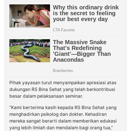
Pihak yayasan turut menyampaikan apresiasi atas
dukungan RS Bina Sehat yang telah berkontribusi
besar dalam pelaksanaan seminar.
“Kami berterima kasih kepada RS Bina Sehat yang
menghadirkan psikolog dan dokter. Kehadiran
mereka sangat berarti dalam memberikan edukasi
yang lebih ilmiah dan mendalam bagi orang tua,”