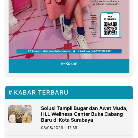
E-Koran
KABAR TERBARU
Solusi Tampil Bugar dan Awet Muda,
HLL Wellness Center Buka Cabang
Baru di Kota Surabaya
08/08/2026 - 17:35