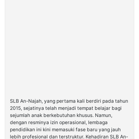
SLB An-Najah, yang pertama kali berdiri pada tahun
2015, sejatinya telah menjadi tempat belajar bagi
sejumlah anak berkebutuhan khusus. Namun,
dengan resminya izin operasional, lembaga
pendidikan ini kini memasuki fase baru yang jauh
lebih profesional dan terstruktur. Kehadiran SLB An-