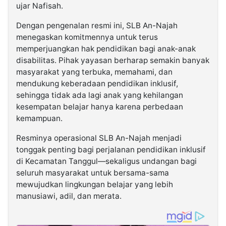
ujar Nafisah.
Dengan pengenalan resmi ini, SLB An-Najah
menegaskan komitmennya untuk terus
memperjuangkan hak pendidikan bagi anak-anak
disabilitas. Pihak yayasan berharap semakin banyak
masyarakat yang terbuka, memahami, dan
mendukung keberadaan pendidikan inklusif,
sehingga tidak ada lagi anak yang kehilangan
kesempatan belajar hanya karena perbedaan
kemampuan.
Resminya operasional SLB An-Najah menjadi
tonggak penting bagi perjalanan pendidikan inklusif
di Kecamatan Tanggul—sekaligus undangan bagi
seluruh masyarakat untuk bersama-sama
mewujudkan lingkungan belajar yang lebih
manusiawi, adil, dan merata.