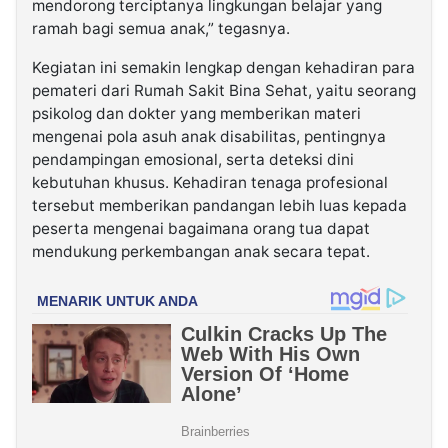
mendorong terciptanya lingkungan belajar yang
ramah bagi semua anak,” tegasnya.
Kegiatan ini semakin lengkap dengan kehadiran para
pemateri dari Rumah Sakit Bina Sehat, yaitu seorang
psikolog dan dokter yang memberikan materi
mengenai pola asuh anak disabilitas, pentingnya
pendampingan emosional, serta deteksi dini
kebutuhan khusus. Kehadiran tenaga profesional
tersebut memberikan pandangan lebih luas kepada
peserta mengenai bagaimana orang tua dapat
mendukung perkembangan anak secara tepat.