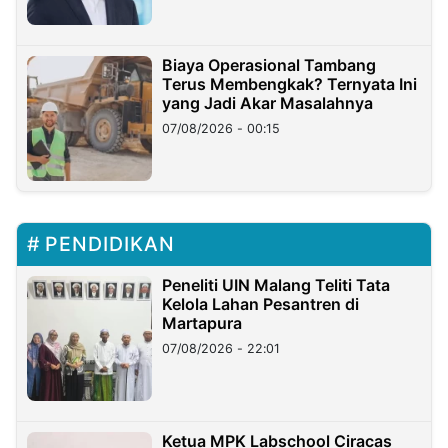
Biaya Operasional Tambang
Terus Membengkak? Ternyata Ini
yang Jadi Akar Masalahnya
07/08/2026 - 00:15
PENDIDIKAN
Peneliti UIN Malang Teliti Tata
Kelola Lahan Pesantren di
Martapura
07/08/2026 - 22:01
Ketua MPK Labschool Ciracas