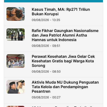
Kasus Timah, MA: Rp271 Triliun
Bukan Korupsi
09/08/2026 - 13:35
Rafie Fikhar Gaungkan Nasionalisme
dan Jiwa Patriot Alumni Astha
Hannas untuk Indonesia
09/08/2026 - 09:51
Perawat Kesehatan Jiwa Gelar Cek
Kesehatan Gratis bagi Warga Kota
Sorong
09/08/2026 - 08:50
Aktivis Muda NU Dukung Penguatan
Tata Kelola dan Pendampingan
Pesantren
09/08/2026 - 00:27