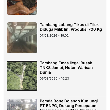
Tambang Lobang Tikus di Tilek
Diduga Milik Iin, Produksi 700 Kg
07/08/2026 - 19:02
Tambang Emas Ilegal Rusak
TNKS Jambi, Hutan Warisan
Dunia
06/08/2026 - 16:23
Pemda Bone Bolango Kunjungi
PT BNPG, Dukung Percepatan