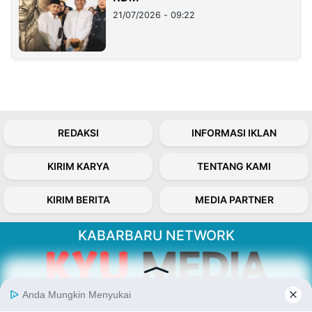
21/07/2026 - 09:22
REDAKSI
INFORMASI IKLAN
KIRIM KARYA
TENTANG KAMI
KIRIM BERITA
MEDIA PARTNER
KABARBARU NETWORK