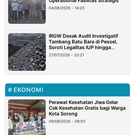
Operasional Fasilitas Strategis
04/08/2026 - 14:20
IRGW Desak Audit Investigatif
Tambang Batu Bara di Pessel,
Soroti Legalitas IUP hingga
Stockpile
27/07/2026 - 20:21
EKONOMI
Perawat Kesehatan Jiwa Gelar
Cek Kesehatan Gratis bagi Warga
Kota Sorong
09/08/2026 - 08:50