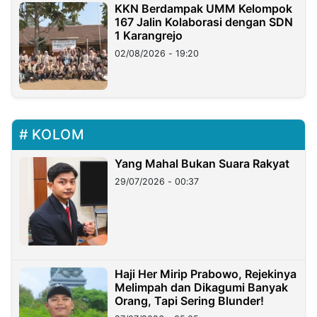
KKN Berdampak UMM Kelompok
167 Jalin Kolaborasi dengan SDN
1 Karangrejo
02/08/2026 - 19:20
KOLOM
Yang Mahal Bukan Suara Rakyat
29/07/2026 - 00:37
Haji Her Mirip Prabowo, Rejekinya
Melimpah dan Dikagumi Banyak
Orang, Tapi Sering Blunder!