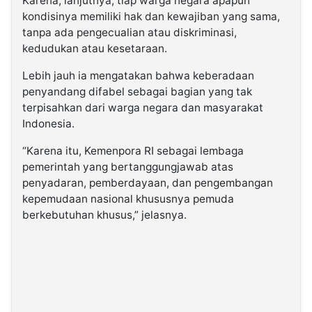
Karena, lanjutnya, tiap warga negara apapun
kondisinya memiliki hak dan kewajiban yang sama,
tanpa ada pengecualian atau diskriminasi,
kedudukan atau kesetaraan.
Lebih jauh ia mengatakan bahwa keberadaan
penyandang difabel sebagai bagian yang tak
terpisahkan dari warga negara dan masyarakat
Indonesia.
“Karena itu, Kemenpora RI sebagai lembaga
pemerintah yang bertanggungjawab atas
penyadaran, pemberdayaan, dan pengembangan
kepemudaan nasional khususnya pemuda
berkebutuhan khusus,” jelasnya.