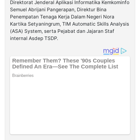
Direktorat Jenderal Aplikasi Informatika Kemkominfo
Semuel Abrijani Pangerapan, Direktur Bina
Penempatan Tenaga Kerja Dalam Negeri Nora
Kartika Setyaningrum, TIM Automatic Skills Analysis
(ASA) System, serta Pejabat dan Jajaran Staf
internal Asdep TSDP.