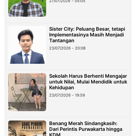
27/07/2026 - 05:05
Sister City: Peluang Besar, tetapi
Implementasinya Masih Menjadi
Tantangan
23/07/2026 - 20:08
Sekolah Harus Berhenti Mengajar
untuk Nilai, Mulai Mendidik untuk
Kehidupan
23/07/2026 - 19:59
Benang Merah Sindangkasih:
Dari Perintis Purwakarta hingga
KDM