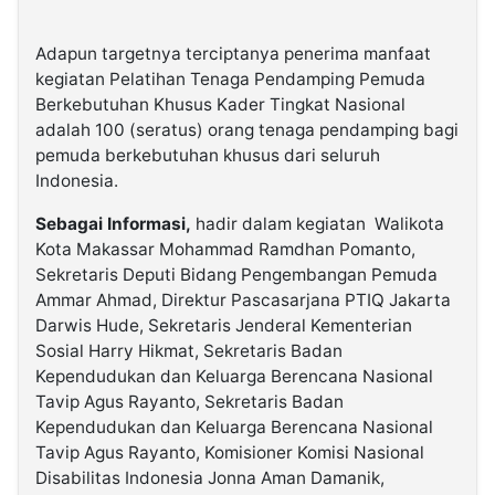
Adapun targetnya terciptanya penerima manfaat
kegiatan Pelatihan Tenaga Pendamping Pemuda
Berkebutuhan Khusus Kader Tingkat Nasional
adalah 100 (seratus) orang tenaga pendamping bagi
pemuda berkebutuhan khusus dari seluruh
Indonesia.
Sebagai Informasi,
hadir dalam kegiatan Walikota
Kota Makassar Mohammad Ramdhan Pomanto,
Sekretaris Deputi Bidang Pengembangan Pemuda
Ammar Ahmad, Direktur Pascasarjana PTIQ Jakarta
Darwis Hude, Sekretaris Jenderal Kementerian
Sosial Harry Hikmat, Sekretaris Badan
Kependudukan dan Keluarga Berencana Nasional
Tavip Agus Rayanto, Sekretaris Badan
Kependudukan dan Keluarga Berencana Nasional
Tavip Agus Rayanto, Komisioner Komisi Nasional
Disabilitas Indonesia Jonna Aman Damanik,