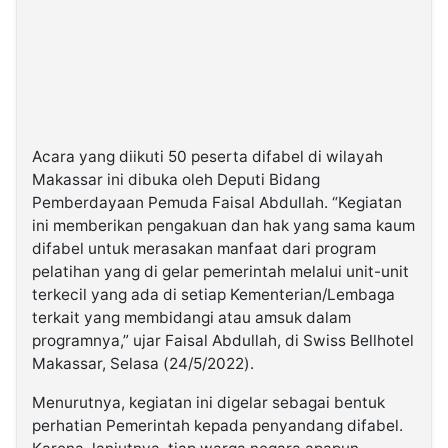
Acara yang diikuti 50 peserta difabel di wilayah
Makassar ini dibuka oleh Deputi Bidang
Pemberdayaan Pemuda Faisal Abdullah. “Kegiatan
ini memberikan pengakuan dan hak yang sama kaum
difabel untuk merasakan manfaat dari program
pelatihan yang di gelar pemerintah melalui unit-unit
terkecil yang ada di setiap Kementerian/Lembaga
terkait yang membidangi atau amsuk dalam
programnya,” ujar Faisal Abdullah, di Swiss Bellhotel
Makassar, Selasa (24/5/2022).
Menurutnya, kegiatan ini digelar sebagai bentuk
perhatian Pemerintah kepada penyandang difabel.