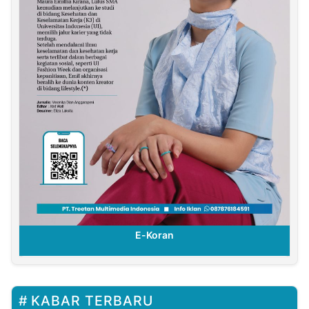
E-Koran
KABAR TERBARU