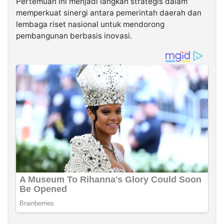
Pertemuan ini menjadi langkah strategis dalam
memperkuat sinergi antara pemerintah daerah dan
lembaga riset nasional untuk mendorong
pembangunan berbasis inovasi.