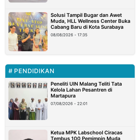
Solusi Tampil Bugar dan Awet
Muda, HLL Wellness Center Buka
Cabang Baru di Kota Surabaya
08/08/2026 - 17:35
PENDIDIKAN
Peneliti UIN Malang Teliti Tata
Kelola Lahan Pesantren di
Martapura
07/08/2026 - 22:01
Ketua MPK Labschool Ciracas
Tembus 100 Pemimpin Muda