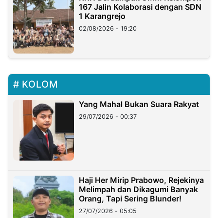
167 Jalin Kolaborasi dengan SDN
1 Karangrejo
02/08/2026 - 19:20
KOLOM
Yang Mahal Bukan Suara Rakyat
29/07/2026 - 00:37
Haji Her Mirip Prabowo, Rejekinya
Melimpah dan Dikagumi Banyak
Orang, Tapi Sering Blunder!
27/07/2026 - 05:05