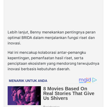
Lebih lanjut, Benny menekankan pentingnya peran
optimal BRIDA dalam menjalankan fungsi riset dan
inovasi.
Hal ini mencakup kolaborasi antar-pemangku
kepentingan, pemanfaatan hasil riset, serta
penciptaan ekosistem yang mendorong terwujudnya
inovasi berbasis kebutuhan daerah.