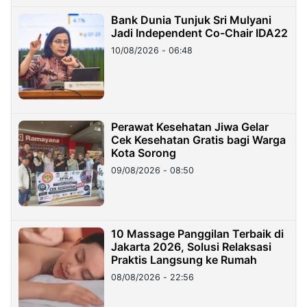
Bank Dunia Tunjuk Sri Mulyani
Jadi Independent Co-Chair IDA22
10/08/2026 - 06:48
Perawat Kesehatan Jiwa Gelar
Cek Kesehatan Gratis bagi Warga
Kota Sorong
09/08/2026 - 08:50
10 Massage Panggilan Terbaik di
Jakarta 2026, Solusi Relaksasi
Praktis Langsung ke Rumah
08/08/2026 - 22:56