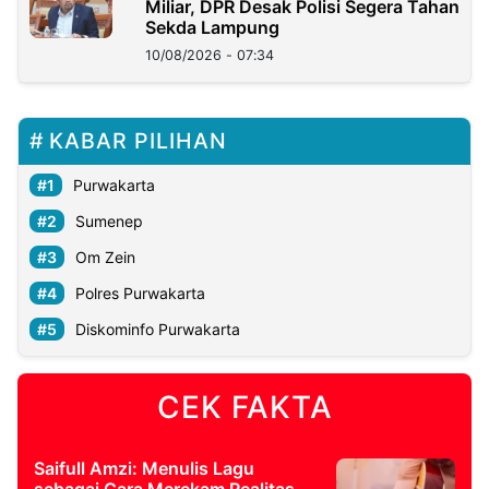
Miliar, DPR Desak Polisi Segera Tahan
Sekda Lampung
10/08/2026 - 07:34
KABAR PILIHAN
Purwakarta
Sumenep
Om Zein
Polres Purwakarta
Diskominfo Purwakarta
CEK FAKTA
Saifull Amzi: Menulis Lagu