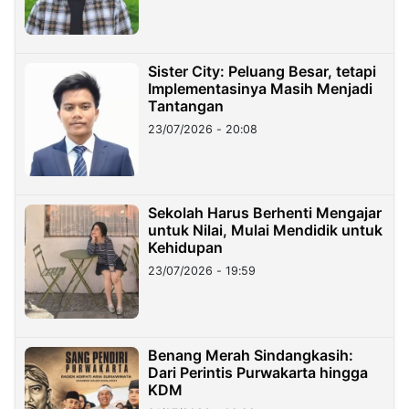
Sister City: Peluang Besar, tetapi
Implementasinya Masih Menjadi
Tantangan
23/07/2026 - 20:08
Sekolah Harus Berhenti Mengajar
untuk Nilai, Mulai Mendidik untuk
Kehidupan
23/07/2026 - 19:59
Benang Merah Sindangkasih:
Dari Perintis Purwakarta hingga
KDM