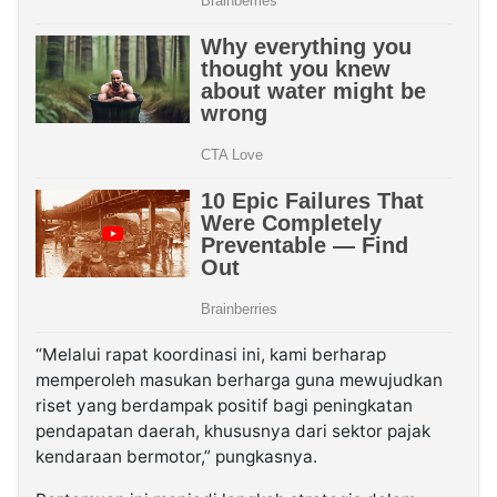
“Melalui rapat koordinasi ini, kami berharap
memperoleh masukan berharga guna mewujudkan
riset yang berdampak positif bagi peningkatan
pendapatan daerah, khususnya dari sektor pajak
kendaraan bermotor,” pungkasnya.