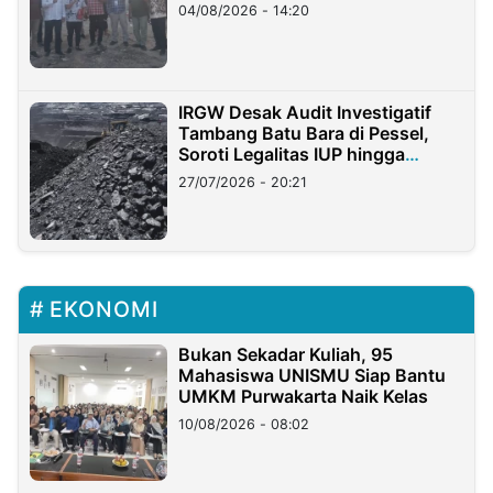
04/08/2026 - 14:20
IRGW Desak Audit Investigatif
Tambang Batu Bara di Pessel,
Soroti Legalitas IUP hingga
Stockpile
27/07/2026 - 20:21
EKONOMI
Bukan Sekadar Kuliah, 95
Mahasiswa UNISMU Siap Bantu
UMKM Purwakarta Naik Kelas
10/08/2026 - 08:02