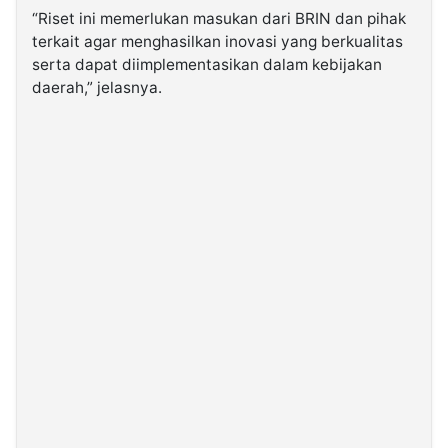
“Riset ini memerlukan masukan dari BRIN dan pihak
terkait agar menghasilkan inovasi yang berkualitas
serta dapat diimplementasikan dalam kebijakan
daerah,” jelasnya.