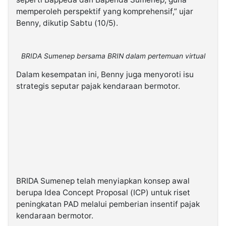
memperoleh perspektif yang komprehensif,” ujar
Benny, dikutip Sabtu (10/5).
BRIDA Sumenep bersama BRIN dalam pertemuan virtual
Dalam kesempatan ini, Benny juga menyoroti isu
strategis seputar pajak kendaraan bermotor.
BRIDA Sumenep telah menyiapkan konsep awal
berupa Idea Concept Proposal (ICP) untuk riset
peningkatan PAD melalui pemberian insentif pajak
kendaraan bermotor.