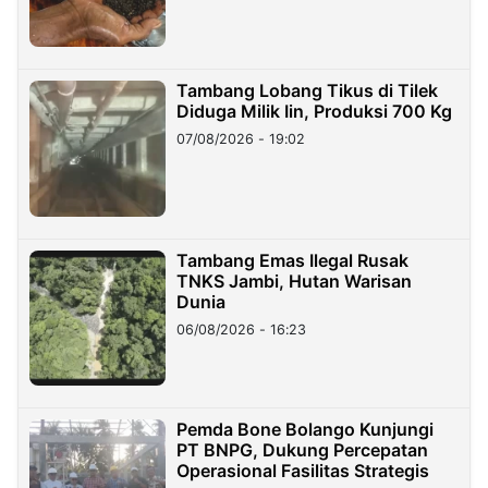
Tambang Lobang Tikus di Tilek
Diduga Milik Iin, Produksi 700 Kg
07/08/2026 - 19:02
Tambang Emas Ilegal Rusak
TNKS Jambi, Hutan Warisan
Dunia
06/08/2026 - 16:23
Pemda Bone Bolango Kunjungi
PT BNPG, Dukung Percepatan
Operasional Fasilitas Strategis