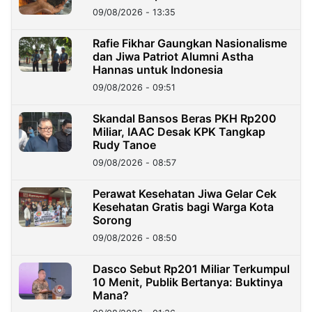
09/08/2026 - 13:35
Rafie Fikhar Gaungkan Nasionalisme
dan Jiwa Patriot Alumni Astha
Hannas untuk Indonesia
09/08/2026 - 09:51
Skandal Bansos Beras PKH Rp200
Miliar, IAAC Desak KPK Tangkap
Rudy Tanoe
09/08/2026 - 08:57
Perawat Kesehatan Jiwa Gelar Cek
Kesehatan Gratis bagi Warga Kota
Sorong
09/08/2026 - 08:50
Dasco Sebut Rp201 Miliar Terkumpul
10 Menit, Publik Bertanya: Buktinya
Mana?