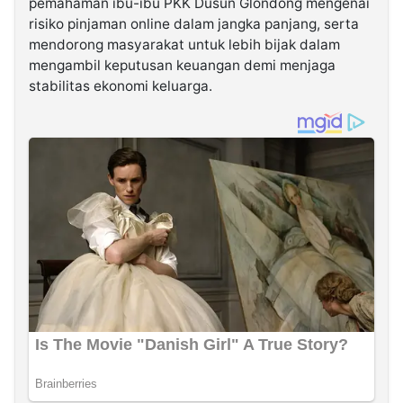
pemahaman ibu-ibu PKK Dusun Glondong mengenai
risiko pinjaman online dalam jangka panjang, serta
mendorong masyarakat untuk lebih bijak dalam
mengambil keputusan keuangan demi menjaga
stabilitas ekonomi keluarga.