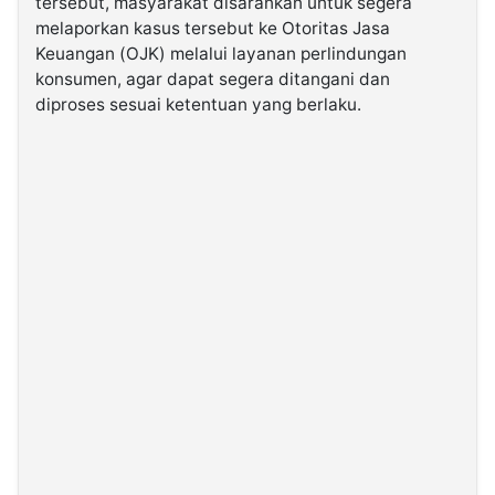
tersebut, masyarakat disarankan untuk segera
melaporkan kasus tersebut ke Otoritas Jasa
Keuangan (OJK) melalui layanan perlindungan
konsumen, agar dapat segera ditangani dan
diproses sesuai ketentuan yang berlaku.