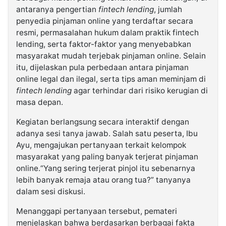
antaranya pengertian
fintech lending
, jumlah
penyedia pinjaman online yang terdaftar secara
resmi, permasalahan hukum dalam praktik fintech
lending, serta faktor-faktor yang menyebabkan
masyarakat mudah terjebak pinjaman online. Selain
itu, dijelaskan pula perbedaan antara pinjaman
online legal dan ilegal, serta tips aman meminjam di
fintech lending
agar terhindar dari risiko kerugian di
masa depan.
Kegiatan berlangsung secara interaktif dengan
adanya sesi tanya jawab. Salah satu peserta, Ibu
Ayu, mengajukan pertanyaan terkait kelompok
masyarakat yang paling banyak terjerat pinjaman
online.“Yang sering terjerat pinjol itu sebenarnya
lebih banyak remaja atau orang tua?” tanyanya
dalam sesi diskusi.
Menanggapi pertanyaan tersebut, pemateri
menjelaskan bahwa berdasarkan berbagai fakta