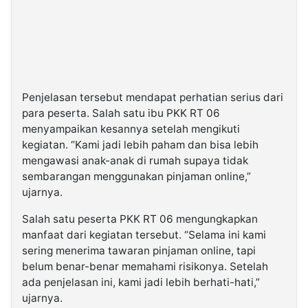
Penjelasan tersebut mendapat perhatian serius dari
para peserta. Salah satu ibu PKK RT 06
menyampaikan kesannya setelah mengikuti
kegiatan. “Kami jadi lebih paham dan bisa lebih
mengawasi anak-anak di rumah supaya tidak
sembarangan menggunakan pinjaman online,”
ujarnya.
Salah satu peserta PKK RT 06 mengungkapkan
manfaat dari kegiatan tersebut. “Selama ini kami
sering menerima tawaran pinjaman online, tapi
belum benar-benar memahami risikonya. Setelah
ada penjelasan ini, kami jadi lebih berhati-hati,”
ujarnya.