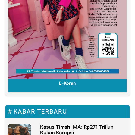
E-Koran
KABAR TERBARU
Kasus Timah, MA: Rp271 Triliun
Bukan Korupsi