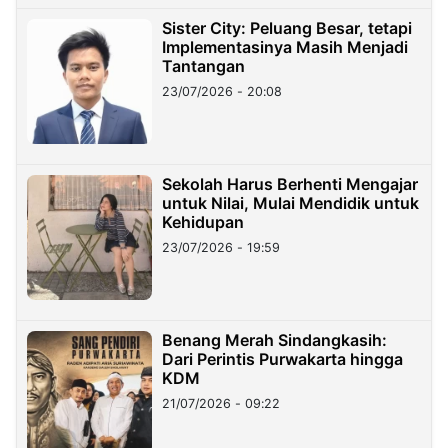
Sister City: Peluang Besar, tetapi
Implementasinya Masih Menjadi
Tantangan
23/07/2026 - 20:08
Sekolah Harus Berhenti Mengajar
untuk Nilai, Mulai Mendidik untuk
Kehidupan
23/07/2026 - 19:59
Benang Merah Sindangkasih:
Dari Perintis Purwakarta hingga
KDM
21/07/2026 - 09:22