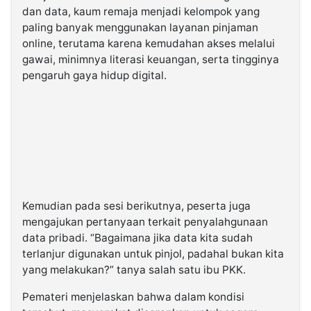
dan data, kaum remaja menjadi kelompok yang
paling banyak menggunakan layanan pinjaman
online, terutama karena kemudahan akses melalui
gawai, minimnya literasi keuangan, serta tingginya
pengaruh gaya hidup digital.
Kemudian pada sesi berikutnya, peserta juga
mengajukan pertanyaan terkait penyalahgunaan
data pribadi. “Bagaimana jika data kita sudah
terlanjur digunakan untuk pinjol, padahal bukan kita
yang melakukan?” tanya salah satu ibu PKK.
Pemateri menjelaskan bahwa dalam kondisi