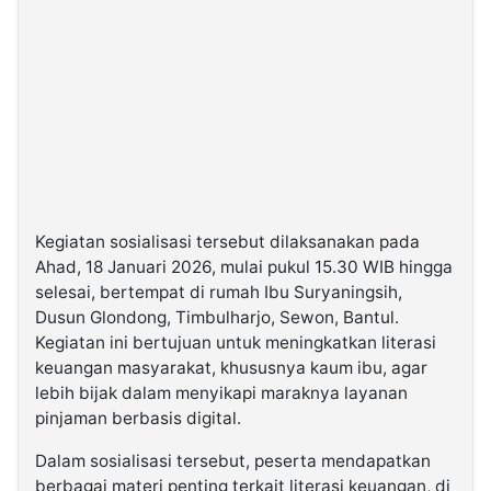
Kegiatan sosialisasi tersebut dilaksanakan pada
Ahad, 18 Januari 2026, mulai pukul 15.30 WIB hingga
selesai, bertempat di rumah Ibu Suryaningsih,
Dusun Glondong, Timbulharjo, Sewon, Bantul.
Kegiatan ini bertujuan untuk meningkatkan literasi
keuangan masyarakat, khususnya kaum ibu, agar
lebih bijak dalam menyikapi maraknya layanan
pinjaman berbasis digital.
Dalam sosialisasi tersebut, peserta mendapatkan
berbagai materi penting terkait literasi keuangan, di