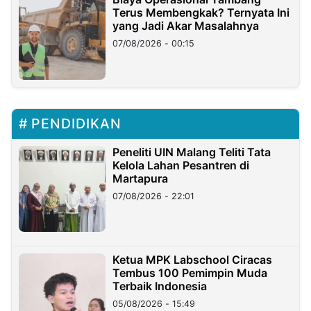
Terus Membengkak? Ternyata Ini
yang Jadi Akar Masalahnya
07/08/2026 - 00:15
PENDIDIKAN
Peneliti UIN Malang Teliti Tata
Kelola Lahan Pesantren di
Martapura
07/08/2026 - 22:01
Ketua MPK Labschool Ciracas
Tembus 100 Pemimpin Muda
Terbaik Indonesia
05/08/2026 - 15:49