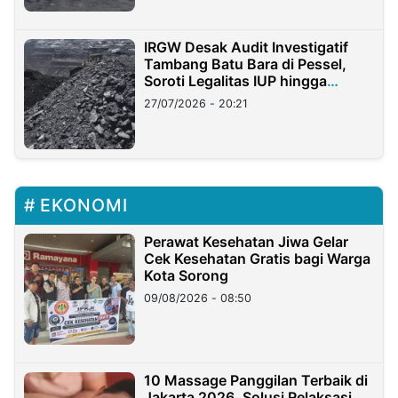
IRGW Desak Audit Investigatif
Tambang Batu Bara di Pessel,
Soroti Legalitas IUP hingga
Stockpile
27/07/2026 - 20:21
EKONOMI
Perawat Kesehatan Jiwa Gelar
Cek Kesehatan Gratis bagi Warga
Kota Sorong
09/08/2026 - 08:50
10 Massage Panggilan Terbaik di
Jakarta 2026, Solusi Relaksasi