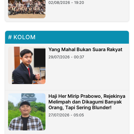
02/08/2026 - 19:20
KOLOM
Yang Mahal Bukan Suara Rakyat
29/07/2026 - 00:37
Haji Her Mirip Prabowo, Rejekinya
Melimpah dan Dikagumi Banyak
Orang, Tapi Sering Blunder!
27/07/2026 - 05:05