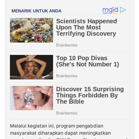
Melalui kegiatan ini, program pengabdian
masyarakat diharapkan dapat meningkatkan