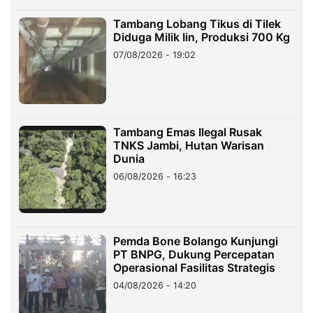
Tambang Lobang Tikus di Tilek
Diduga Milik Iin, Produksi 700 Kg
07/08/2026 - 19:02
Tambang Emas Ilegal Rusak
TNKS Jambi, Hutan Warisan
Dunia
06/08/2026 - 16:23
Pemda Bone Bolango Kunjungi
PT BNPG, Dukung Percepatan
Operasional Fasilitas Strategis
04/08/2026 - 14:20