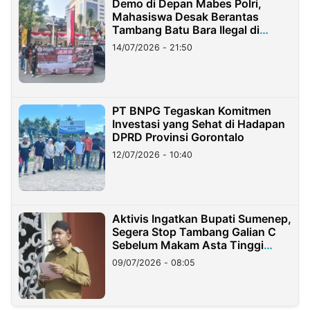
Demo di Depan Mabes Polri,
Mahasiswa Desak Berantas
Tambang Batu Bara Ilegal di
Lampung
14/07/2026 - 21:50
PT BNPG Tegaskan Komitmen
Investasi yang Sehat di Hadapan
DPRD Provinsi Gorontalo
12/07/2026 - 10:40
Aktivis Ingatkan Bupati Sumenep,
Segera Stop Tambang Galian C
Sebelum Makam Asta Tinggi
Longsor
09/07/2026 - 08:05