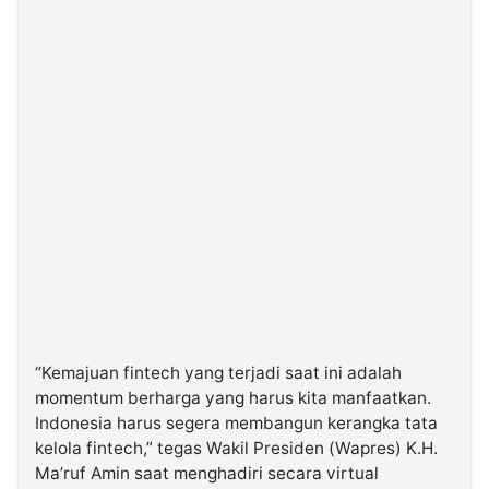
“Kemajuan fintech yang terjadi saat ini adalah
momentum berharga yang harus kita manfaatkan.
Indonesia harus segera membangun kerangka tata
kelola fintech,” tegas Wakil Presiden (Wapres) K.H.
Ma’ruf Amin saat menghadiri secara virtual