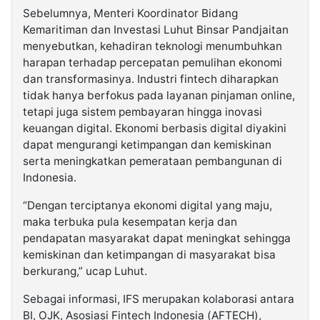
Sebelumnya, Menteri Koordinator Bidang
Kemaritiman dan Investasi Luhut Binsar Pandjaitan
menyebutkan, kehadiran teknologi menumbuhkan
harapan terhadap percepatan pemulihan ekonomi
dan transformasinya. Industri fintech diharapkan
tidak hanya berfokus pada layanan pinjaman online,
tetapi juga sistem pembayaran hingga inovasi
keuangan digital. Ekonomi berbasis digital diyakini
dapat mengurangi ketimpangan dan kemiskinan
serta meningkatkan pemerataan pembangunan di
Indonesia.
“Dengan terciptanya ekonomi digital yang maju,
maka terbuka pula kesempatan kerja dan
pendapatan masyarakat dapat meningkat sehingga
kemiskinan dan ketimpangan di masyarakat bisa
berkurang,” ucap Luhut.
Sebagai informasi, IFS merupakan kolaborasi antara
BI, OJK, Asosiasi Fintech Indonesia (AFTECH),