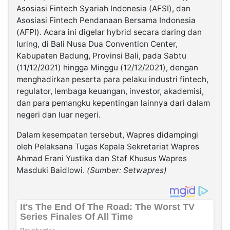
Asosiasi Fintech Syariah Indonesia (AFSI), dan
Asosiasi Fintech Pendanaan Bersama Indonesia
(AFPI). Acara ini digelar hybrid secara daring dan
luring, di Bali Nusa Dua Convention Center,
Kabupaten Badung, Provinsi Bali, pada Sabtu
(11/12/2021) hingga Minggu (12/12/2021), dengan
menghadirkan peserta para pelaku industri fintech,
regulator, lembaga keuangan, investor, akademisi,
dan para pemangku kepentingan lainnya dari dalam
negeri dan luar negeri.
Dalam kesempatan tersebut, Wapres didampingi
oleh Pelaksana Tugas Kepala Sekretariat Wapres
Ahmad Erani Yustika dan Staf Khusus Wapres
Masduki Baidlowi.
(Sumber: Setwapres)