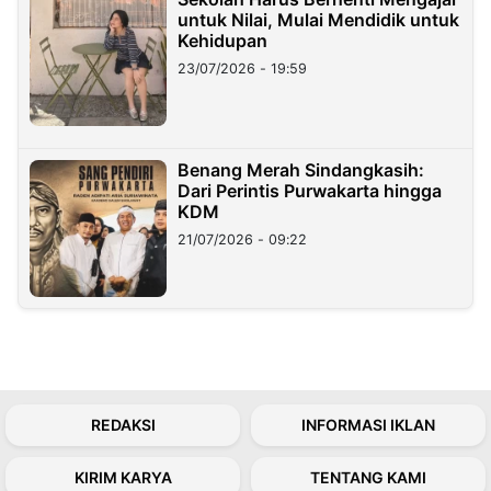
untuk Nilai, Mulai Mendidik untuk
Kehidupan
23/07/2026 - 19:59
Benang Merah Sindangkasih:
Dari Perintis Purwakarta hingga
KDM
21/07/2026 - 09:22
REDAKSI
INFORMASI IKLAN
KIRIM KARYA
TENTANG KAMI