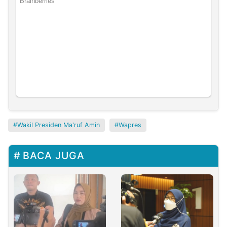
Wakil Presiden Ma'ruf Amin
Wapres
BACA JUGA