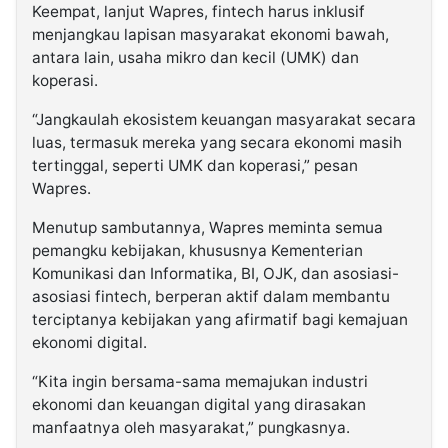
Keempat, lanjut Wapres, fintech harus inklusif
menjangkau lapisan masyarakat ekonomi bawah,
antara lain, usaha mikro dan kecil (UMK) dan
koperasi.
“Jangkaulah ekosistem keuangan masyarakat secara
luas, termasuk mereka yang secara ekonomi masih
tertinggal, seperti UMK dan koperasi,” pesan
Wapres.
Menutup sambutannya, Wapres meminta semua
pemangku kebijakan, khususnya Kementerian
Komunikasi dan Informatika, BI, OJK, dan asosiasi-
asosiasi fintech, berperan aktif dalam membantu
terciptanya kebijakan yang afirmatif bagi kemajuan
ekonomi digital.
“Kita ingin bersama-sama memajukan industri
ekonomi dan keuangan digital yang dirasakan
manfaatnya oleh masyarakat,” pungkasnya.