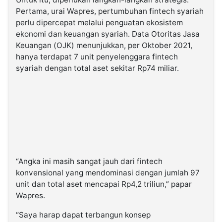
Pertama, urai Wapres, pertumbuhan fintech syariah
perlu dipercepat melalui penguatan ekosistem
ekonomi dan keuangan syariah. Data Otoritas Jasa
Keuangan (OJK) menunjukkan, per Oktober 2021,
hanya terdapat 7 unit penyelenggara fintech
syariah dengan total aset sekitar Rp74 miliar.
“Angka ini masih sangat jauh dari fintech
konvensional yang mendominasi dengan jumlah 97
unit dan total aset mencapai Rp4,2 triliun,” papar
Wapres.
“Saya harap dapat terbangun konsep