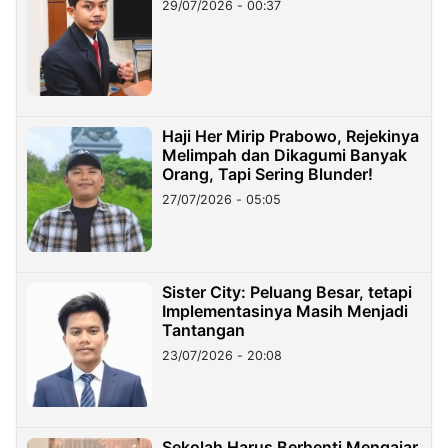
29/07/2026 - 00:37
Haji Her Mirip Prabowo, Rejekinya
Melimpah dan Dikagumi Banyak
Orang, Tapi Sering Blunder!
27/07/2026 - 05:05
Sister City: Peluang Besar, tetapi
Implementasinya Masih Menjadi
Tantangan
23/07/2026 - 20:08
Sekolah Harus Berhenti Mengajar