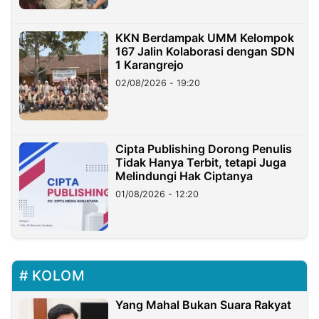
KKN Berdampak UMM Kelompok
167 Jalin Kolaborasi dengan SDN
1 Karangrejo
02/08/2026 - 19:20
Cipta Publishing Dorong Penulis
Tidak Hanya Terbit, tetapi Juga
Melindungi Hak Ciptanya
01/08/2026 - 12:20
KOLOM
Yang Mahal Bukan Suara Rakyat