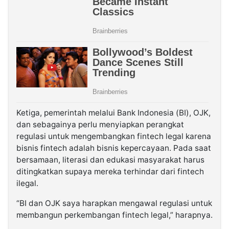
Ketiga, pemerintah melalui Bank Indonesia (BI), OJK,
dan sebagainya perlu menyiapkan perangkat
regulasi untuk mengembangkan fintech legal karena
bisnis fintech adalah bisnis kepercayaan. Pada saat
bersamaan, literasi dan edukasi masyarakat harus
ditingkatkan supaya mereka terhindar dari fintech
ilegal.
“BI dan OJK saya harapkan mengawal regulasi untuk
membangun perkembangan fintech legal,” harapnya.