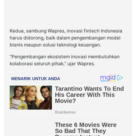
Kedua, sambung Wapres, inovasi fintech Indonesia
harus didorong, baik dalam pengembangan model
bisnis maupun solusi teknologi keuangan.
“Pengembangan ekosistem inovasi membutuhkan
kolaborasi seluruh pihak,” ujar Wapres.