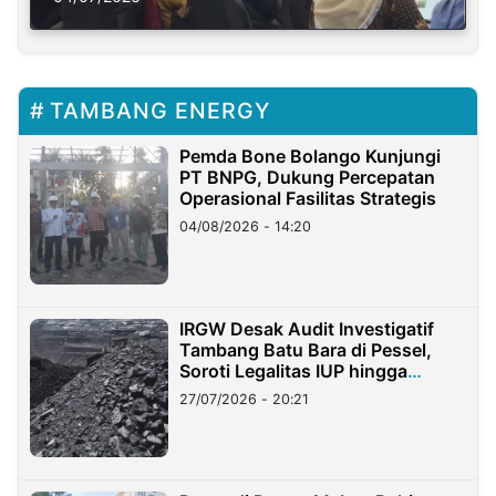
TAMBANG ENERGY
Pemda Bone Bolango Kunjungi
PT BNPG, Dukung Percepatan
Operasional Fasilitas Strategis
04/08/2026 - 14:20
IRGW Desak Audit Investigatif
Tambang Batu Bara di Pessel,
Soroti Legalitas IUP hingga
Stockpile
27/07/2026 - 20:21