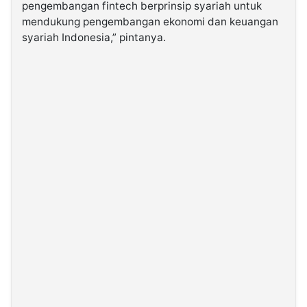
pengembangan fintech berprinsip syariah untuk
mendukung pengembangan ekonomi dan keuangan
syariah Indonesia,” pintanya.