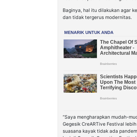
Baginya, hal itu dilakukan agar ke
dan tidak tergerus modernitas.
“Saya mengharapkan mudah-muda
Gegesik CreARTive Festival lebih 
suasana kayak tidak ada pandem