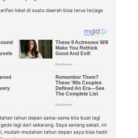
arifan lokal di suatu daerah bisa terus terjaga
han tahun depan sama-sama kita buat lagi
gede lagi dari sekarang. Saya senang sekali, ini
i, mudah-mudahan tahun depan saya bisa hadir