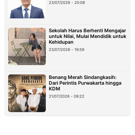
23/07/2026 - 20:08
Sekolah Harus Berhenti Mengajar
untuk Nilai, Mulai Mendidik untuk
Kehidupan
23/07/2026 - 19:59
Benang Merah Sindangkasih:
Dari Perintis Purwakarta hingga
KDM
21/07/2026 - 09:22