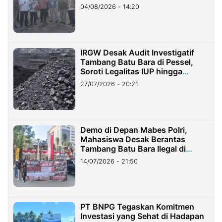
04/08/2026 - 14:20
IRGW Desak Audit Investigatif
Tambang Batu Bara di Pessel,
Soroti Legalitas IUP hingga
Stockpile
27/07/2026 - 20:21
Demo di Depan Mabes Polri,
Mahasiswa Desak Berantas
Tambang Batu Bara Ilegal di
Lampung
14/07/2026 - 21:50
PT BNPG Tegaskan Komitmen
Investasi yang Sehat di Hadapan