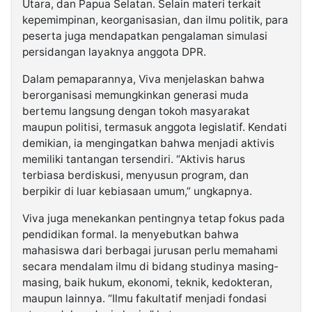
Utara, dan Papua Selatan. Selain materi terkait
kepemimpinan, keorganisasian, dan ilmu politik, para
peserta juga mendapatkan pengalaman simulasi
persidangan layaknya anggota DPR.
Dalam pemaparannya, Viva menjelaskan bahwa
berorganisasi memungkinkan generasi muda
bertemu langsung dengan tokoh masyarakat
maupun politisi, termasuk anggota legislatif. Kendati
demikian, ia mengingatkan bahwa menjadi aktivis
memiliki tantangan tersendiri. “Aktivis harus
terbiasa berdiskusi, menyusun program, dan
berpikir di luar kebiasaan umum,” ungkapnya.
Viva juga menekankan pentingnya tetap fokus pada
pendidikan formal. Ia menyebutkan bahwa
mahasiswa dari berbagai jurusan perlu memahami
secara mendalam ilmu di bidang studinya masing-
masing, baik hukum, ekonomi, teknik, kedokteran,
maupun lainnya. “Ilmu fakultatif menjadi fondasi