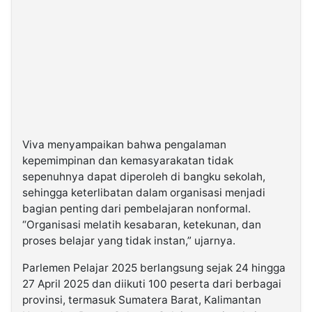
Viva menyampaikan bahwa pengalaman
kepemimpinan dan kemasyarakatan tidak
sepenuhnya dapat diperoleh di bangku sekolah,
sehingga keterlibatan dalam organisasi menjadi
bagian penting dari pembelajaran nonformal.
“Organisasi melatih kesabaran, ketekunan, dan
proses belajar yang tidak instan,” ujarnya.
Parlemen Pelajar 2025 berlangsung sejak 24 hingga
27 April 2025 dan diikuti 100 peserta dari berbagai
provinsi, termasuk Sumatera Barat, Kalimantan