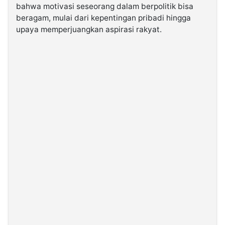
bahwa motivasi seseorang dalam berpolitik bisa
beragam, mulai dari kepentingan pribadi hingga
upaya memperjuangkan aspirasi rakyat.