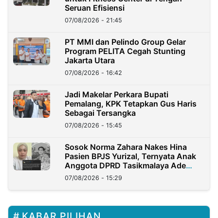
Seruan Efisiensi
07/08/2026 - 21:45
PT MMI dan Pelindo Group Gelar
Program PELITA Cegah Stunting
Jakarta Utara
07/08/2026 - 16:42
Jadi Makelar Perkara Bupati
Pemalang, KPK Tetapkan Gus Haris
Sebagai Tersangka
07/08/2026 - 15:45
Sosok Norma Zahara Nakes Hina
Pasien BPJS Yurizal, Ternyata Anak
Anggota DPRD Tasikmalaya Ade
Lukman
07/08/2026 - 15:29
KABAR PILIHAN