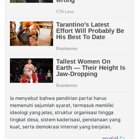
Ia menyebut bahwa pendirian partai harus
memenuhi sejumlah syarat, termasuk memiliki
ideologi yang jelas, struktur organisasi hingga
tingkat desa, sistem kaderisasi, pendanaan yang
kuat, serta demokrasi internal yang berjalan.