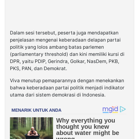
Dalam sesi tersebut, peserta juga mendapatkan
penjelasan mengenai keberadaan delapan partai
politik yang lolos ambang batas parlemen
(parliamentary threshold) dan kini memiliki kursi di
DPR, yaitu PDIP, Gerindra, Golkar, NasDem, PKB,
PKS, PAN, dan Demokrat.
Viva menutup pemaparannya dengan menekankan
bahwa keberadaan partai politik menjadi indikator
utama dari sistem demokrasi di Indonesia.