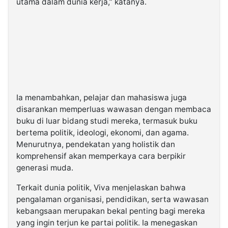
utama dalam dunia kerja,” katanya.
Ia menambahkan, pelajar dan mahasiswa juga
disarankan memperluas wawasan dengan membaca
buku di luar bidang studi mereka, termasuk buku
bertema politik, ideologi, ekonomi, dan agama.
Menurutnya, pendekatan yang holistik dan
komprehensif akan memperkaya cara berpikir
generasi muda.
Terkait dunia politik, Viva menjelaskan bahwa
pengalaman organisasi, pendidikan, serta wawasan
kebangsaan merupakan bekal penting bagi mereka
yang ingin terjun ke partai politik. Ia menegaskan