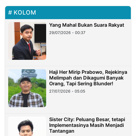
KOLOM
Yang Mahal Bukan Suara Rakyat
29/07/2026 - 00:37
Haji Her Mirip Prabowo, Rejekinya
Melimpah dan Dikagumi Banyak
Orang, Tapi Sering Blunder!
27/07/2026 - 05:05
Sister City: Peluang Besar, tetapi
Implementasinya Masih Menjadi
Tantangan