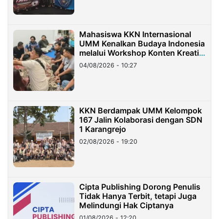
Mahasiswa KKN Internasional
UMM Kenalkan Budaya Indonesia
melalui Workshop Konten Kreatif
di Taiwan
04/08/2026 - 10:27
KKN Berdampak UMM Kelompok
167 Jalin Kolaborasi dengan SDN
1 Karangrejo
02/08/2026 - 19:20
Cipta Publishing Dorong Penulis
Tidak Hanya Terbit, tetapi Juga
Melindungi Hak Ciptanya
01/08/2026 - 12:20