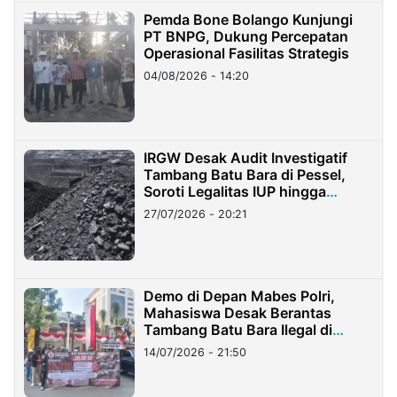
Pemda Bone Bolango Kunjungi
PT BNPG, Dukung Percepatan
Operasional Fasilitas Strategis
04/08/2026 - 14:20
IRGW Desak Audit Investigatif
Tambang Batu Bara di Pessel,
Soroti Legalitas IUP hingga
Stockpile
27/07/2026 - 20:21
Demo di Depan Mabes Polri,
Mahasiswa Desak Berantas
Tambang Batu Bara Ilegal di
Lampung
14/07/2026 - 21:50