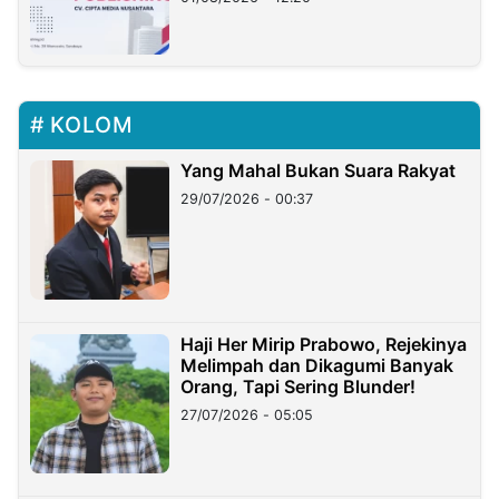
KOLOM
Yang Mahal Bukan Suara Rakyat
29/07/2026 - 00:37
Haji Her Mirip Prabowo, Rejekinya
Melimpah dan Dikagumi Banyak
Orang, Tapi Sering Blunder!
27/07/2026 - 05:05