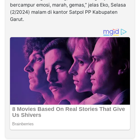
bercampur emosi, marah, gemas,” jelas Eko, Selasa
(2/2024) malam di kantor Satpol PP Kabupaten
Garut.