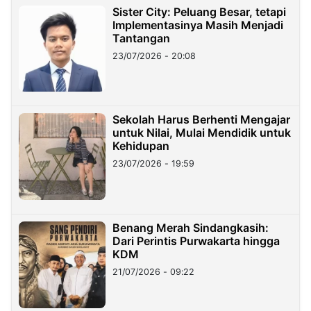
Sister City: Peluang Besar, tetapi
Implementasinya Masih Menjadi
Tantangan
23/07/2026 - 20:08
Sekolah Harus Berhenti Mengajar
untuk Nilai, Mulai Mendidik untuk
Kehidupan
23/07/2026 - 19:59
Benang Merah Sindangkasih:
Dari Perintis Purwakarta hingga
KDM
21/07/2026 - 09:22