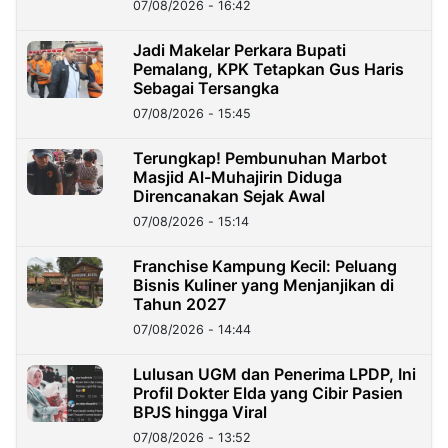
07/08/2026 - 16:42
Jadi Makelar Perkara Bupati
Pemalang, KPK Tetapkan Gus Haris
Sebagai Tersangka
07/08/2026 - 15:45
Terungkap! Pembunuhan Marbot
Masjid Al-Muhajirin Diduga
Direncanakan Sejak Awal
07/08/2026 - 15:14
Franchise Kampung Kecil: Peluang
Bisnis Kuliner yang Menjanjikan di
Tahun 2027
07/08/2026 - 14:44
Lulusan UGM dan Penerima LPDP, Ini
Profil Dokter Elda yang Cibir Pasien
BPJS hingga Viral
07/08/2026 - 13:52