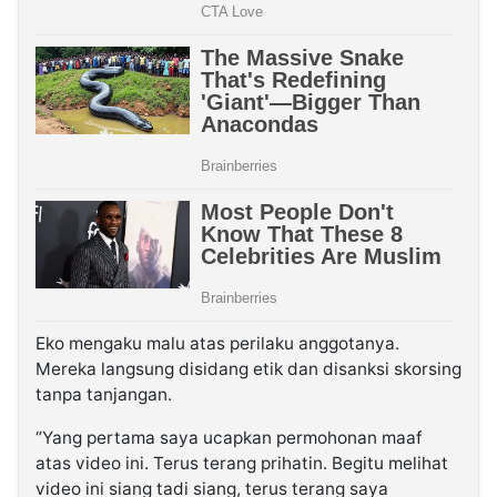
Eko mengaku malu atas perilaku anggotanya.
Mereka langsung disidang etik dan disanksi skorsing
tanpa tanjangan.
“Yang pertama saya ucapkan permohonan maaf
atas video ini. Terus terang prihatin. Begitu melihat
video ini siang tadi siang, terus terang saya