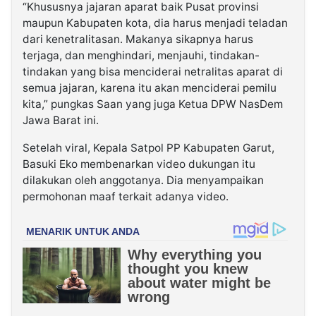
“Khususnya jajaran aparat baik Pusat provinsi
maupun Kabupaten kota, dia harus menjadi teladan
dari kenetralitasan. Makanya sikapnya harus
terjaga, dan menghindari, menjauhi, tindakan-
tindakan yang bisa menciderai netralitas aparat di
semua jajaran, karena itu akan menciderai pemilu
kita,” pungkas Saan yang juga Ketua DPW NasDem
Jawa Barat ini.
Setelah viral, Kepala Satpol PP Kabupaten Garut,
Basuki Eko membenarkan video dukungan itu
dilakukan oleh anggotanya. Dia menyampaikan
permohonan maaf terkait adanya video.