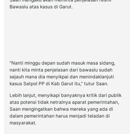
Bawaslu atas kasus di Garut.
“Nanti minggu depan sudah masuk masa sidang,
nanti kita minta penjelasan dari bawaslu sudah
sejauh mana dia menyikpai dan menindaklanjuti
kasus Satpol PP di Kab Garut itu,” tutur Saan.
Lebih lanjut, menyikapi banyaknya kritik dari publik
atas potensi tidak netralnya aparat pemerintahan,
Saan mengingatkan bahwa mereka yang ada di
dalam pemerintahan harus menjadi teladan di
masyarakat.