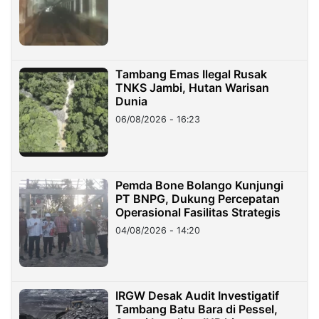
Tambang Emas Ilegal Rusak
TNKS Jambi, Hutan Warisan
Dunia
06/08/2026 - 16:23
Pemda Bone Bolango Kunjungi
PT BNPG, Dukung Percepatan
Operasional Fasilitas Strategis
04/08/2026 - 14:20
IRGW Desak Audit Investigatif
Tambang Batu Bara di Pessel,