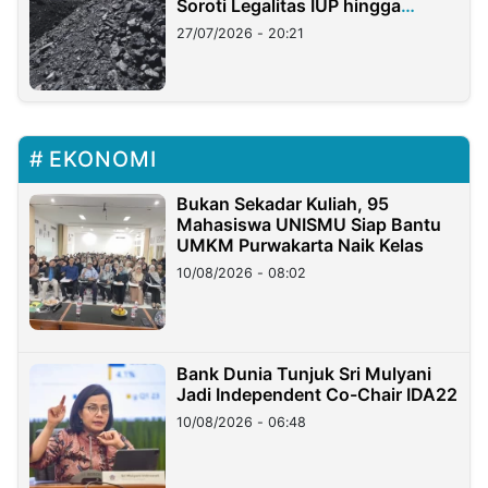
Soroti Legalitas IUP hingga
Stockpile
27/07/2026 - 20:21
EKONOMI
Bukan Sekadar Kuliah, 95
Mahasiswa UNISMU Siap Bantu
UMKM Purwakarta Naik Kelas
10/08/2026 - 08:02
Bank Dunia Tunjuk Sri Mulyani
Jadi Independent Co-Chair IDA22
10/08/2026 - 06:48