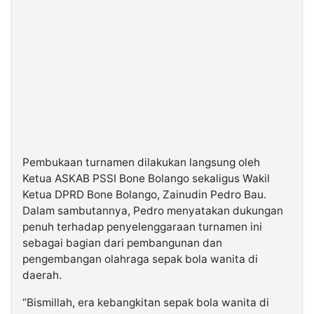
Pembukaan turnamen dilakukan langsung oleh
Ketua ASKAB PSSI Bone Bolango sekaligus Wakil
Ketua DPRD Bone Bolango, Zainudin Pedro Bau.
Dalam sambutannya, Pedro menyatakan dukungan
penuh terhadap penyelenggaraan turnamen ini
sebagai bagian dari pembangunan dan
pengembangan olahraga sepak bola wanita di
daerah.
“Bismillah, era kebangkitan sepak bola wanita di