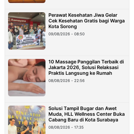
Perawat Kesehatan Jiwa Gelar
Cek Kesehatan Gratis bagi Warga
Kota Sorong
09/08/2026 - 08:50
10 Massage Panggilan Terbaik di
Jakarta 2026, Solusi Relaksasi
Praktis Langsung ke Rumah
08/08/2026 - 22:56
Solusi Tampil Bugar dan Awet
Muda, HLL Wellness Center Buka
Cabang Baru di Kota Surabaya
08/08/2026 - 17:35