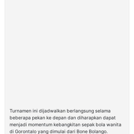
Turnamen ini dijadwalkan berlangsung selama
beberapa pekan ke depan dan diharapkan dapat
menjadi momentum kebangkitan sepak bola wanita
di Gorontalo yang dimulai dari Bone Bolango.