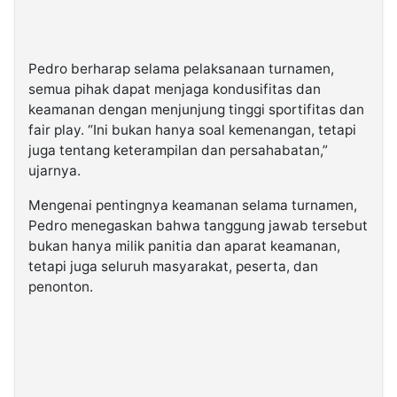
Pedro berharap selama pelaksanaan turnamen,
semua pihak dapat menjaga kondusifitas dan
keamanan dengan menjunjung tinggi sportifitas dan
fair play. “Ini bukan hanya soal kemenangan, tetapi
juga tentang keterampilan dan persahabatan,”
ujarnya.
Mengenai pentingnya keamanan selama turnamen,
Pedro menegaskan bahwa tanggung jawab tersebut
bukan hanya milik panitia dan aparat keamanan,
tetapi juga seluruh masyarakat, peserta, dan
penonton.