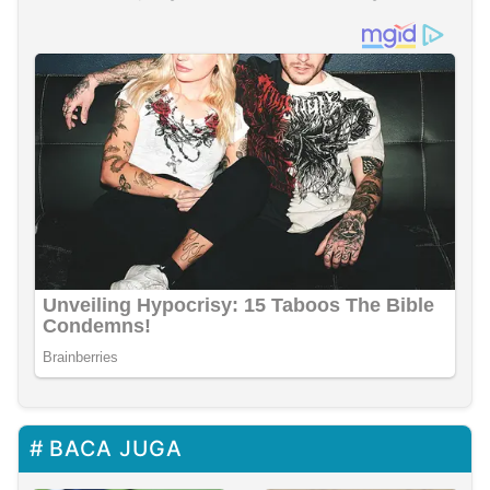
BACA JUGA