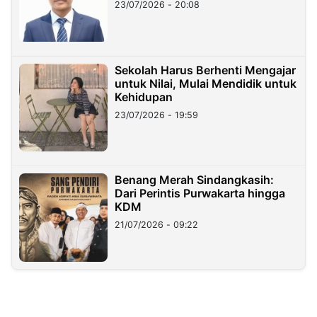
23/07/2026 - 20:08
Sekolah Harus Berhenti Mengajar
untuk Nilai, Mulai Mendidik untuk
Kehidupan
23/07/2026 - 19:59
Benang Merah Sindangkasih:
Dari Perintis Purwakarta hingga
KDM
21/07/2026 - 09:22