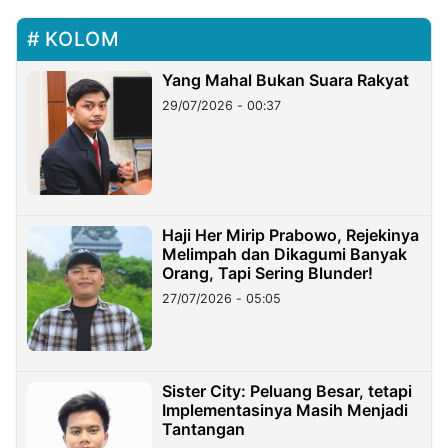
KOLOM
Yang Mahal Bukan Suara Rakyat
29/07/2026 - 00:37
Haji Her Mirip Prabowo, Rejekinya
Melimpah dan Dikagumi Banyak
Orang, Tapi Sering Blunder!
27/07/2026 - 05:05
Sister City: Peluang Besar, tetapi
Implementasinya Masih Menjadi
Tantangan