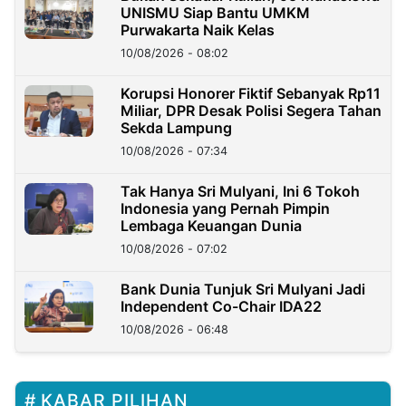
UNISMU Siap Bantu UMKM
Purwakarta Naik Kelas
10/08/2026 - 08:02
Korupsi Honorer Fiktif Sebanyak Rp11
Miliar, DPR Desak Polisi Segera Tahan
Sekda Lampung
10/08/2026 - 07:34
Tak Hanya Sri Mulyani, Ini 6 Tokoh
Indonesia yang Pernah Pimpin
Lembaga Keuangan Dunia
10/08/2026 - 07:02
Bank Dunia Tunjuk Sri Mulyani Jadi
Independent Co-Chair IDA22
10/08/2026 - 06:48
KABAR PILIHAN