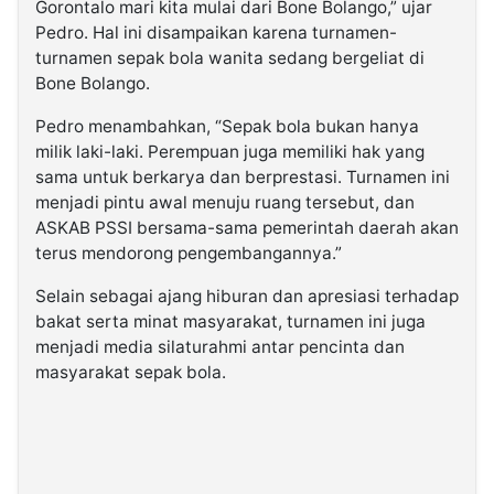
Gorontalo mari kita mulai dari Bone Bolango,” ujar
Pedro. Hal ini disampaikan karena turnamen-
turnamen sepak bola wanita sedang bergeliat di
Bone Bolango.
Pedro menambahkan, “Sepak bola bukan hanya
milik laki-laki. Perempuan juga memiliki hak yang
sama untuk berkarya dan berprestasi. Turnamen ini
menjadi pintu awal menuju ruang tersebut, dan
ASKAB PSSI bersama-sama pemerintah daerah akan
terus mendorong pengembangannya.”
Selain sebagai ajang hiburan dan apresiasi terhadap
bakat serta minat masyarakat, turnamen ini juga
menjadi media silaturahmi antar pencinta dan
masyarakat sepak bola.