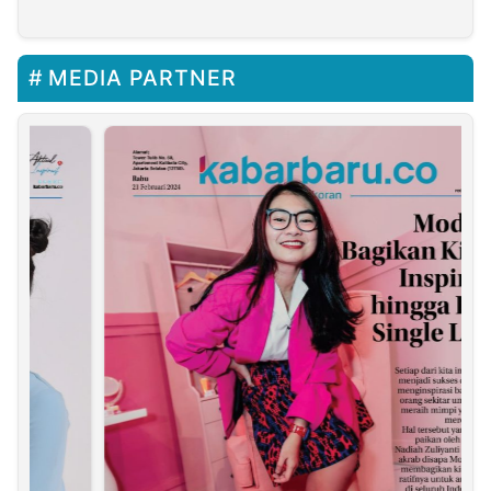
MEDIA PARTNER