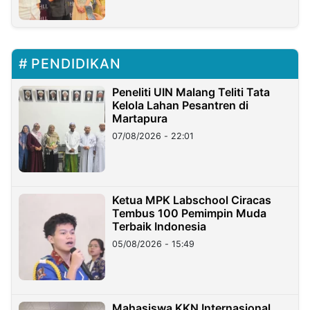
PENDIDIKAN
Peneliti UIN Malang Teliti Tata
Kelola Lahan Pesantren di
Martapura
07/08/2026 - 22:01
Ketua MPK Labschool Ciracas
Tembus 100 Pemimpin Muda
Terbaik Indonesia
05/08/2026 - 15:49
Mahasiswa KKN Internasional