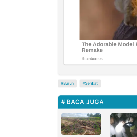
Buruh
Serikat
BACA JUGA