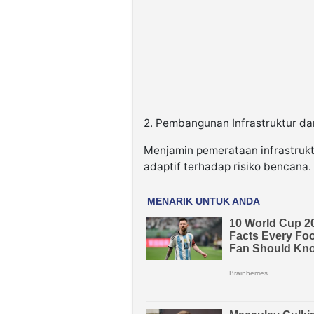
2. Pembangunan Infrastruktur da
Menjamin pemerataan infrastrukt
adaptif terhadap risiko bencana.