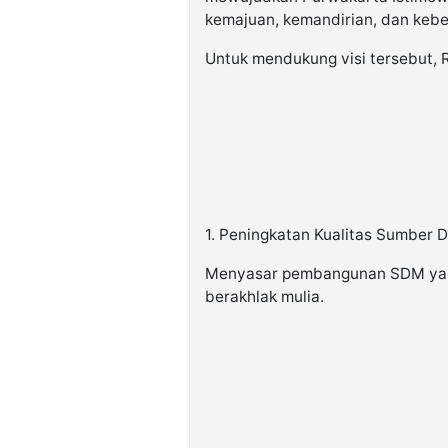
kemajuan, kemandirian, dan kebe
Untuk mendukung visi tersebut,
1. Peningkatan Kualitas Sumber
Menyasar pembangunan SDM yang 
berakhlak mulia.