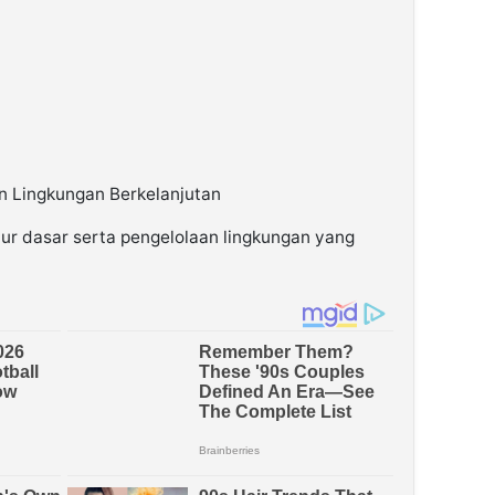
n Lingkungan Berkelanjutan
ur dasar serta pengelolaan lingkungan yang