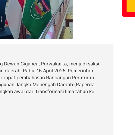
g Dewan Ciganea, Purwakarta, menjadi saksi
 daerah. Rabu, 16 April 2025, Pemerintah
r rapat pembahasan Rancangan Peraturan
ngunan Jangka Menengah Daerah (Raperda
kah awal dari transformasi lima tahun ke