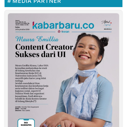
MEDIA PARTNER