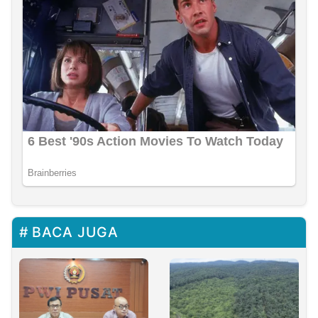
BACA JUGA