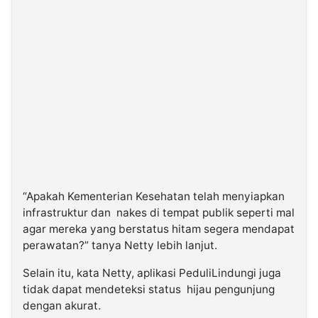
“Apakah Kementerian Kesehatan telah menyiapkan
infrastruktur dan nakes di tempat publik seperti mal
agar mereka yang berstatus hitam segera mendapat
perawatan?” tanya Netty lebih lanjut.
Selain itu, kata Netty, aplikasi PeduliLindungi juga
tidak dapat mendeteksi status hijau pengunjung
dengan akurat.