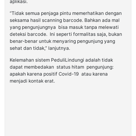
aplikasi.
“Tidak semua penjaga pintu memerhatikan dengan
seksama hasil scanning barcode. Bahkan ada mal
yang pengunjungnya bisa masuk tanpa melewati
deteksi barcode. Ini seperti formalitas saja, bukan
benar-benar untuk menyaring pengunjung yang
sehat dan tidak,” lanjutnya.
Kelemahan sistem PeduliLindungi adalah tidak
dapat membedakan status hitam pengunjung:
apakah karena positif Covid-19 atau karena
menjadi kontak erat.