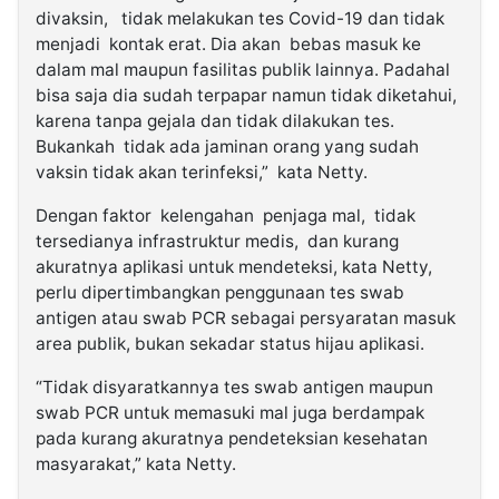
divaksin, tidak melakukan tes Covid-19 dan tidak
menjadi kontak erat. Dia akan bebas masuk ke
dalam mal maupun fasilitas publik lainnya. Padahal
bisa saja dia sudah terpapar namun tidak diketahui,
karena tanpa gejala dan tidak dilakukan tes.
Bukankah tidak ada jaminan orang yang sudah
vaksin tidak akan terinfeksi,” kata Netty.
Dengan faktor kelengahan penjaga mal, tidak
tersedianya infrastruktur medis, dan kurang
akuratnya aplikasi untuk mendeteksi, kata Netty,
perlu dipertimbangkan penggunaan tes swab
antigen atau swab PCR sebagai persyaratan masuk
area publik, bukan sekadar status hijau aplikasi.
“Tidak disyaratkannya tes swab antigen maupun
swab PCR untuk memasuki mal juga berdampak
pada kurang akuratnya pendeteksian kesehatan
masyarakat,” kata Netty.