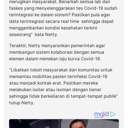
merugikan masyarakat. Benarkah semua lab dan
faskes yang menyelenggarakan tes Covid-19 sudah
terintegrasi ke dalam sistem? Pastikan pula agar
data terintegrasi secara real time sehingga dapat
menggambarkan kondisi kesehatan terkini
seseorang” kata Netty.
Terakhir, Netty menyarankan pemerintah agar
membangun sistem kolaborasi dengan semua
elemen dalam menekan laju kurva Covid-19.
“Libatkan tokoh masyarakat dan komunitas untuk
memantau mobilitas pasien terinfeksi Covid-19
atau menjadi kontak erat. Pastikan mereka
melakukan isoter atau isoman dengan benar
sehingga tidak berkeliaran di tempat-tempat publik”
tutup Netty.