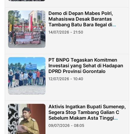
Demo di Depan Mabes Polri,
Mahasiswa Desak Berantas
Tambang Batu Bara Ilegal di
Lampung
14/07/2026 - 21:50
PT BNPG Tegaskan Komitmen
Investasi yang Sehat di Hadapan
DPRD Provinsi Gorontalo
12/07/2026 - 10:40
Aktivis Ingatkan Bupati Sumenep,
Segera Stop Tambang Galian C
Sebelum Makam Asta Tinggi
Longsor
09/07/2026 - 08:05