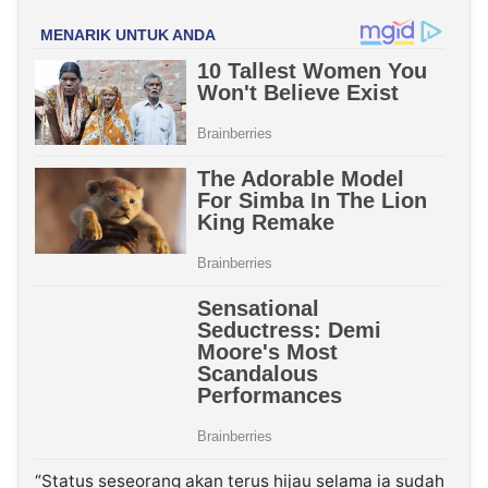
“Status seseorang akan terus hijau selama ia sudah