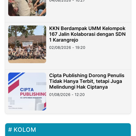
04/08/2026 - 10:27
KKN Berdampak UMM Kelompok
167 Jalin Kolaborasi dengan SDN
1 Karangrejo
02/08/2026 - 19:20
Cipta Publishing Dorong Penulis
Tidak Hanya Terbit, tetapi Juga
Melindungi Hak Ciptanya
01/08/2026 - 12:20
KOLOM