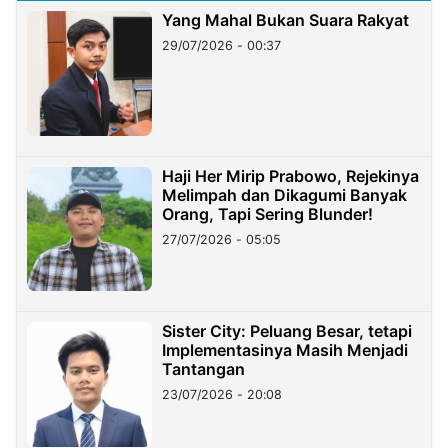
Yang Mahal Bukan Suara Rakyat
29/07/2026 - 00:37
Haji Her Mirip Prabowo, Rejekinya
Melimpah dan Dikagumi Banyak
Orang, Tapi Sering Blunder!
27/07/2026 - 05:05
Sister City: Peluang Besar, tetapi
Implementasinya Masih Menjadi
Tantangan
23/07/2026 - 20:08