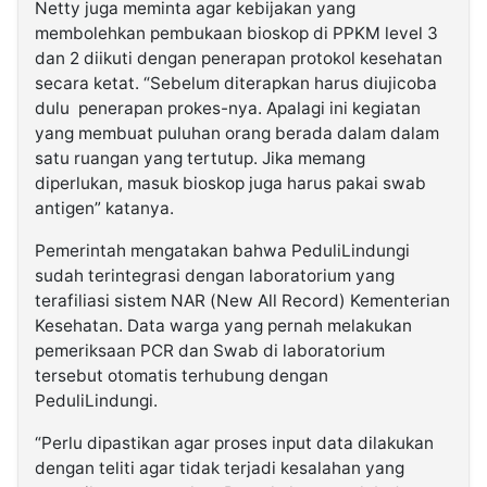
Netty juga meminta agar kebijakan yang
membolehkan pembukaan bioskop di PPKM level 3
dan 2 diikuti dengan penerapan protokol kesehatan
secara ketat. “Sebelum diterapkan harus diujicoba
dulu penerapan prokes-nya. Apalagi ini kegiatan
yang membuat puluhan orang berada dalam dalam
satu ruangan yang tertutup. Jika memang
diperlukan, masuk bioskop juga harus pakai swab
antigen” katanya.
Pemerintah mengatakan bahwa PeduliLindungi
sudah terintegrasi dengan laboratorium yang
terafiliasi sistem NAR (New All Record) Kementerian
Kesehatan. Data warga yang pernah melakukan
pemeriksaan PCR dan Swab di laboratorium
tersebut otomatis terhubung dengan
PeduliLindungi.
“Perlu dipastikan agar proses input data dilakukan
dengan teliti agar tidak terjadi kesalahan yang