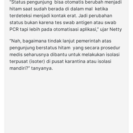
“Status pengunjung bisa otomatis berubah menjadi
hitam saat sudah berada di dalam mal ketika
terdeteksi menjadi kontak erat. Jadi perubahan
status bukan karena tes swab antigen atau swab
PCR tapi lebih pada otomatisasi aplikasi,” ujar Netty
“Nah, bagaimana tindak lanjut pemerintah atas
pengunjung berstatus hitam yang secara prosedur
medis seharusnya dibantu untuk melakukan isolasi
terpusat (isoter) di pusat karantina atau isolasi
mandiri?” tanyanya.