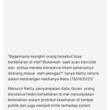
“Bagaimana mungkin orang tersebut bisa
berkeliaran di mal? Bukankah saat scan barcode
dan status mereka berwarna hitam seharusnya
dilarang masuk oleh petugas?” tanya Netty retoris
dalam keterangan medianya Rabu (15/09/2021)
Menurut Netty, penyampaian data ribuan orang
berstatus hitam berkeliaran di mal menunjukkan
kelemahan sistem protokol kesehatan di tempat
publik dan juga menjadi kritik terhadap sistem