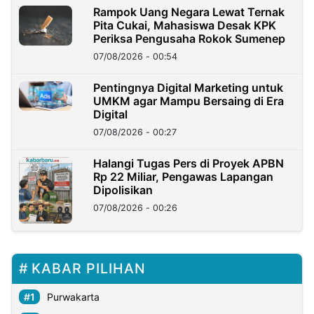
Rampok Uang Negara Lewat Ternak
Pita Cukai, Mahasiswa Desak KPK
Periksa Pengusaha Rokok Sumenep
07/08/2026 - 00:54
Pentingnya Digital Marketing untuk
UMKM agar Mampu Bersaing di Era
Digital
07/08/2026 - 00:27
Halangi Tugas Pers di Proyek APBN
Rp 22 Miliar, Pengawas Lapangan
Dipolisikan
07/08/2026 - 00:26
KABAR PILIHAN
Purwakarta