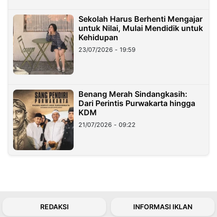
Sekolah Harus Berhenti Mengajar
untuk Nilai, Mulai Mendidik untuk
Kehidupan
23/07/2026 - 19:59
Benang Merah Sindangkasih:
Dari Perintis Purwakarta hingga
KDM
21/07/2026 - 09:22
REDAKSI
INFORMASI IKLAN