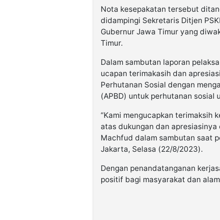
Nota kesepakatan tersebut ditan
didampingi Sekretaris Ditjen P
Gubernur Jawa Timur yang diwaki
Timur.
Dalam sambutan laporan pelaks
ucapan terimakasih dan apresia
Perhutanan Sosial dengan menga
(APBD) untuk perhutanan sosial 
“Kami mengucapkan terimaksih 
atas dukungan dan apresiasinya 
Machfud dalam sambutan saat p
Jakarta, Selasa (22/8/2023).
Dengan penandatanganan kerjas
positif bagi masyarakat dan alam 