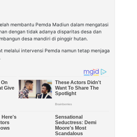
 telah membantu Pemda Madiun dalam mengatasi
inan dengan tidak adanya disparitas desa dan
mbangun desa mandiri di pinggir hutan.
t melalui intervensi Pemda namun tetap menjaga
.