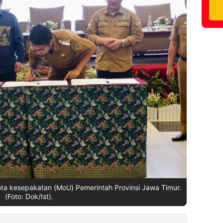
ta kesepakatan (MoU) Pemerintah Provinsi Jawa Timur.
(Foto: Dok/Ist).