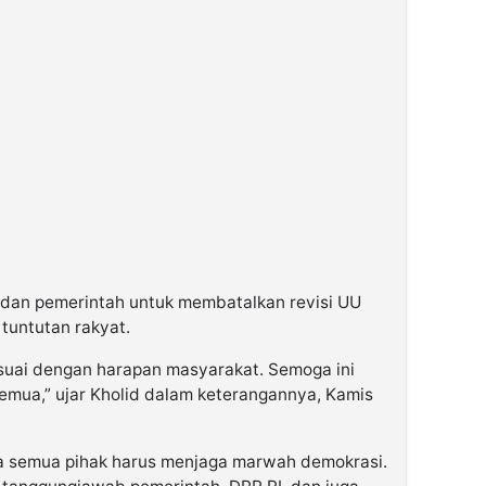
dan pemerintah untuk membatalkan revisi UU
tuntutan rakyat.
esuai dengan harapan masyarakat. Semoga ini
semua,” ujar Kholid dalam keterangannya, Kamis
ka semua pihak harus menjaga marwah demokrasi.