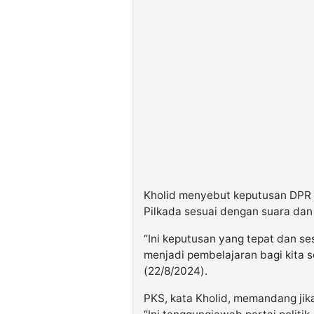
Kholid menyebut keputusan DPR 
Pilkada sesuai dengan suara dan 
“Ini keputusan yang tepat dan s
menjadi pembelajaran bagi kita 
(22/8/2024).
PKS, kata Kholid, memandang ji