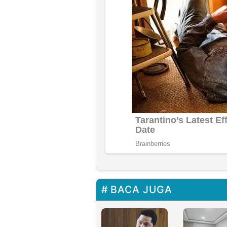
BACA JUGA