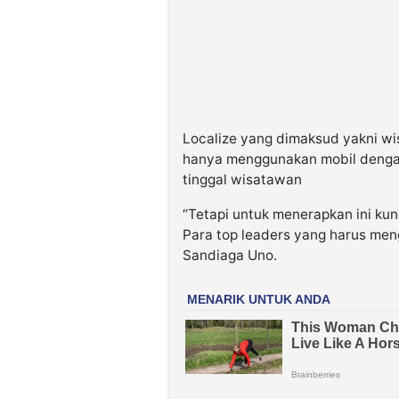
Localize yang dimaksud yakni wis
hanya menggunakan mobil dengan 
tinggal wisatawan
“Tetapi untuk menerapkan ini kun
Para top leaders yang harus men
Sandiaga Uno.