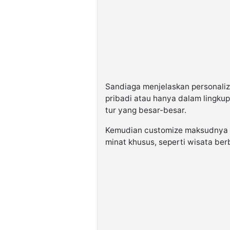
Sandiaga menjelaskan personaliz
pribadi atau hanya dalam lingkup 
tur yang besar-besar.
Kemudian customize maksudnya a
minat khusus, seperti wisata ber