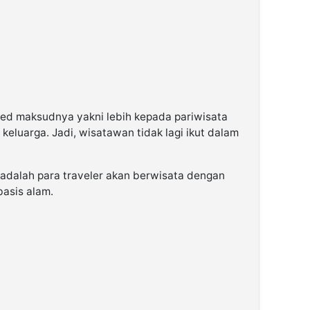
ed maksudnya yakni lebih kepada pariwisata
keluarga. Jadi, wisatawan tidak lagi ikut dalam
dalah para traveler akan berwisata dengan
basis alam.