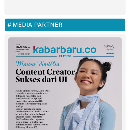
TOGA
Bolango
MEDIA PARTNER