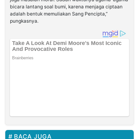
bicara lantang soal bumi, karena menjaga ciptaan
adalah bentuk memuliakan Sang Pencipta,”
pungkasnya.
BACA JUGA