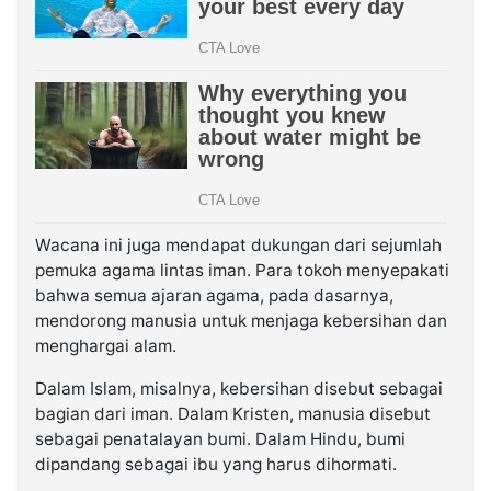
Wacana ini juga mendapat dukungan dari sejumlah
pemuka agama lintas iman. Para tokoh menyepakati
bahwa semua ajaran agama, pada dasarnya,
mendorong manusia untuk menjaga kebersihan dan
menghargai alam.
Dalam Islam, misalnya, kebersihan disebut sebagai
bagian dari iman. Dalam Kristen, manusia disebut
sebagai penatalayan bumi. Dalam Hindu, bumi
dipandang sebagai ibu yang harus dihormati.