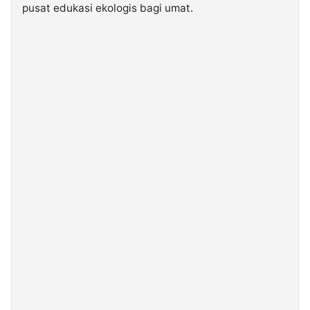
pusat edukasi ekologis bagi umat.