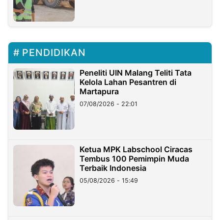
PENDIDIKAN
Peneliti UIN Malang Teliti Tata
Kelola Lahan Pesantren di
Martapura
07/08/2026 - 22:01
Ketua MPK Labschool Ciracas
Tembus 100 Pemimpin Muda
Terbaik Indonesia
05/08/2026 - 15:49