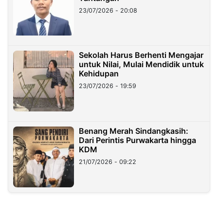
23/07/2026 - 20:08
Sekolah Harus Berhenti Mengajar
untuk Nilai, Mulai Mendidik untuk
Kehidupan
23/07/2026 - 19:59
Benang Merah Sindangkasih:
Dari Perintis Purwakarta hingga
KDM
21/07/2026 - 09:22