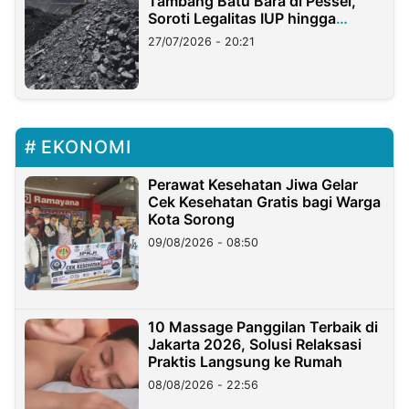
Tambang Batu Bara di Pessel,
Soroti Legalitas IUP hingga
Stockpile
27/07/2026 - 20:21
EKONOMI
Perawat Kesehatan Jiwa Gelar
Cek Kesehatan Gratis bagi Warga
Kota Sorong
09/08/2026 - 08:50
10 Massage Panggilan Terbaik di
Jakarta 2026, Solusi Relaksasi
Praktis Langsung ke Rumah
08/08/2026 - 22:56