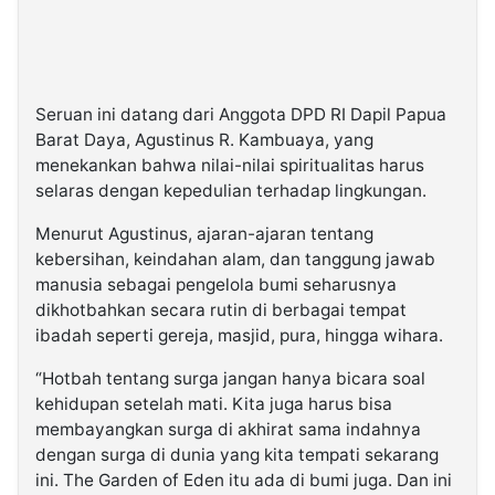
Seruan ini datang dari Anggota DPD RI Dapil Papua
Barat Daya, Agustinus R. Kambuaya, yang
menekankan bahwa nilai-nilai spiritualitas harus
selaras dengan kepedulian terhadap lingkungan.
Menurut Agustinus, ajaran-ajaran tentang
kebersihan, keindahan alam, dan tanggung jawab
manusia sebagai pengelola bumi seharusnya
dikhotbahkan secara rutin di berbagai tempat
ibadah seperti gereja, masjid, pura, hingga wihara.
“Hotbah tentang surga jangan hanya bicara soal
kehidupan setelah mati. Kita juga harus bisa
membayangkan surga di akhirat sama indahnya
dengan surga di dunia yang kita tempati sekarang
ini. The Garden of Eden itu ada di bumi juga. Dan ini