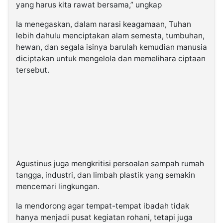
yang harus kita rawat bersama,”
ungkap
Ia menegaskan, dalam narasi keagamaan, Tuhan
lebih dahulu menciptakan alam semesta, tumbuhan,
hewan, dan segala isinya barulah kemudian manusia
diciptakan untuk mengelola dan memelihara ciptaan
tersebut.
Agustinus juga mengkritisi persoalan sampah rumah
tangga, industri, dan limbah plastik yang semakin
mencemari lingkungan.
Ia mendorong agar tempat-tempat ibadah tidak
hanya menjadi pusat kegiatan rohani, tetapi juga