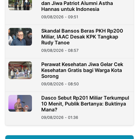
dan Jiwa Patriot Alumni Astha
Hannas untuk Indonesia
09/08/2026 - 09:51
Skandal Bansos Beras PKH Rp200
Miliar, IAAC Desak KPK Tangkap
Rudy Tanoe
09/08/2026 - 08:57
Perawat Kesehatan Jiwa Gelar Cek
Kesehatan Gratis bagi Warga Kota
Sorong
09/08/2026 - 08:50
Dasco Sebut Rp201 Miliar Terkumpul
10 Menit, Publik Bertanya: Buktinya
Mana?
09/08/2026 - 01:36