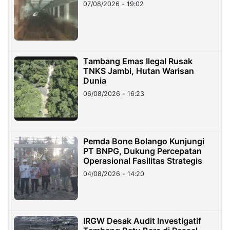
07/08/2026 - 19:02
Tambang Emas Ilegal Rusak
TNKS Jambi, Hutan Warisan
Dunia
06/08/2026 - 16:23
Pemda Bone Bolango Kunjungi
PT BNPG, Dukung Percepatan
Operasional Fasilitas Strategis
04/08/2026 - 14:20
IRGW Desak Audit Investigatif