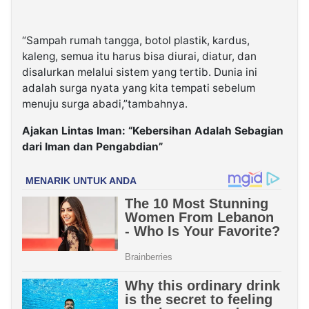
“Sampah rumah tangga, botol plastik, kardus,
kaleng, semua itu harus bisa diurai, diatur, dan
disalurkan melalui sistem yang tertib. Dunia ini
adalah surga nyata yang kita tempati sebelum
menuju surga abadi,”
tambahnya.
Ajakan Lintas Iman: “Kebersihan Adalah Sebagian
dari Iman dan Pengabdian”