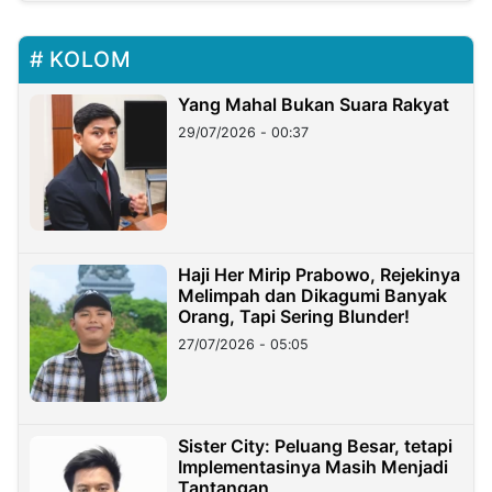
KOLOM
Yang Mahal Bukan Suara Rakyat
29/07/2026 - 00:37
Haji Her Mirip Prabowo, Rejekinya
Melimpah dan Dikagumi Banyak
Orang, Tapi Sering Blunder!
27/07/2026 - 05:05
Sister City: Peluang Besar, tetapi
Implementasinya Masih Menjadi
Tantangan