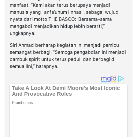
manfaat. “Kami akan terus berupaya menjadi
manusia yang _anfa’uhum linnas_, sebagai wujud
nyata dari motto THE BASCO: ‘Bersama-sama
mengabdi menjadikan hidup lebih berarti’,”
ungkapnya.
Siri Ahmad berharap kegiatan ini menjadi pemicu
semangat berbagi. “Semoga pengabdian ini menjadi
cambuk spirit untuk terus peduli dan berbagi di
semua lini,” harapnya.