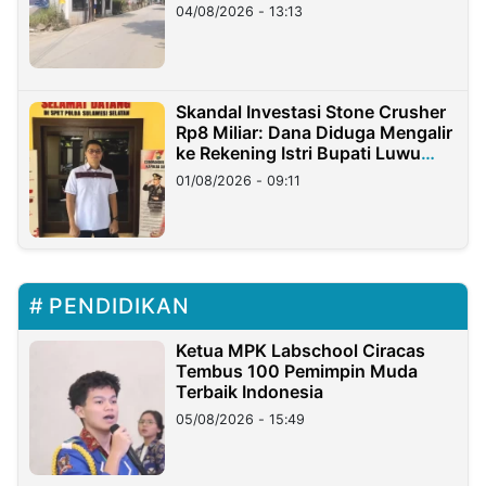
04/08/2026 - 13:13
Skandal Investasi Stone Crusher
Rp8 Miliar: Dana Diduga Mengalir
ke Rekening Istri Bupati Luwu
Timur
01/08/2026 - 09:11
PENDIDIKAN
Ketua MPK Labschool Ciracas
Tembus 100 Pemimpin Muda
Terbaik Indonesia
05/08/2026 - 15:49