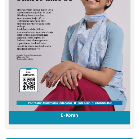
E-Koran