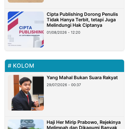
Cipta Publishing Dorong Penulis
Tidak Hanya Terbit, tetapi Juga
Melindungi Hak Ciptanya
01/08/2026 - 12:20
KOLOM
Yang Mahal Bukan Suara Rakyat
29/07/2026 - 00:37
Haji Her Mirip Prabowo, Rejekinya
Melimpah dan Dikagumi Banyak