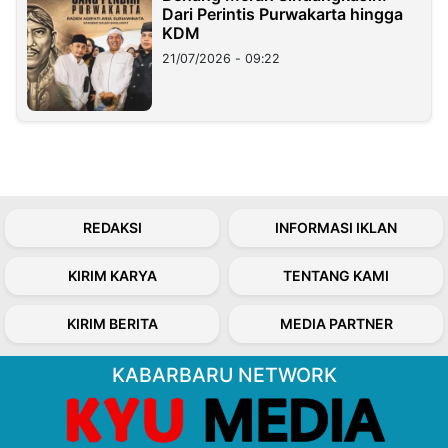
Dari Perintis Purwakarta hingga
KDM
21/07/2026 - 09:22
REDAKSI
INFORMASI IKLAN
KIRIM KARYA
TENTANG KAMI
KIRIM BERITA
MEDIA PARTNER
KABARBARU NETWORK