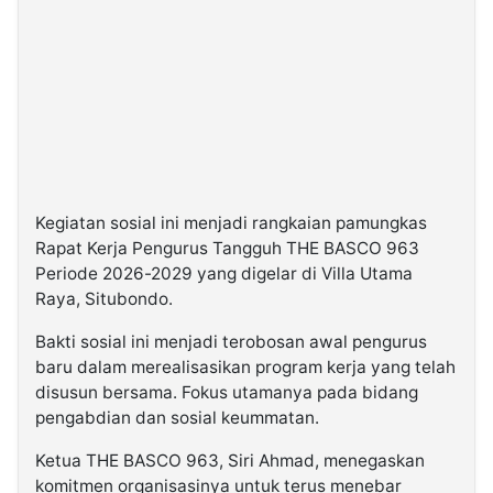
Kegiatan sosial ini menjadi rangkaian pamungkas
Rapat Kerja Pengurus Tangguh THE BASCO 963
Periode 2026-2029 yang digelar di Villa Utama
Raya, Situbondo.
Bakti sosial ini menjadi terobosan awal pengurus
baru dalam merealisasikan program kerja yang telah
disusun bersama. Fokus utamanya pada bidang
pengabdian dan sosial keummatan.
Ketua THE BASCO 963, Siri Ahmad, menegaskan
komitmen organisasinya untuk terus menebar