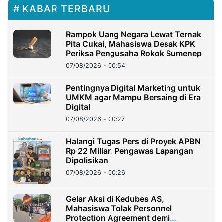
KABAR TERBARU
Rampok Uang Negara Lewat Ternak
Pita Cukai, Mahasiswa Desak KPK
Periksa Pengusaha Rokok Sumenep
07/08/2026 - 00:54
Pentingnya Digital Marketing untuk
UMKM agar Mampu Bersaing di Era
Digital
07/08/2026 - 00:27
Halangi Tugas Pers di Proyek APBN
Rp 22 Miliar, Pengawas Lapangan
Dipolisikan
07/08/2026 - 00:26
Gelar Aksi di Kedubes AS,
Mahasiswa Tolak Personnel
Protection Agreement demi