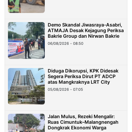
Demo Skandal Jiwasraya-Asabri,
ATMAJA Desak Kejagung Periksa
Bakrie Group dan Nirwan Bakrie
06/08/2026 - 08:50
Diduga Dikorupsi, KPK Didesak
Segera Periksa Dirut PT ADCP
atas Mangkraknya LRT City
05/08/2026 - 07:05
Jalan Mulus, Rezeki Mengalir:
Ruas Cimuntuk–Malangnengah
Dongkrak Ekonomi Warga