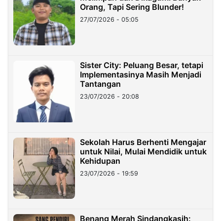
Orang, Tapi Sering Blunder!
27/07/2026 - 05:05
Sister City: Peluang Besar, tetapi
Implementasinya Masih Menjadi
Tantangan
23/07/2026 - 20:08
Sekolah Harus Berhenti Mengajar
untuk Nilai, Mulai Mendidik untuk
Kehidupan
23/07/2026 - 19:59
Benang Merah Sindangkasih: