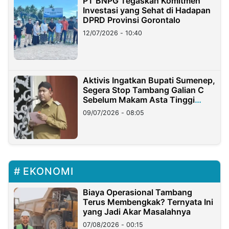
PT BNPG Tegaskan Komitmen
Investasi yang Sehat di Hadapan
DPRD Provinsi Gorontalo
12/07/2026 - 10:40
Aktivis Ingatkan Bupati Sumenep,
Segera Stop Tambang Galian C
Sebelum Makam Asta Tinggi
Longsor
09/07/2026 - 08:05
EKONOMI
Biaya Operasional Tambang
Terus Membengkak? Ternyata Ini
yang Jadi Akar Masalahnya
07/08/2026 - 00:15