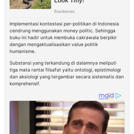
Implementasi kontestasi per-politikan di Indonesia
cendrung menggunakan money politic. Sehingga
buku ini hadir untuk membuka cakrawala berpikir
dengan mengaktualisasikan value politik
humanisme.
Substansi yang terkandung di dalamnya meliputi
tiga mata rantai filsafat yaitu ontologi, epistimologi
dan aksiologi yang tergambar secara sistematis dan
komprehensif.