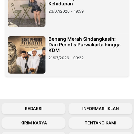
Kehidupan
23/07/2026 - 19:59
Benang Merah Sindangkasih:
Dari Perintis Purwakarta hingga
KDM
21/07/2026 - 09:22
REDAKSI
INFORMASI IKLAN
KIRIM KARYA
TENTANG KAMI