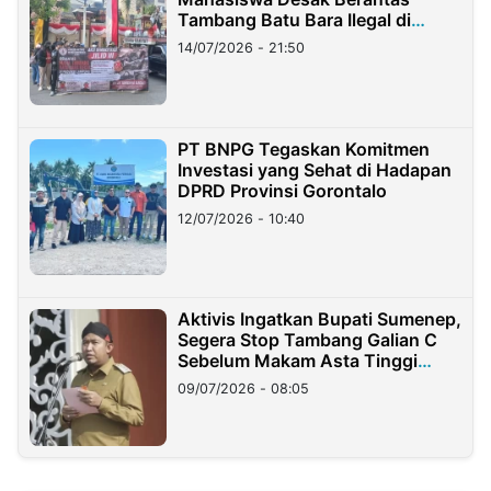
Tambang Batu Bara Ilegal di
Lampung
14/07/2026 - 21:50
PT BNPG Tegaskan Komitmen
Investasi yang Sehat di Hadapan
DPRD Provinsi Gorontalo
12/07/2026 - 10:40
Aktivis Ingatkan Bupati Sumenep,
Segera Stop Tambang Galian C
Sebelum Makam Asta Tinggi
Longsor
09/07/2026 - 08:05