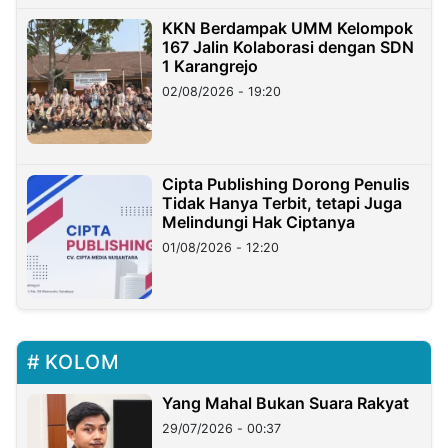
KKN Berdampak UMM Kelompok
167 Jalin Kolaborasi dengan SDN
1 Karangrejo
02/08/2026 - 19:20
Cipta Publishing Dorong Penulis
Tidak Hanya Terbit, tetapi Juga
Melindungi Hak Ciptanya
01/08/2026 - 12:20
KOLOM
Yang Mahal Bukan Suara Rakyat
29/07/2026 - 00:37