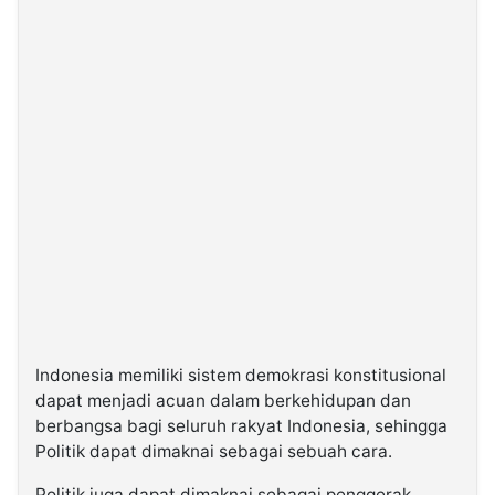
Indonesia memiliki sistem demokrasi konstitusional
dapat menjadi acuan dalam berkehidupan dan
berbangsa bagi seluruh rakyat Indonesia, sehingga
Politik dapat dimaknai sebagai sebuah cara.
Politik juga dapat dimaknai sebagai penggerak