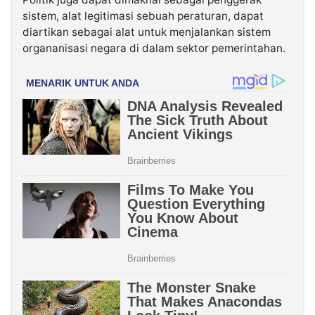
sistem, alat legitimasi sebuah peraturan, dapat
diartikan sebagai alat untuk menjalankan sistem
organanisasi negara di dalam sektor pemerintahan.