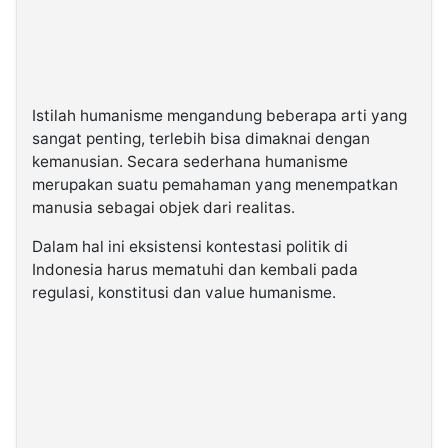
Istilah humanisme mengandung beberapa arti yang
sangat penting, terlebih bisa dimaknai dengan
kemanusian. Secara sederhana humanisme
merupakan suatu pemahaman yang menempatkan
manusia sebagai objek dari realitas.
Dalam hal ini eksistensi kontestasi politik di
Indonesia harus mematuhi dan kembali pada
regulasi, konstitusi dan value humanisme.