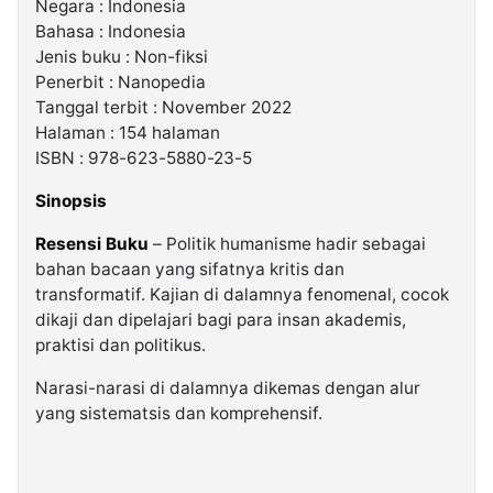
Negara : Indonesia
Bahasa : Indonesia
Jenis buku : Non-fiksi
Penerbit : Nanopedia
Tanggal terbit : November 2022
Halaman : 154 halaman
ISBN : 978-623-5880-23-5
Sinopsis
Resensi Buku
– Politik humanisme hadir sebagai
bahan bacaan yang sifatnya kritis dan
transformatif. Kajian di dalamnya fenomenal, cocok
dikaji dan dipelajari bagi para insan akademis,
praktisi dan politikus.
Narasi-narasi di dalamnya dikemas dengan alur
yang sistematsis dan komprehensif.