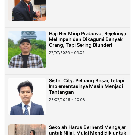
Haji Her Mirip Prabowo, Rejekinya
Melimpah dan Dikagumi Banyak
Orang, Tapi Sering Blunder!
27/07/2026 - 05:05
Sister City: Peluang Besar, tetapi
Implementasinya Masih Menjadi
Tantangan
23/07/2026 - 20:08
Sekolah Harus Berhenti Mengajar
untuk Nilai, Mulai Mendidik untuk