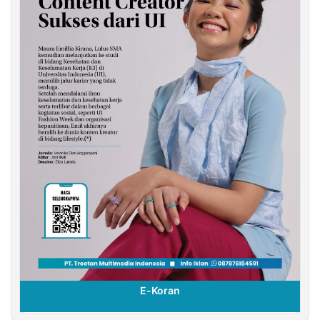
E-Koran