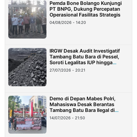
Pemda Bone Bolango Kunjungi
PT BNPG, Dukung Percepatan
Operasional Fasilitas Strategis
04/08/2026 - 14:20
IRGW Desak Audit Investigatif
Tambang Batu Bara di Pessel,
Soroti Legalitas IUP hingga
Stockpile
27/07/2026 - 20:21
Demo di Depan Mabes Polri,
Mahasiswa Desak Berantas
Tambang Batu Bara Ilegal di
Lampung
14/07/2026 - 21:50