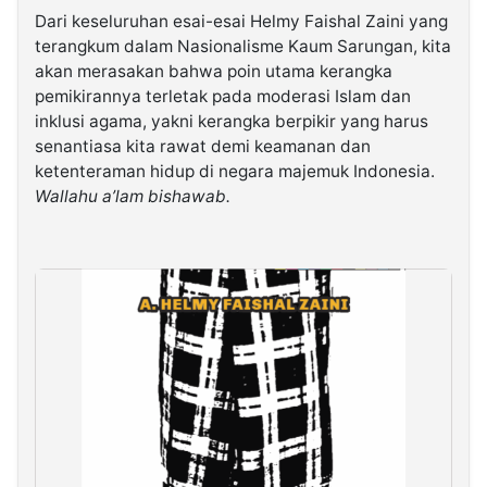
Dari keseluruhan esai-esai Helmy Faishal Zaini yang
terangkum dalam Nasionalisme Kaum Sarungan, kita
akan merasakan bahwa poin utama kerangka
pemikirannya terletak pada moderasi Islam dan
inklusi agama, yakni kerangka berpikir yang harus
senantiasa kita rawat demi keamanan dan
ketenteraman hidup di negara majemuk Indonesia.
Wallahu a’lam bishawab.