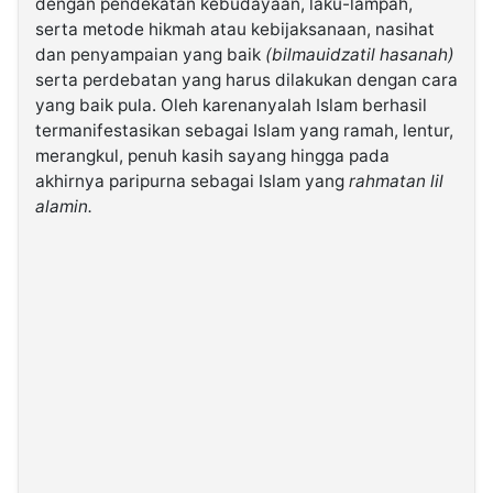
dengan pendekatan kebudayaan, laku-lampah,
serta metode hikmah atau kebijaksanaan, nasihat
dan penyampaian yang baik
(bilmauidzatil hasanah)
serta perdebatan yang harus dilakukan dengan cara
yang baik pula. Oleh karenanyalah Islam berhasil
termanifestasikan sebagai Islam yang ramah, lentur,
merangkul, penuh kasih sayang hingga pada
akhirnya paripurna sebagai Islam yang
rahmatan lil
alamin.