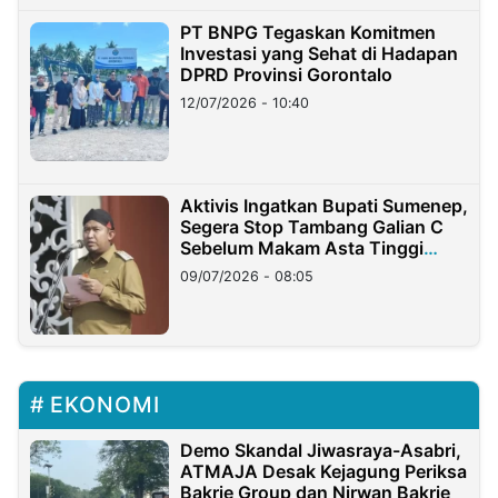
PT BNPG Tegaskan Komitmen
Investasi yang Sehat di Hadapan
DPRD Provinsi Gorontalo
12/07/2026 - 10:40
Aktivis Ingatkan Bupati Sumenep,
Segera Stop Tambang Galian C
Sebelum Makam Asta Tinggi
Longsor
09/07/2026 - 08:05
EKONOMI
Demo Skandal Jiwasraya-Asabri,
ATMAJA Desak Kejagung Periksa
Bakrie Group dan Nirwan Bakrie