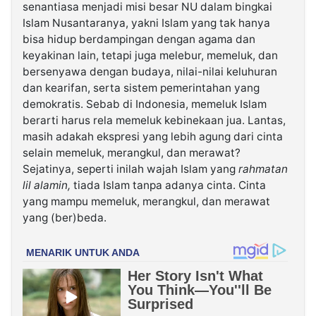
senantiasa menjadi misi besar NU dalam bingkai
Islam Nusantaranya, yakni Islam yang tak hanya
bisa hidup berdampingan dengan agama dan
keyakinan lain, tetapi juga melebur, memeluk, dan
bersenyawa dengan budaya, nilai-nilai keluhuran
dan kearifan, serta sistem pemerintahan yang
demokratis. Sebab di Indonesia, memeluk Islam
berarti harus rela memeluk kebinekaan jua. Lantas,
masih adakah ekspresi yang lebih agung dari cinta
selain memeluk, merangkul, dan merawat?
Sejatinya, seperti inilah wajah Islam yang
rahmatan
lil alamin,
tiada Islam tanpa adanya cinta. Cinta
yang mampu memeluk, merangkul, dan merawat
yang (ber)beda.