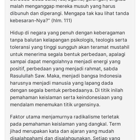
malah menganggap mereka musuh yang harus
dibunuh dan diperangi. Mengapa tak kau lihat tanda
kebesaran-Nya?” (hlm. 111)
Hidup di negara yang penuh dengan keberagaman
tanpa balutan kelapangan psikologis, teologis serta
toleransi yang tinggi sungguh akan teramat mustahil
untuk menerima segala bentuk perbedaan, apalagi
sampai dapat mengolahnya menjadi energi yang
positif, perbedaan yang menjadi rahmat, sabda
Rasulullah Saw. Maka, menjadi bangsa Indonesia
harusnya menjadi manusia yang lapang dada
dengan segala bentuk perbedaanya. Di titik inilah
pemahaman keislaman serta keindonesiaan yang
mendalam menemukan titik urgensinya.
Faktor utama menjamurnya radikalisme terletak
pada pemahaman keislaman yang dangkal. Term
jihad merupakan kata dan ajaran yang mudah
disalahpahami dan disalahgunakan. Setiap yang