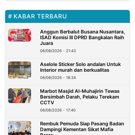
KABAR TERBARU
Anggun Berbalut Busana Nusantara,
ISAD Komisi III DPRD Bangkalan Raih
Juara
06/08/2026 - 21:43
Aselole Sticker Solo andalan Untuk
Interior murah dan berkualitas
06/08/2026 - 18:34
Marbot Masjid Al-Muhajirin Tewas
Bersimbah Darah, Pelaku Terekam
CCTV
06/08/2026 - 17:40
Rembuk Pemuda Siap Pasang Badan
Dampingi Kementan Sikat Mafia
Beras