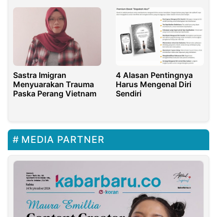
Sastra Imigran
4 Alasan Pentingnya
Menyuarakan Trauma
Harus Mengenal Diri
Paska Perang Vietnam
Sendiri
MEDIA PARTNER