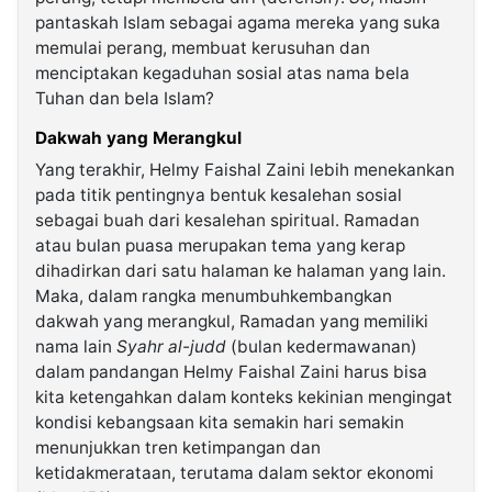
pantaskah Islam sebagai agama mereka yang suka
memulai perang, membuat kerusuhan dan
menciptakan kegaduhan sosial atas nama bela
Tuhan dan bela Islam?
Dakwah yang Merangkul
Yang terakhir, Helmy Faishal Zaini lebih menekankan
pada titik pentingnya bentuk kesalehan sosial
sebagai buah dari kesalehan spiritual. Ramadan
atau bulan puasa merupakan tema yang kerap
dihadirkan dari satu halaman ke halaman yang lain.
Maka, dalam rangka menumbuhkembangkan
dakwah yang merangkul, Ramadan yang memiliki
nama lain
Syahr al-judd
(bulan kedermawanan)
dalam pandangan Helmy Faishal Zaini harus bisa
kita ketengahkan dalam konteks kekinian mengingat
kondisi kebangsaan kita semakin hari semakin
menunjukkan tren ketimpangan dan
ketidakmerataan, terutama dalam sektor ekonomi