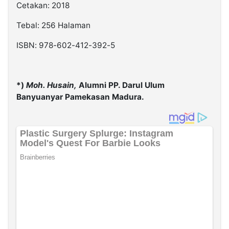
Cetakan: 2018
Tebal: 256 Halaman
ISBN: 978-602-412-392-5
*)
Moh. Husain,
Alumni PP. Darul Ulum
Banyuanyar Pamekasan Madura.