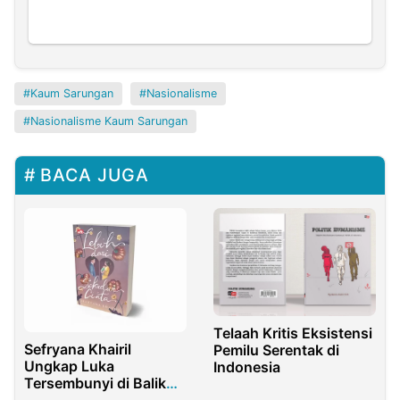
Kaum Sarungan
Nasionalisme
Nasionalisme Kaum Sarungan
BACA JUGA
Telaah Kritis Eksistensi
Sefryana Khairil
Pemilu Serentak di
Ungkap Luka
Indonesia
Tersembunyi di Balik