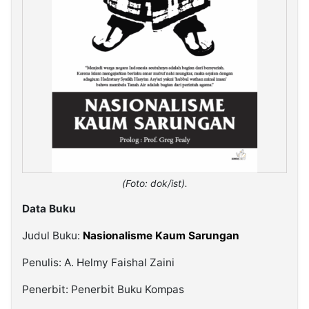
(Foto: dok/ist).
Data Buku
Judul Buku:
Nasionalisme Kaum Sarungan
Penulis: A. Helmy Faishal Zaini
Penerbit: Penerbit Buku Kompas