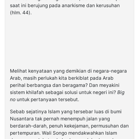
saat ini berujung pada anarkisme dan kerusuhan
(hlm. 44).
Melihat kenyataan yang demikian di negara-negara
Arab, masih perlukah kita berkiblat pada Arab
perihal berbangsa dan beragama? Dan meyakini
sistem khilafah sebagai solusi untuk negeri ini?
Big
no
untuk pertanyaan tersebut.
Sebab sejatinya Islam yang tersebar luas di bumi
Nusantara tak pernah menempuh jalan yang
berdarah-darah, penuh kekejaman, permusuhan dan
pertempuran. Wali Songo mendakwahkan Islam