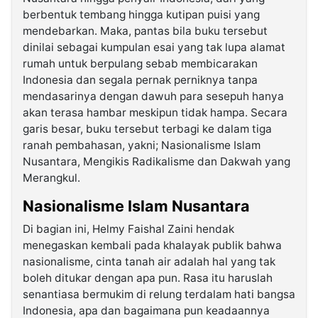
berbentuk tembang hingga kutipan puisi yang
mendebarkan. Maka, pantas bila buku tersebut
dinilai sebagai kumpulan esai yang tak lupa alamat
rumah untuk berpulang sebab membicarakan
Indonesia dan segala pernak perniknya tanpa
mendasarinya dengan dawuh para sesepuh hanya
akan terasa hambar meskipun tidak hampa. Secara
garis besar, buku tersebut terbagi ke dalam tiga
ranah pembahasan, yakni; Nasionalisme Islam
Nusantara, Mengikis Radikalisme dan Dakwah yang
Merangkul.
Nasionalisme Islam Nusantara
Di bagian ini, Helmy Faishal Zaini hendak
menegaskan kembali pada khalayak publik bahwa
nasionalisme, cinta tanah air adalah hal yang tak
boleh ditukar dengan apa pun. Rasa itu haruslah
senantiasa bermukim di relung terdalam hati bangsa
Indonesia, apa dan bagaimana pun keadaannya