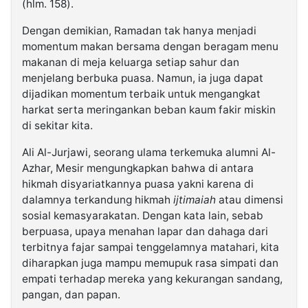
(hlm. 158).
Dengan demikian, Ramadan tak hanya menjadi
momentum makan bersama dengan beragam menu
makanan di meja keluarga setiap sahur dan
menjelang berbuka puasa. Namun, ia juga dapat
dijadikan momentum terbaik untuk mengangkat
harkat serta meringankan beban kaum fakir miskin
di sekitar kita.
Ali Al-Jurjawi, seorang ulama terkemuka alumni Al-
Azhar, Mesir mengungkapkan bahwa di antara
hikmah disyariatkannya puasa yakni karena di
dalamnya terkandung hikmah
ijtimaiah
atau dimensi
sosial kemasyarakatan. Dengan kata lain, sebab
berpuasa, upaya menahan lapar dan dahaga dari
terbitnya fajar sampai tenggelamnya matahari, kita
diharapkan juga mampu memupuk rasa simpati dan
empati terhadap mereka yang kekurangan sandang,
pangan, dan papan.