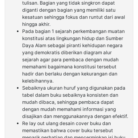
tulisan. Bagian yang tidak singkron dapat
diganti dengan bagian yang memiliki satu
kesatuan sehingga fokus dan runtut dari awal
hingga akhir.
Pada bagian 1 sejarah perkembangan muatan
konstitusi atas lingkungan hidup dan Sumber
Daya Alam sebagai piranti kehidupan negara
yang demokratis diberikan diagram alur
sejarah agar para pembaca dengan mudah
memahami bagaimana konstitusi tersebut
hadir dan berlaku dengan kekurangan dan
kelebihannya.
Sebaiknya ukuran huruf yang digunakan pada
tabel dalam buku sebaiknya konsisten dan
mudah dibaca, sehingga pembaca dapat
dengan mudah memahami informasi yang
disajikan dan menggunakannya dengan efektif.
Re lay out ulang desain cover buku dan
memastikan bahwa cover buku tersebut
menarik perhatian dan mencerminkan isi buku