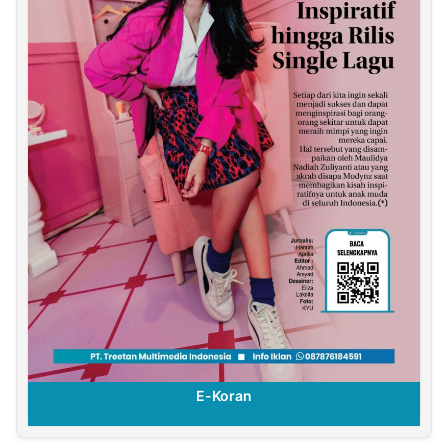
E-Koran