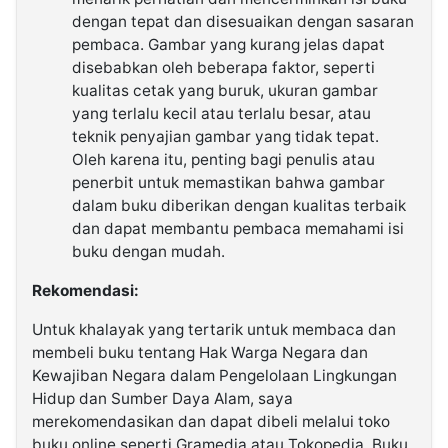
dengan tepat dan disesuaikan dengan sasaran
pembaca. Gambar yang kurang jelas dapat
disebabkan oleh beberapa faktor, seperti
kualitas cetak yang buruk, ukuran gambar
yang terlalu kecil atau terlalu besar, atau
teknik penyajian gambar yang tidak tepat.
Oleh karena itu, penting bagi penulis atau
penerbit untuk memastikan bahwa gambar
dalam buku diberikan dengan kualitas terbaik
dan dapat membantu pembaca memahami isi
buku dengan mudah.
Rekomendasi:
Untuk khalayak yang tertarik untuk membaca dan
membeli buku tentang Hak Warga Negara dan
Kewajiban Negara dalam Pengelolaan Lingkungan
Hidup dan Sumber Daya Alam, saya
merekomendasikan dan dapat dibeli melalui toko
buku online seperti Gramedia atau Tokopedia. Buku