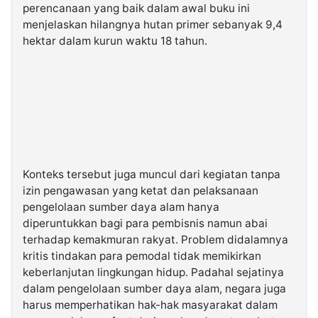
perencanaan yang baik dalam awal buku ini
menjelaskan hilangnya hutan primer sebanyak 9,4
hektar dalam kurun waktu 18 tahun.
Konteks tersebut juga muncul dari kegiatan tanpa
izin pengawasan yang ketat dan pelaksanaan
pengelolaan sumber daya alam hanya
diperuntukkan bagi para pembisnis namun abai
terhadap kemakmuran rakyat. Problem didalamnya
kritis tindakan para pemodal tidak memikirkan
keberlanjutan lingkungan hidup. Padahal sejatinya
dalam pengelolaan sumber daya alam, negara juga
harus memperhatikan hak-hak masyarakat dalam