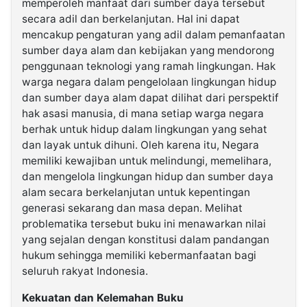
memperoleh manfaat dari sumber daya tersebut
secara adil dan berkelanjutan. Hal ini dapat
mencakup pengaturan yang adil dalam pemanfaatan
sumber daya alam dan kebijakan yang mendorong
penggunaan teknologi yang ramah lingkungan. Hak
warga negara dalam pengelolaan lingkungan hidup
dan sumber daya alam dapat dilihat dari perspektif
hak asasi manusia, di mana setiap warga negara
berhak untuk hidup dalam lingkungan yang sehat
dan layak untuk dihuni. Oleh karena itu, Negara
memiliki kewajiban untuk melindungi, memelihara,
dan mengelola lingkungan hidup dan sumber daya
alam secara berkelanjutan untuk kepentingan
generasi sekarang dan masa depan. Melihat
problematika tersebut buku ini menawarkan nilai
yang sejalan dengan konstitusi dalam pandangan
hukum sehingga memiliki kebermanfaatan bagi
seluruh rakyat Indonesia.
Kekuatan dan Kelemahan Buku