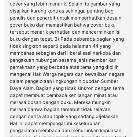
cover yang lebih menarik. Selain itu gambar yang
disajikan kurang kontras sehingga penting bagi
penulis dan penerbit untuk memperhatikan desain
cover buku dan memastikan bahwa cover buku
tersebut menarik perhatian dan mencerminkan isi
buku dengan tepat. 3) Pada beberapa bagian yang
tidak singkron seperti pada halaman 44 yang
membahas sebagian dari liberalisasi narkoba dan
pengakuan hubungan sesama jenis memberikan
pemaknaan yang berbeda atas tema yang dipilih
mengenai Hak Warga negara dan kewajiban negara
dalam pengelolaan lingkungan hidupdan Sumber
Daya Alam. Bagian yang tidak sinkron dengan tema
dapat membuat pembaca kehilangan minat atau
merasa bosan dengan buku. Mereka mungkin
merasa bahwa bagian tersebut tidak relevan
dengan cerita atau topik yang sedang dijelaskan.
Hal ini dapat mempengaruhi keseluruhan
pengalaman membaca dan menurunkan kepuasan