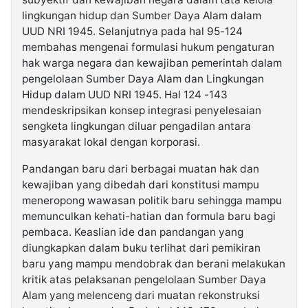
lingkungan hidup dan Sumber Daya Alam dalam
UUD NRI 1945. Selanjutnya pada hal 95-124
membahas mengenai formulasi hukum pengaturan
hak warga negara dan kewajiban pemerintah dalam
pengelolaan Sumber Daya Alam dan Lingkungan
Hidup dalam UUD NRI 1945. Hal 124 -143
mendeskripsikan konsep integrasi penyelesaian
sengketa lingkungan diluar pengadilan antara
masyarakat lokal dengan korporasi.
Pandangan baru dari berbagai muatan hak dan
kewajiban yang dibedah dari konstitusi mampu
meneropong wawasan politik baru sehingga mampu
memunculkan kehati-hatian dan formula baru bagi
pembaca. Keaslian ide dan pandangan yang
diungkapkan dalam buku terlihat dari pemikiran
baru yang mampu mendobrak dan berani melakukan
kritik atas pelaksanan pengelolaan Sumber Daya
Alam yang melenceng dari muatan rekonstruksi