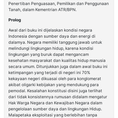
Penertiban Penguasaan, Pemilikan dan Penggunaan
Tanah, dalam Kementrian ATR/BPN.
Prolog
Awal dari buku ini dijelaskan kondisi negara
Indonesia dengan sumber daya dan energi di
dalamya. Negara memiliki tanggung jawab untuk
melindungi lingkungan hidup, karena kondisi
lingkungan yang buruk dapat mengancam
kesehatan masyarakat dan kualitas hidup manusia
secara umum. Ditunjukkan juga dalam awal buku ini
ketimpangan yang terjadi di negeri ini 70%
kekayaan negeri dikuasai oleh para konglomerat
akibat oligarki kebijakan yang mendukung para
pemodal. Kesalahan konstitusi disini juga terlihat
dari tidak konsistennya rumusan didalam mengatur
Hak Warga Negara dan Kewajiban Negara dalam
pengelolaan sumber daya dan lingkungan Hidup.
Malapetaka eksploitasi yang berlebihan tanpa