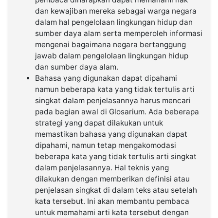
dan kewajiban mereka sebagai warga negara
dalam hal pengelolaan lingkungan hidup dan
sumber daya alam serta memperoleh informasi
mengenai bagaimana negara bertanggung
jawab dalam pengelolaan lingkungan hidup
dan sumber daya alam.
Bahasa yang digunakan dapat dipahami
namun beberapa kata yang tidak tertulis arti
singkat dalam penjelasannya harus mencari
pada bagian awal di Glosarium. Ada beberapa
strategi yang dapat dilakukan untuk
memastikan bahasa yang digunakan dapat
dipahami, namun tetap mengakomodasi
beberapa kata yang tidak tertulis arti singkat
dalam penjelasannya. Hal teknis yang
dilakukan dengan memberikan definisi atau
penjelasan singkat di dalam teks atau setelah
kata tersebut. Ini akan membantu pembaca
untuk memahami arti kata tersebut dengan