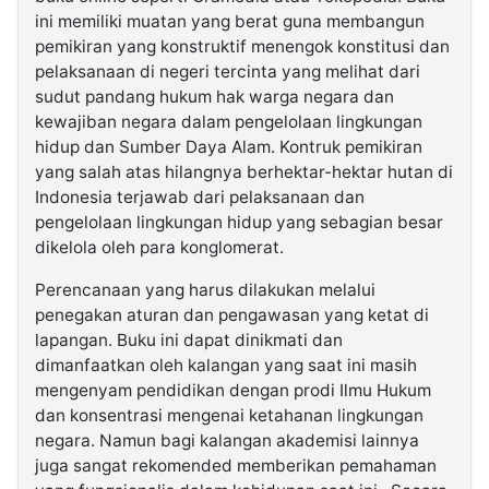
ini memiliki muatan yang berat guna membangun
pemikiran yang konstruktif menengok konstitusi dan
pelaksanaan di negeri tercinta yang melihat dari
sudut pandang hukum hak warga negara dan
kewajiban negara dalam pengelolaan lingkungan
hidup dan Sumber Daya Alam. Kontruk pemikiran
yang salah atas hilangnya berhektar-hektar hutan di
Indonesia terjawab dari pelaksanaan dan
pengelolaan lingkungan hidup yang sebagian besar
dikelola oleh para konglomerat.
Perencanaan yang harus dilakukan melalui
penegakan aturan dan pengawasan yang ketat di
lapangan. Buku ini dapat dinikmati dan
dimanfaatkan oleh kalangan yang saat ini masih
mengenyam pendidikan dengan prodi Ilmu Hukum
dan konsentrasi mengenai ketahanan lingkungan
negara. Namun bagi kalangan akademisi lainnya
juga sangat rekomended memberikan pemahaman