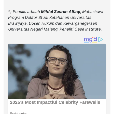
*) Penulis adalah
Mifdal Zusron Alfaqi,
Mahasiswa
Program Doktor Studi Ketahanan Universitas
Brawijaya, Dosen Hukum dan Kewarganegaraan
Universitas Negeri Malang, Peneliti Oase Institute.