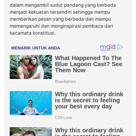
dalam mengambil sudut pandang yang berbeda
menjadi kekuatan tersendiri sehingga mampu
memberikan pesan yang berbeda dan mampu
memengaruhi dan menginspirasi pembaca dari
kacamata konstitusi.