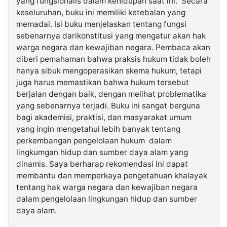
yang fungsionalis dalam kehidupan saat ini. Secara
keseluruhan, buku ini memiliki ketebalan yang
memadai. Isi buku menjelaskan tentang fungsi
sebenarnya darikonstitusi yang mengatur akan hak
warga negara dan kewajiban negara. Pembaca akan
diberi pemahaman bahwa praksis hukum tidak boleh
hanya sibuk mengoperasikan skema hukum, tetapi
juga harus memastikan bahwa hukum tersebut
berjalan dengan baik, dengan melihat problematika
yang sebenarnya terjadi. Buku ini sangat berguna
bagi akademisi, praktisi, dan masyarakat umum
yang ingin mengetahui lebih banyak tentang
perkembangan pengelolaan hukum dalam
lingkumgan hidup dan sumber daya alam yang
dinamis. Saya berharap rekomendasi ini dapat
membantu dan memperkaya pengetahuan khalayak
tentang hak warga negara dan kewajiban negara
dalam pengelolaan lingkungan hidup dan sumber
daya alam.