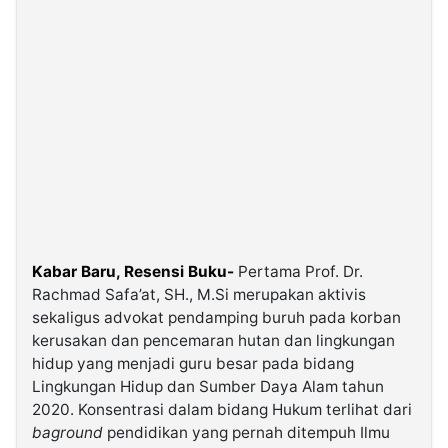
Kabar Baru, Resensi Buku-
Pertama Prof. Dr.
Rachmad Safa’at, SH., M.Si merupakan aktivis
sekaligus advokat pendamping buruh pada korban
kerusakan dan pencemaran hutan dan lingkungan
hidup yang menjadi guru besar pada bidang
Lingkungan Hidup dan Sumber Daya Alam tahun
2020. Konsentrasi dalam bidang Hukum terlihat dari
baground
pendidikan yang pernah ditempuh Ilmu