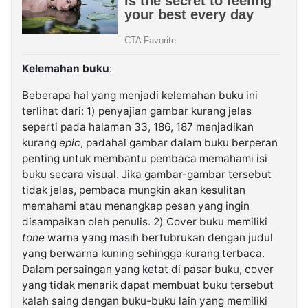
Kelemahan buku
:
Beberapa hal yang menjadi kelemahan buku ini
terlihat dari: 1) penyajian gambar kurang jelas
seperti pada halaman 33, 186, 187 menjadikan
kurang
epic
, padahal gambar dalam buku berperan
penting untuk membantu pembaca memahami isi
buku secara visual. Jika gambar-gambar tersebut
tidak jelas, pembaca mungkin akan kesulitan
memahami atau menangkap pesan yang ingin
disampaikan oleh penulis. 2) Cover buku memiliki
tone
warna yang masih bertubrukan dengan judul
yang berwarna kuning sehingga kurang terbaca.
Dalam persaingan yang ketat di pasar buku, cover
yang tidak menarik dapat membuat buku tersebut
kalah saing dengan buku-buku lain yang memiliki