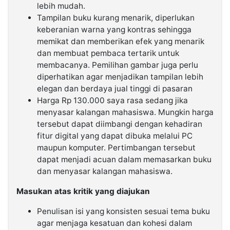
lebih mudah.
Tampilan buku kurang menarik, diperlukan
keberanian warna yang kontras sehingga
memikat dan memberikan efek yang menarik
dan membuat pembaca tertarik untuk
membacanya. Pemilihan gambar juga perlu
diperhatikan agar menjadikan tampilan lebih
elegan dan berdaya jual tinggi di pasaran
Harga Rp 130.000 saya rasa sedang jika
menyasar kalangan mahasiswa. Mungkin harga
tersebut dapat diimbangi dengan kehadiran
fitur digital yang dapat dibuka melalui PC
maupun komputer. Pertimbangan tersebut
dapat menjadi acuan dalam memasarkan buku
dan menyasar kalangan mahasiswa.
Masukan atas kritik yang diajukan
Penulisan isi yang konsisten sesuai tema buku
agar menjaga kesatuan dan kohesi dalam