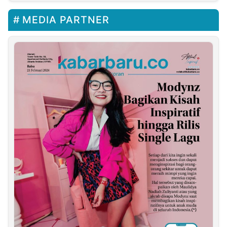
MEDIA PARTNER