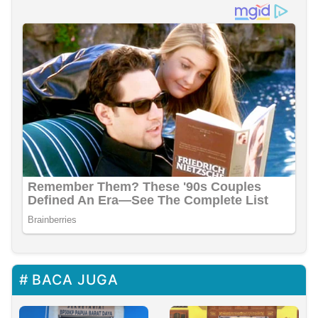
BACA JUGA