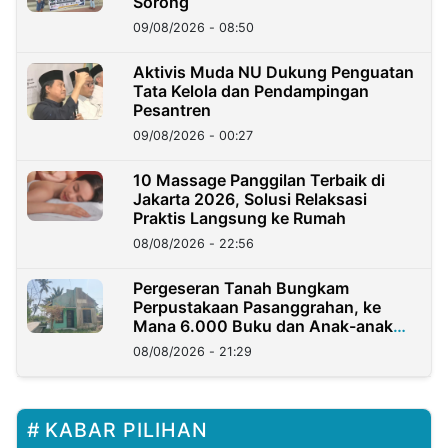
Sorong
09/08/2026 - 08:50
Aktivis Muda NU Dukung Penguatan
Tata Kelola dan Pendampingan
Pesantren
09/08/2026 - 00:27
10 Massage Panggilan Terbaik di
Jakarta 2026, Solusi Relaksasi
Praktis Langsung ke Rumah
08/08/2026 - 22:56
Pergeseran Tanah Bungkam
Perpustakaan Pasanggrahan, ke
Mana 6.000 Buku dan Anak-anak
Kini?
08/08/2026 - 21:29
KABAR PILIHAN