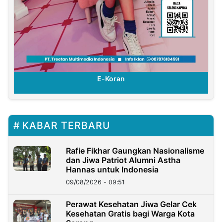
E-Koran
KABAR TERBARU
Rafie Fikhar Gaungkan Nasionalisme
dan Jiwa Patriot Alumni Astha
Hannas untuk Indonesia
09/08/2026 - 09:51
Perawat Kesehatan Jiwa Gelar Cek
Kesehatan Gratis bagi Warga Kota