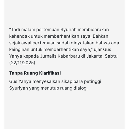
“Tadi malam pertemuan Syuriah membicarakan
kehendak untuk memberhentikan saya. Bahkan
sejak awal pertemuan sudah dinyatakan bahwa ada
keinginan untuk memberhentikan saya,” ujar Gus
Yahya kepada Jurnalis Kabarbaru di Jakarta, Sabtu
(22/11/2025).
Tanpa Ruang Klarifikasi
Gus Yahya menyesalkan sikap para petinggi
Syuriyah yang menutup ruang dialog.