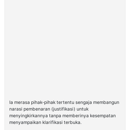
Ia merasa pihak-pihak tertentu sengaja membangun
narasi pembenaran (justifikasi) untuk
menyingkirkannya tanpa memberinya kesempatan
menyampaikan klarifikasi terbuka.