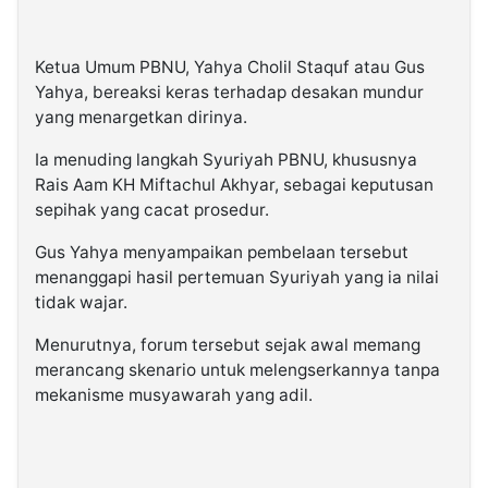
Ketua Umum PBNU, Yahya Cholil Staquf atau Gus
Yahya, bereaksi keras terhadap desakan mundur
yang menargetkan dirinya.
Ia menuding langkah Syuriyah PBNU, khususnya
Rais Aam KH Miftachul Akhyar, sebagai keputusan
sepihak yang cacat prosedur.
Gus Yahya menyampaikan pembelaan tersebut
menanggapi hasil pertemuan Syuriyah yang ia nilai
tidak wajar.
Menurutnya, forum tersebut sejak awal memang
merancang skenario untuk melengserkannya tanpa
mekanisme musyawarah yang adil.