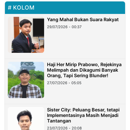
KOLOM
Yang Mahal Bukan Suara Rakyat
29/07/2026 - 00:37
Haji Her Mirip Prabowo, Rejekinya
Melimpah dan Dikagumi Banyak
Orang, Tapi Sering Blunder!
27/07/2026 - 05:05
Sister City: Peluang Besar, tetapi
Implementasinya Masih Menjadi
Tantangan
23/07/2026 - 20:08