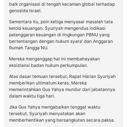
baik organisasi di tengah kecaman global terhadap
genosida Israel.
Sementara itu, poin ketiga menyasar masalah tata
kelola keuangan. Syuriyah mengendus indikasi
pelanggaran keuangan di lingkungan PBNU yang
bertentangan dengan hukum syara’ dan Anggaran
Rumah Tangga NU.
Mereka menganggap hal ini membahayakan
eksistensi badan hukum perkumpulan.
Atas dasar temuan tersebut, Rapat Harian Syuriyah
memberikan ultimatum keras. Mereka
memerintahkan Gus Yahya mundur dari jabatannya
dalam waktu tiga hari.
Jika Gus Yahya mengabaikan tenggat waktu
tersebut, Syuriyah menyatakan akan
memberhentikan yang bersangkutan secara paksa.