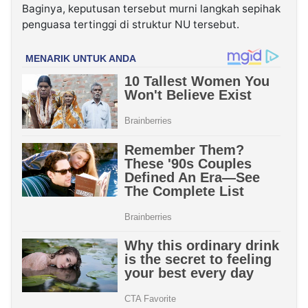
Baginya, keputusan tersebut murni langkah sepihak
penguasa tertinggi di struktur NU tersebut.