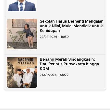
Sekolah Harus Berhenti Mengajar
untuk Nilai, Mulai Mendidik untuk
Kehidupan
23/07/2026 - 19:59
Benang Merah Sindangkasih:
Dari Perintis Purwakarta hingga
KDM
21/07/2026 - 09:22