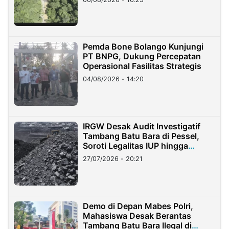
Pemda Bone Bolango Kunjungi
PT BNPG, Dukung Percepatan
Operasional Fasilitas Strategis
04/08/2026 - 14:20
IRGW Desak Audit Investigatif
Tambang Batu Bara di Pessel,
Soroti Legalitas IUP hingga
Stockpile
27/07/2026 - 20:21
Demo di Depan Mabes Polri,
Mahasiswa Desak Berantas
Tambang Batu Bara Ilegal di