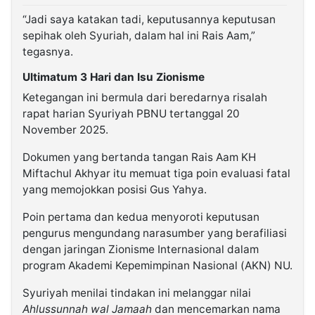
“Jadi saya katakan tadi, keputusannya keputusan
sepihak oleh Syuriah, dalam hal ini Rais Aam,”
tegasnya.
Ultimatum 3 Hari dan Isu Zionisme
Ketegangan ini bermula dari beredarnya risalah
rapat harian Syuriyah PBNU tertanggal 20
November 2025.
Dokumen yang bertanda tangan Rais Aam KH
Miftachul Akhyar itu memuat tiga poin evaluasi fatal
yang memojokkan posisi Gus Yahya.
Poin pertama dan kedua menyoroti keputusan
pengurus mengundang narasumber yang berafiliasi
dengan jaringan Zionisme Internasional dalam
program Akademi Kepemimpinan Nasional (AKN) NU.
Syuriyah menilai tindakan ini melanggar nilai
Ahlussunnah wal Jamaah
dan mencemarkan nama