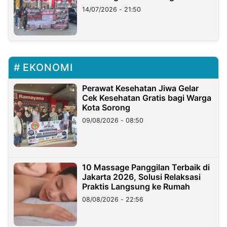
Lampung
14/07/2026 - 21:50
EKONOMI
Perawat Kesehatan Jiwa Gelar
Cek Kesehatan Gratis bagi Warga
Kota Sorong
09/08/2026 - 08:50
10 Massage Panggilan Terbaik di
Jakarta 2026, Solusi Relaksasi
Praktis Langsung ke Rumah
08/08/2026 - 22:56