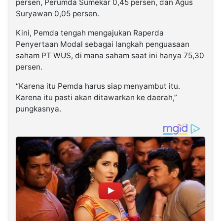
persen, Perumda Sumekar 0,45 persen, dan Agus
Suryawan 0,05 persen.
Kini, Pemda tengah mengajukan Raperda
Penyertaan Modal sebagai langkah penguasaan
saham PT WUS, di mana saham saat ini hanya 75,30
persen.
“Karena itu Pemda harus siap menyambut itu.
Karena itu pasti akan ditawarkan ke daerah,”
pungkasnya.