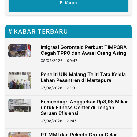
E-Koran
KABAR TERBARU
Imigrasi Gorontalo Perkuat TIMPORA
Cegah TPPO dan Awasi Orang Asing
08/08/2026 - 09:47
Peneliti UIN Malang Teliti Tata Kelola
Lahan Pesantren di Martapura
07/08/2026 - 22:01
Kemendagri Anggarkan Rp3,98 Miliar
untuk Fitness Center di Tengah
Seruan Efisiensi
07/08/2026 - 21:45
PT MMI dan Pelindo Group Gelar