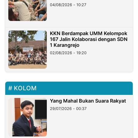
di Taiwan
04/08/2026 - 10:27
KKN Berdampak UMM Kelompok
167 Jalin Kolaborasi dengan SDN
1 Karangrejo
02/08/2026 - 19:20
KOLOM
Yang Mahal Bukan Suara Rakyat
29/07/2026 - 00:37