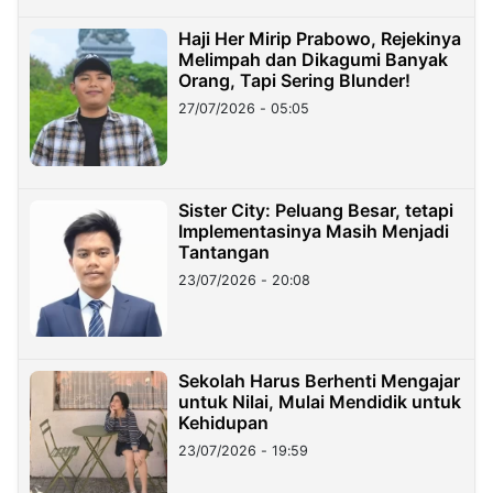
Haji Her Mirip Prabowo, Rejekinya
Melimpah dan Dikagumi Banyak
Orang, Tapi Sering Blunder!
27/07/2026 - 05:05
Sister City: Peluang Besar, tetapi
Implementasinya Masih Menjadi
Tantangan
23/07/2026 - 20:08
Sekolah Harus Berhenti Mengajar
untuk Nilai, Mulai Mendidik untuk
Kehidupan
23/07/2026 - 19:59