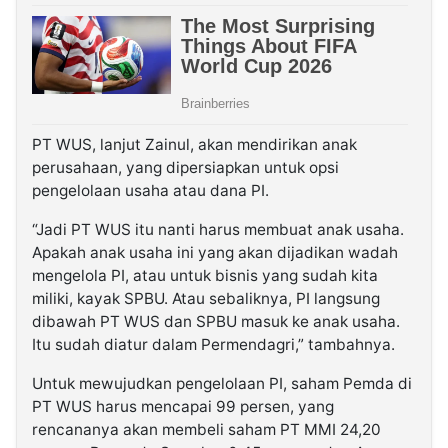
PT WUS, lanjut Zainul, akan mendirikan anak
perusahaan, yang dipersiapkan untuk opsi
pengelolaan usaha atau dana PI.
“Jadi PT WUS itu nanti harus membuat anak usaha.
Apakah anak usaha ini yang akan dijadikan wadah
mengelola PI, atau untuk bisnis yang sudah kita
miliki, kayak SPBU. Atau sebaliknya, PI langsung
dibawah PT WUS dan SPBU masuk ke anak usaha.
Itu sudah diatur dalam Permendagri,” tambahnya.
Untuk mewujudkan pengelolaan PI, saham Pemda di
PT WUS harus mencapai 99 persen, yang
rencananya akan membeli saham PT MMI 24,20