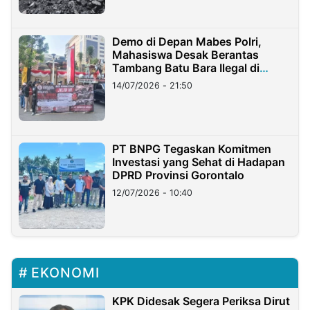
Demo di Depan Mabes Polri,
Mahasiswa Desak Berantas
Tambang Batu Bara Ilegal di
Lampung
14/07/2026 - 21:50
PT BNPG Tegaskan Komitmen
Investasi yang Sehat di Hadapan
DPRD Provinsi Gorontalo
12/07/2026 - 10:40
EKONOMI
KPK Didesak Segera Periksa Dirut