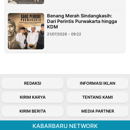
Benang Merah Sindangkasih:
Dari Perintis Purwakarta hingga
KDM
21/07/2026 - 09:22
REDAKSI
INFORMASI IKLAN
KIRIM KARYA
TENTANG KAMI
KIRIM BERITA
MEDIA PARTNER
KABARBARU NETWORK