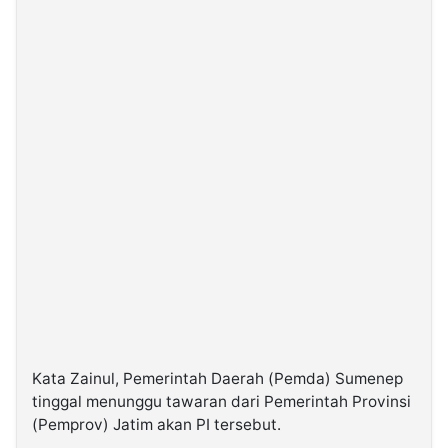
Kata Zainul, Pemerintah Daerah (Pemda) Sumenep
tinggal menunggu tawaran dari Pemerintah Provinsi
(Pemprov) Jatim akan PI tersebut.