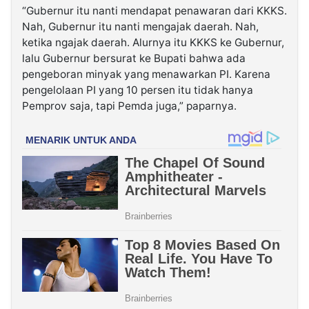
“Gubernur itu nanti mendapat penawaran dari KKKS.
Nah, Gubernur itu nanti mengajak daerah. Nah,
ketika ngajak daerah. Alurnya itu KKKS ke Gubernur,
lalu Gubernur bersurat ke Bupati bahwa ada
pengeboran minyak yang menawarkan PI. Karena
pengelolaan PI yang 10 persen itu tidak hanya
Pemprov saja, tapi Pemda juga,” paparnya.