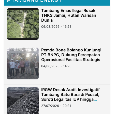
Tambang Emas Ilegal Rusak
TNKS Jambi, Hutan Warisan
Dunia
06/08/2026 - 16:23
Pemda Bone Bolango Kunjungi
PT BNPG, Dukung Percepatan
Operasional Fasilitas Strategis
04/08/2026 - 14:20
IRGW Desak Audit Investigatif
Tambang Batu Bara di Pessel,
Soroti Legalitas IUP hingga
Stockpile
27/07/2026 - 20:21