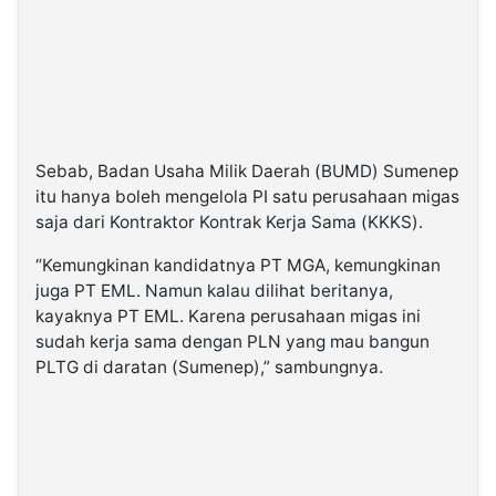
Sebab, Badan Usaha Milik Daerah (BUMD) Sumenep
itu hanya boleh mengelola PI satu perusahaan migas
saja dari Kontraktor Kontrak Kerja Sama (KKKS).
“Kemungkinan kandidatnya PT MGA, kemungkinan
juga PT EML. Namun kalau dilihat beritanya,
kayaknya PT EML. Karena perusahaan migas ini
sudah kerja sama dengan PLN yang mau bangun
PLTG di daratan (Sumenep),” sambungnya.