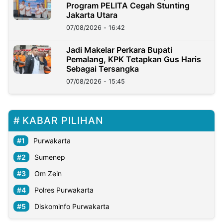
Program PELITA Cegah Stunting
Jakarta Utara
07/08/2026 - 16:42
Jadi Makelar Perkara Bupati
Pemalang, KPK Tetapkan Gus Haris
Sebagai Tersangka
07/08/2026 - 15:45
KABAR PILIHAN
Purwakarta
Sumenep
Om Zein
Polres Purwakarta
Diskominfo Purwakarta