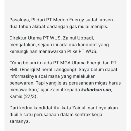
Pasalnya, PI dari PT Medco Energy sudah absen
dua tahun akibat cadangan gas mulai menipis.
Direktur Utama PT WUS, Zainul Ubbadi,
mengatakan, sejauh ini ada dua kandidat yang
kemungkinan menawarkan PI ke PT WUS.
“Yang belum itu ada PT MGA Utama Energi dan PT
EML (Energi Mineral Langgeng). Saya belum dapat
informasinya soal mana yang melakukan
penawaran. Tapi yang jelas perusahaan migas harus
menawarkan,” ujar Zainul kepada
kabarbaru.co
,
Kamis (27/3).
Dari kedua kandidat itu, kata Zainul, nantinya akan
dipilih satu perusahaan dalam kontrak kerja
samanya.