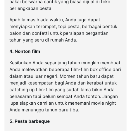
pakai berwarna cantik yang biasa dijual di toko
perlengkapan pesta.
Apabila masih ada waktu, Anda juga dapat
menyiapkan terompet, topi pesta, berbagai bentuk
balon dan confetti untuk persiapan pergantian
tahun yang seru di rumah Anda.
4. Nonton film
Kesibukan Anda sepanjang tahun mungkin membuat
Anda melewatkan beberapa film-film box office dari
dalam atau luar negeri. Momen tahun baru dapat
menjadi kesempatan bagi Anda dan kerabat untuk
catching up film-film yang sudah lama bikin Anda
penasaran tapi belum sempat Anda tonton. Jangan
lupa siapkan camilan untuk menemani movie night
Anda menunggu tahun baru tiba.
5. Pesta barbeque