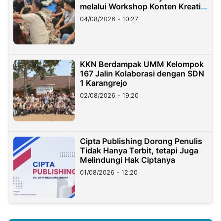
melalui Workshop Konten Kreatif
di Taiwan
04/08/2026 - 10:27
KKN Berdampak UMM Kelompok
167 Jalin Kolaborasi dengan SDN
1 Karangrejo
02/08/2026 - 19:20
Cipta Publishing Dorong Penulis
Tidak Hanya Terbit, tetapi Juga
Melindungi Hak Ciptanya
01/08/2026 - 12:20