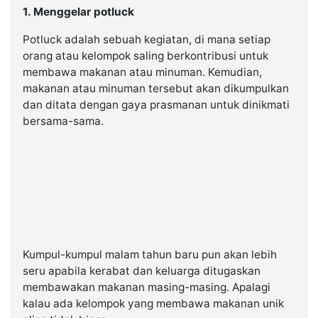
1. Menggelar potluck
Potluck adalah sebuah kegiatan, di mana setiap
orang atau kelompok saling berkontribusi untuk
membawa makanan atau minuman. Kemudian,
makanan atau minuman tersebut akan dikumpulkan
dan ditata dengan gaya prasmanan untuk dinikmati
bersama-sama.
Kumpul-kumpul malam tahun baru pun akan lebih
seru apabila kerabat dan keluarga ditugaskan
membawakan makanan masing-masing. Apalagi
kalau ada kelompok yang membawa makanan unik