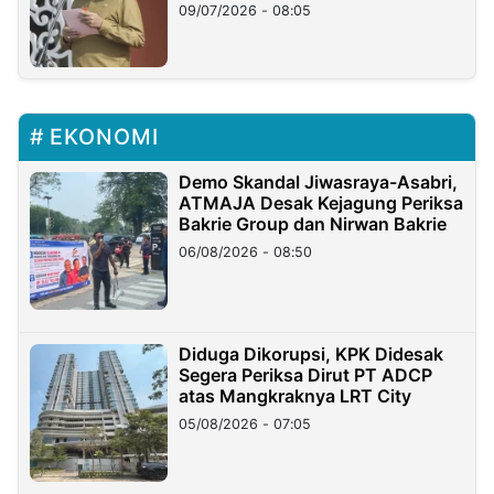
Longsor
09/07/2026 - 08:05
EKONOMI
Demo Skandal Jiwasraya-Asabri,
ATMAJA Desak Kejagung Periksa
Bakrie Group dan Nirwan Bakrie
06/08/2026 - 08:50
Diduga Dikorupsi, KPK Didesak
Segera Periksa Dirut PT ADCP
atas Mangkraknya LRT City
05/08/2026 - 07:05