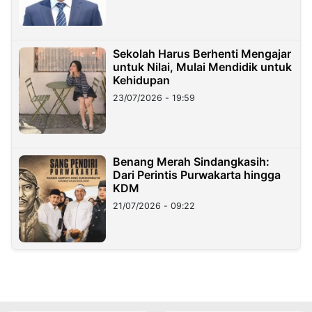
Sekolah Harus Berhenti Mengajar
untuk Nilai, Mulai Mendidik untuk
Kehidupan
23/07/2026 - 19:59
Benang Merah Sindangkasih:
Dari Perintis Purwakarta hingga
KDM
21/07/2026 - 09:22