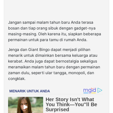
Jangan sampai malam tahun baru Anda terasa
bosan dan tiap orang sibuk dengan gadget-nya
masing-masing. Oleh karena itu, siapkan beberapa
permainan untuk para tamu di rumah Anda.
Jenga dan Giant Bingo dapat menjadi pilihan
menarik untuk dimainkan bersama keluarga atau
kerabat. Anda juga dapat bernostalgia sekaligus
meramaikan malam tahun baru dengan permainan
zaman dulu, seperti ular tangga, monopoli, dan
congklak.