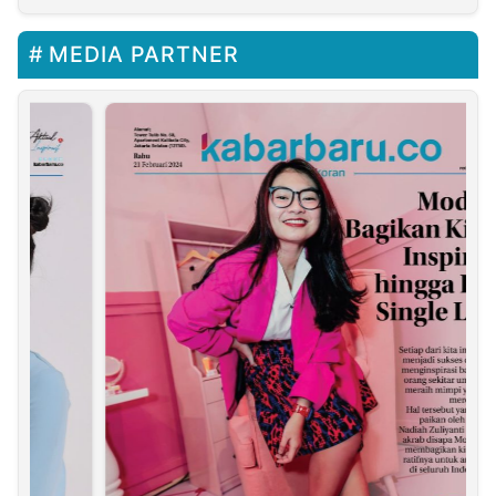
MEDIA PARTNER