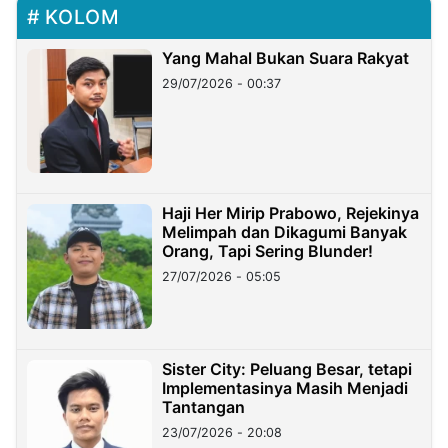
KOLOM
Yang Mahal Bukan Suara Rakyat
29/07/2026 - 00:37
Haji Her Mirip Prabowo, Rejekinya
Melimpah dan Dikagumi Banyak
Orang, Tapi Sering Blunder!
27/07/2026 - 05:05
Sister City: Peluang Besar, tetapi
Implementasinya Masih Menjadi
Tantangan
23/07/2026 - 20:08