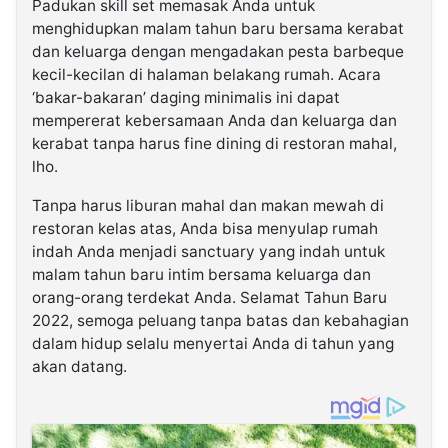
Padukan skill set memasak Anda untuk
menghidupkan malam tahun baru bersama kerabat
dan keluarga dengan mengadakan pesta barbeque
kecil-kecilan di halaman belakang rumah. Acara
‘bakar-bakaran’ daging minimalis ini dapat
mempererat kebersamaan Anda dan keluarga dan
kerabat tanpa harus fine dining di restoran mahal,
lho.
Tanpa harus liburan mahal dan makan mewah di
restoran kelas atas, Anda bisa menyulap rumah
indah Anda menjadi sanctuary yang indah untuk
malam tahun baru intim bersama keluarga dan
orang-orang terdekat Anda. Selamat Tahun Baru
2022, semoga peluang tanpa batas dan kebahagian
dalam hidup selalu menyertai Anda di tahun yang
akan datang.