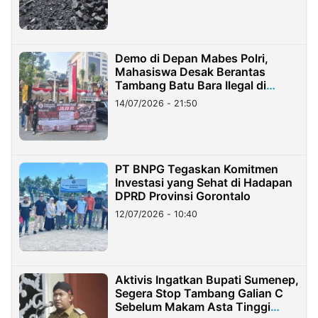
Demo di Depan Mabes Polri,
Mahasiswa Desak Berantas
Tambang Batu Bara Ilegal di
Lampung
14/07/2026 - 21:50
PT BNPG Tegaskan Komitmen
Investasi yang Sehat di Hadapan
DPRD Provinsi Gorontalo
12/07/2026 - 10:40
Aktivis Ingatkan Bupati Sumenep,
Segera Stop Tambang Galian C
Sebelum Makam Asta Tinggi