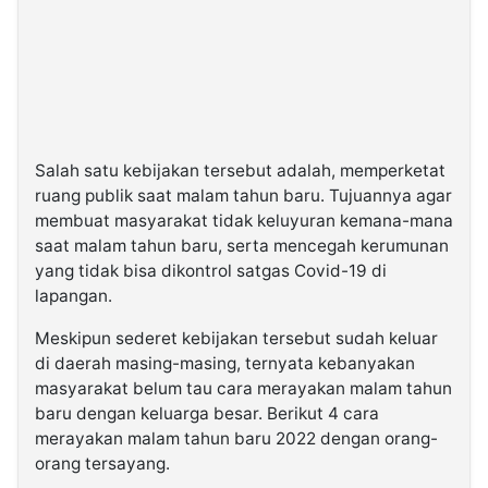
Salah satu kebijakan tersebut adalah, memperketat
ruang publik saat malam tahun baru. Tujuannya agar
membuat masyarakat tidak keluyuran kemana-mana
saat malam tahun baru, serta mencegah kerumunan
yang tidak bisa dikontrol satgas Covid-19 di
lapangan.
Meskipun sederet kebijakan tersebut sudah keluar
di daerah masing-masing, ternyata kebanyakan
masyarakat belum tau cara merayakan malam tahun
baru dengan keluarga besar. Berikut 4 cara
merayakan malam tahun baru 2022 dengan orang-
orang tersayang.