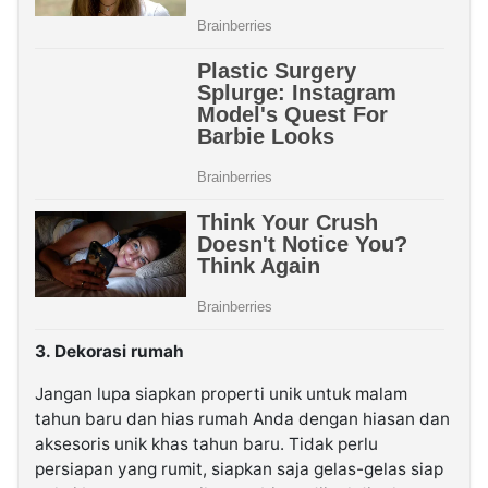
3. Dekorasi rumah
Jangan lupa siapkan properti unik untuk malam
tahun baru dan hias rumah Anda dengan hiasan dan
aksesoris unik khas tahun baru. Tidak perlu
persiapan yang rumit, siapkan saja gelas-gelas siap