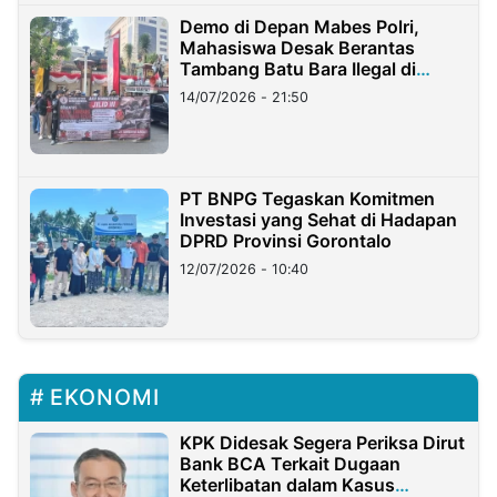
Demo di Depan Mabes Polri,
Mahasiswa Desak Berantas
Tambang Batu Bara Ilegal di
Lampung
14/07/2026 - 21:50
PT BNPG Tegaskan Komitmen
Investasi yang Sehat di Hadapan
DPRD Provinsi Gorontalo
12/07/2026 - 10:40
EKONOMI
KPK Didesak Segera Periksa Dirut
Bank BCA Terkait Dugaan
Keterlibatan dalam Kasus