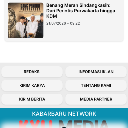
Benang Merah Sindangkasih:
Dari Perintis Purwakarta hingga
KDM
21/07/2026 - 09:22
REDAKSI
INFORMASI IKLAN
KIRIM KARYA
TENTANG KAMI
KIRIM BERITA
MEDIA PARTNER
KABARBARU NETWORK