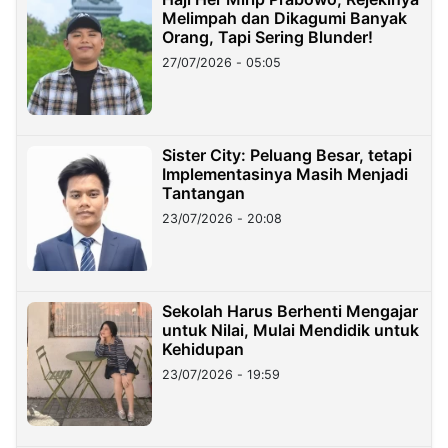
Melimpah dan Dikagumi Banyak
Orang, Tapi Sering Blunder!
27/07/2026 - 05:05
Sister City: Peluang Besar, tetapi
Implementasinya Masih Menjadi
Tantangan
23/07/2026 - 20:08
Sekolah Harus Berhenti Mengajar
untuk Nilai, Mulai Mendidik untuk
Kehidupan
23/07/2026 - 19:59