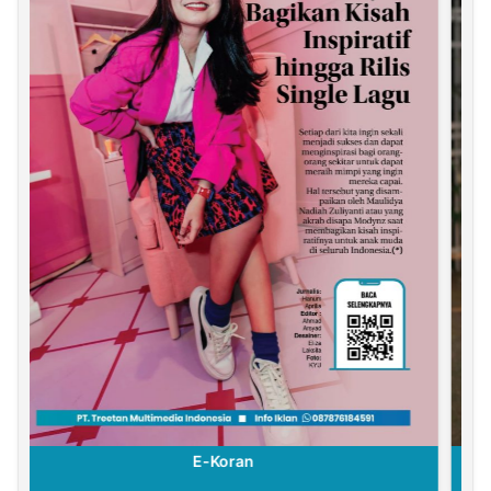
E-Koran