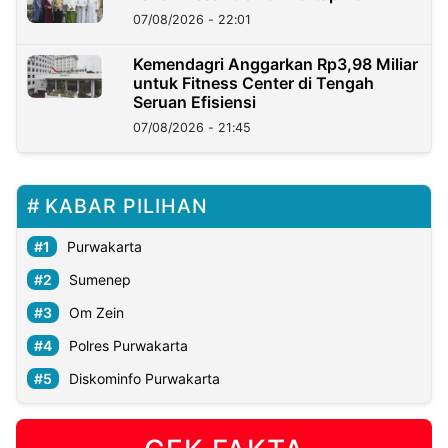
07/08/2026 - 22:01
Kemendagri Anggarkan Rp3,98 Miliar
untuk Fitness Center di Tengah
Seruan Efisiensi
07/08/2026 - 21:45
KABAR PILIHAN
Purwakarta
Sumenep
Om Zein
Polres Purwakarta
Diskominfo Purwakarta