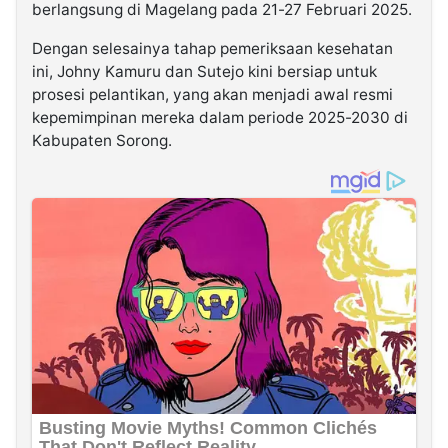
berlangsung di Magelang pada 21-27 Februari 2025.
Dengan selesainya tahap pemeriksaan kesehatan
ini, Johny Kamuru dan Sutejo kini bersiap untuk
prosesi pelantikan, yang akan menjadi awal resmi
kepemimpinan mereka dalam periode 2025-2030 di
Kabupaten Sorong.