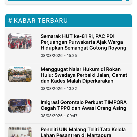
KABAR TERBARU
Semarak HUT ke-81 RI, PAC PDI
Perjuangan Purwakarta Ajak Warga
Hidupkan Semangat Gotong Royong
08/08/2026 - 15:25
Menggugat Nalar Hukum di Rokan
Hulu: Swadaya Perbaiki Jalan, Camat
dan Kades Malah Diperkarakan
08/08/2026 - 13:32
Imigrasi Gorontalo Perkuat TIMPORA
Cegah TPPO dan Awasi Orang Asing
08/08/2026 - 09:47
Peneliti UIN Malang Teliti Tata Kelola
Lahan Pesantren di Martapura