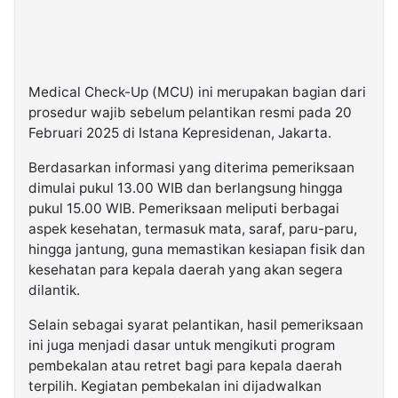
Medical Check-Up (MCU) ini merupakan bagian dari
prosedur wajib sebelum pelantikan resmi pada 20
Februari 2025 di Istana Kepresidenan, Jakarta.
Berdasarkan informasi yang diterima pemeriksaan
dimulai pukul 13.00 WIB dan berlangsung hingga
pukul 15.00 WIB. Pemeriksaan meliputi berbagai
aspek kesehatan, termasuk mata, saraf, paru-paru,
hingga jantung, guna memastikan kesiapan fisik dan
kesehatan para kepala daerah yang akan segera
dilantik.
Selain sebagai syarat pelantikan, hasil pemeriksaan
ini juga menjadi dasar untuk mengikuti program
pembekalan atau retret bagi para kepala daerah
terpilih. Kegiatan pembekalan ini dijadwalkan