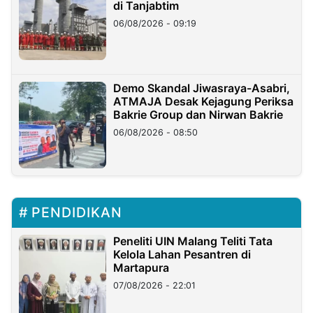
di Tanjabtim
06/08/2026 - 09:19
Demo Skandal Jiwasraya-Asabri,
ATMAJA Desak Kejagung Periksa
Bakrie Group dan Nirwan Bakrie
06/08/2026 - 08:50
PENDIDIKAN
Peneliti UIN Malang Teliti Tata
Kelola Lahan Pesantren di
Martapura
07/08/2026 - 22:01