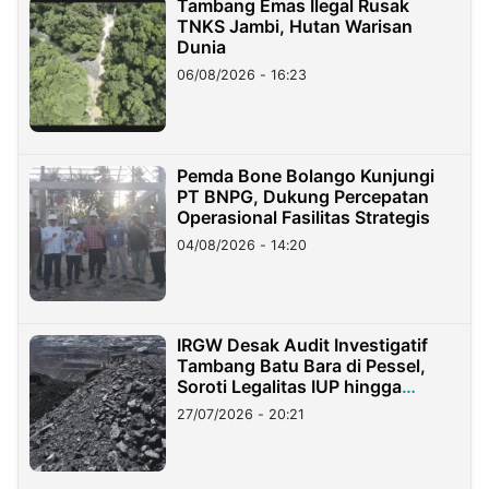
Tambang Emas Ilegal Rusak
TNKS Jambi, Hutan Warisan
Dunia
06/08/2026 - 16:23
Pemda Bone Bolango Kunjungi
PT BNPG, Dukung Percepatan
Operasional Fasilitas Strategis
04/08/2026 - 14:20
IRGW Desak Audit Investigatif
Tambang Batu Bara di Pessel,
Soroti Legalitas IUP hingga
Stockpile
27/07/2026 - 20:21