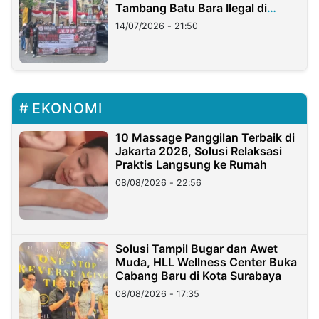
Tambang Batu Bara Ilegal di
Lampung
14/07/2026 - 21:50
EKONOMI
10 Massage Panggilan Terbaik di
Jakarta 2026, Solusi Relaksasi
Praktis Langsung ke Rumah
08/08/2026 - 22:56
Solusi Tampil Bugar dan Awet
Muda, HLL Wellness Center Buka
Cabang Baru di Kota Surabaya
08/08/2026 - 17:35