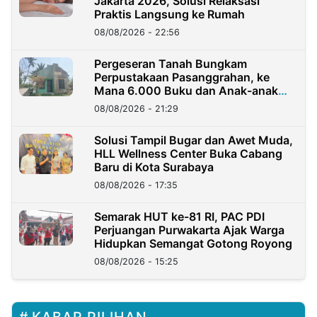
Jakarta 2026, Solusi Relaksasi
Praktis Langsung ke Rumah
08/08/2026 - 22:56
Pergeseran Tanah Bungkam
Perpustakaan Pasanggrahan, ke
Mana 6.000 Buku dan Anak-anak
Kini?
08/08/2026 - 21:29
Solusi Tampil Bugar dan Awet Muda,
HLL Wellness Center Buka Cabang
Baru di Kota Surabaya
08/08/2026 - 17:35
Semarak HUT ke-81 RI, PAC PDI
Perjuangan Purwakarta Ajak Warga
Hidupkan Semangat Gotong Royong
08/08/2026 - 15:25