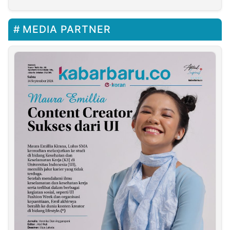
MEDIA PARTNER