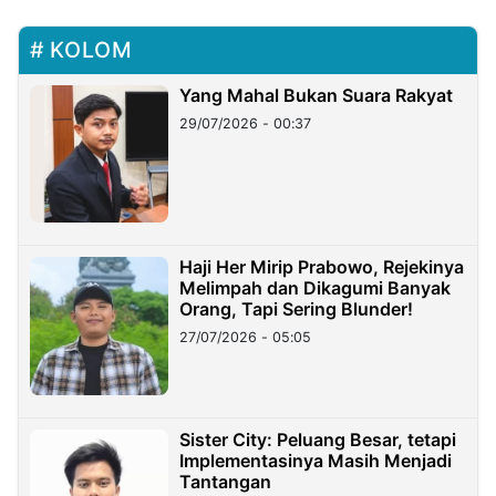
KOLOM
Yang Mahal Bukan Suara Rakyat
29/07/2026 - 00:37
Haji Her Mirip Prabowo, Rejekinya
Melimpah dan Dikagumi Banyak
Orang, Tapi Sering Blunder!
27/07/2026 - 05:05
Sister City: Peluang Besar, tetapi
Implementasinya Masih Menjadi
Tantangan