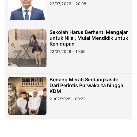
23/07/2026 - 20:08
Sekolah Harus Berhenti Mengajar
untuk Nilai, Mulai Mendidik untuk
Kehidupan
23/07/2026 - 19:59
Benang Merah Sindangkasih:
Dari Perintis Purwakarta hingga
KDM
21/07/2026 - 09:22