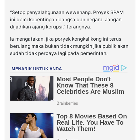
“Setop penyalahgunaan wewenang. Proyek SPAM
ini demi kepentingan bangsa dan negara. Jangan
dijadikan ajang korupsi,” terangnya.
Ia mengatakan, jika poryek kongkalikong ini terus
berulang maka bukan tidak mungkin jika publik akan
sudah tidak percaya lagi pada pemerintah.