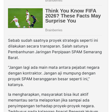
Sebab sudah saatnya proyek strategis seperti ini
dilakukan secara transparan. Salah satunya
Pembanhunan Jaringan Perpipaan SPAM Semarang
Barat.
“Jangan lagi ada main mata antara pejabat negara
dengan kontraktor. Jangan aji mumpung dengan
proyek SPAM beranggaran besar seperti ini,”
katanya.
Ia mengharapkan, masyarakat bisa ikut aktif
memantau serta melaporkan jika sampai ada
penyimpangan terhadap proyek-proyek negara.
Terkhusus pada kalangan Aparat Penegak Hukum