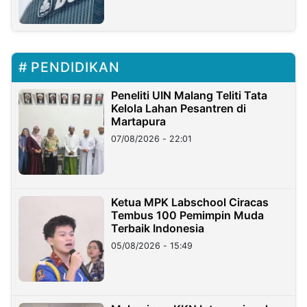
PENDIDIKAN
Peneliti UIN Malang Teliti Tata
Kelola Lahan Pesantren di
Martapura
07/08/2026 - 22:01
Ketua MPK Labschool Ciracas
Tembus 100 Pemimpin Muda
Terbaik Indonesia
05/08/2026 - 15:49