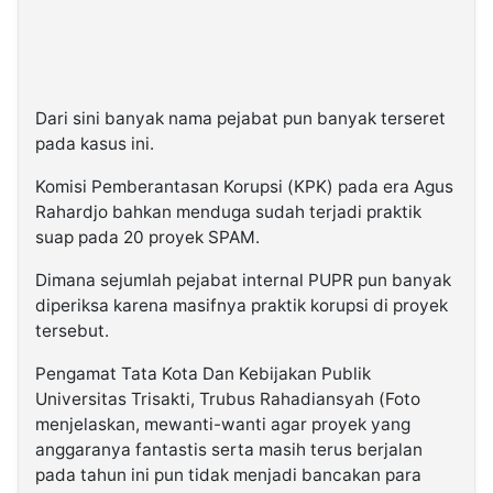
Dari sini banyak nama pejabat pun banyak terseret
pada kasus ini.
Komisi Pemberantasan Korupsi (KPK) pada era Agus
Rahardjo bahkan menduga sudah terjadi praktik
suap pada 20 proyek SPAM.
Dimana sejumlah pejabat internal PUPR pun banyak
diperiksa karena masifnya praktik korupsi di proyek
tersebut.
Pengamat Tata Kota Dan Kebijakan Publik
Universitas Trisakti, Trubus Rahadiansyah (Foto
menjelaskan, mewanti-wanti agar proyek yang
anggaranya fantastis serta masih terus berjalan
pada tahun ini pun tidak menjadi bancakan para