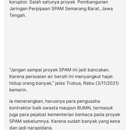
koruptor. Salah satunya proyek Pembangunan
Jaringan Perpipaan SPAM Semarang Barat, Jawa
Tengah.
“Jangan sampai proyek SPAM ini jadi bancakan.
Karena persoalan air bersih ini menyangkut hajat
hidup orang banyak,” jelas Trubus, Rabu (3/11/2021)
kemarin.
Ia menerangkan, harusnya para pengusaha
kontraktor baik swasta maupun BUMN, termasuk
juga para pejabat kementerian berkaca pada proyek
SPAM sebelumnya. Karena sudah banyak yang kena
dan jadi narapidana.