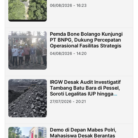
06/08/2026 - 16:23
Pemda Bone Bolango Kunjungi
PT BNPG, Dukung Percepatan
Operasional Fasilitas Strategis
04/08/2026 - 14:20
IRGW Desak Audit Investigatif
Tambang Batu Bara di Pessel,
Soroti Legalitas IUP hingga
Stockpile
27/07/2026 - 20:21
Demo di Depan Mabes Polri,
Mahasiswa Desak Berantas