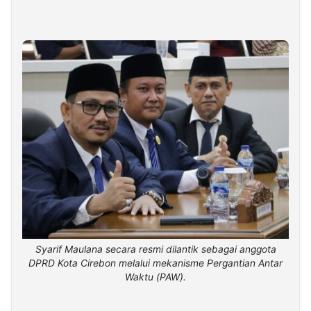
Syarif Maulana secara resmi dilantik sebagai anggota
DPRD Kota Cirebon melalui mekanisme Pergantian Antar
Waktu (PAW).