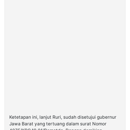
Ketetapan ini, lanjut Ruri, sudah disetujui gubernur
Jawa Barat yang tertuang dalam surat Nomor