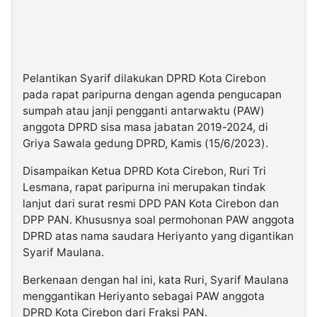
Pelantikan Syarif dilakukan DPRD Kota Cirebon
pada rapat paripurna dengan agenda pengucapan
sumpah atau janji pengganti antarwaktu (PAW)
anggota DPRD sisa masa jabatan 2019-2024, di
Griya Sawala gedung DPRD, Kamis (15/6/2023).
Disampaikan Ketua DPRD Kota Cirebon, Ruri Tri
Lesmana, rapat paripurna ini merupakan tindak
lanjut dari surat resmi DPD PAN Kota Cirebon dan
DPP PAN. Khususnya soal permohonan PAW anggota
DPRD atas nama saudara Heriyanto yang digantikan
Syarif Maulana.
Berkenaan dengan hal ini, kata Ruri, Syarif Maulana
menggantikan Heriyanto sebagai PAW anggota
DPRD Kota Cirebon dari Fraksi PAN.