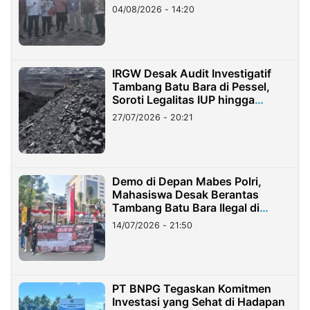
04/08/2026 - 14:20
IRGW Desak Audit Investigatif
Tambang Batu Bara di Pessel,
Soroti Legalitas IUP hingga
Stockpile
27/07/2026 - 20:21
Demo di Depan Mabes Polri,
Mahasiswa Desak Berantas
Tambang Batu Bara Ilegal di
Lampung
14/07/2026 - 21:50
PT BNPG Tegaskan Komitmen
Investasi yang Sehat di Hadapan