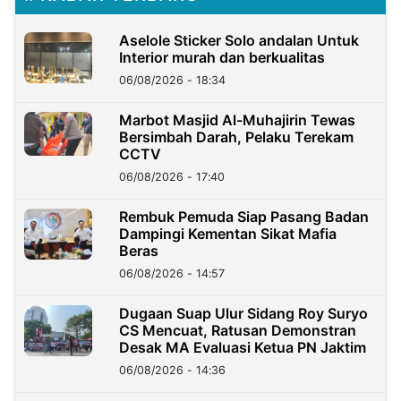
Aselole Sticker Solo andalan Untuk
Interior murah dan berkualitas
06/08/2026 - 18:34
Marbot Masjid Al-Muhajirin Tewas
Bersimbah Darah, Pelaku Terekam
CCTV
06/08/2026 - 17:40
Rembuk Pemuda Siap Pasang Badan
Dampingi Kementan Sikat Mafia
Beras
06/08/2026 - 14:57
Dugaan Suap Ulur Sidang Roy Suryo
CS Mencuat, Ratusan Demonstran
Desak MA Evaluasi Ketua PN Jaktim
06/08/2026 - 14:36