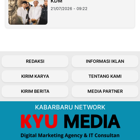
KDM
21/07/2026 - 09:22
REDAKSI
INFORMASI IKLAN
KIRIM KARYA
TENTANG KAMI
KIRIM BERITA
MEDIA PARTNER
KABARBARU NETWORK