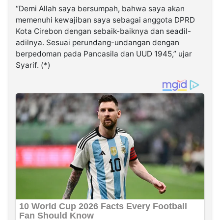
“Demi Allah saya bersumpah, bahwa saya akan
memenuhi kewajiban saya sebagai anggota DPRD
Kota Cirebon dengan sebaik-baiknya dan seadil-
adilnya. Sesuai perundang-undangan dengan
berpedoman pada Pancasila dan UUD 1945,” ujar
Syarif. (*)