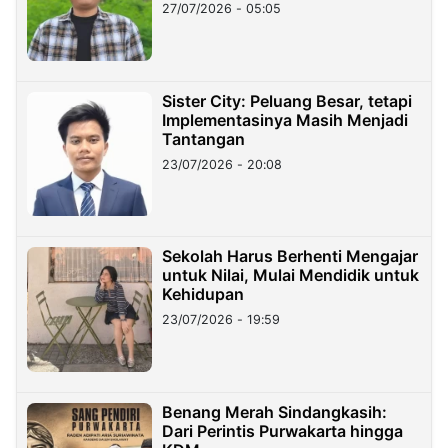
27/07/2026 - 05:05
Sister City: Peluang Besar, tetapi
Implementasinya Masih Menjadi
Tantangan
23/07/2026 - 20:08
Sekolah Harus Berhenti Mengajar
untuk Nilai, Mulai Mendidik untuk
Kehidupan
23/07/2026 - 19:59
Benang Merah Sindangkasih:
Dari Perintis Purwakarta hingga