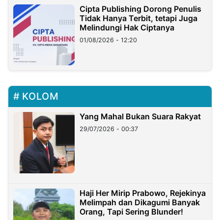
Cipta Publishing Dorong Penulis
Tidak Hanya Terbit, tetapi Juga
Melindungi Hak Ciptanya
01/08/2026 - 12:20
KOLOM
Yang Mahal Bukan Suara Rakyat
29/07/2026 - 00:37
Haji Her Mirip Prabowo, Rejekinya
Melimpah dan Dikagumi Banyak
Orang, Tapi Sering Blunder!