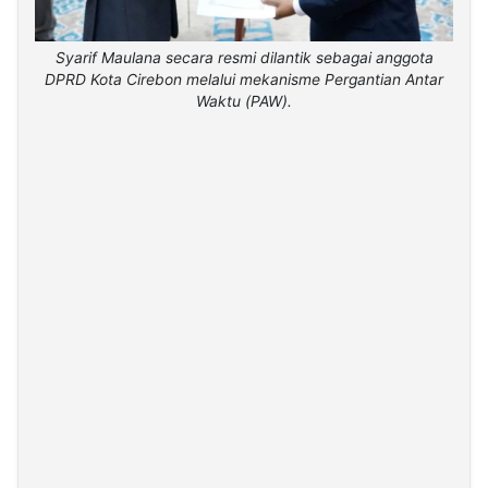
Syarif Maulana secara resmi dilantik sebagai anggota
DPRD Kota Cirebon melalui mekanisme Pergantian Antar
Waktu (PAW).