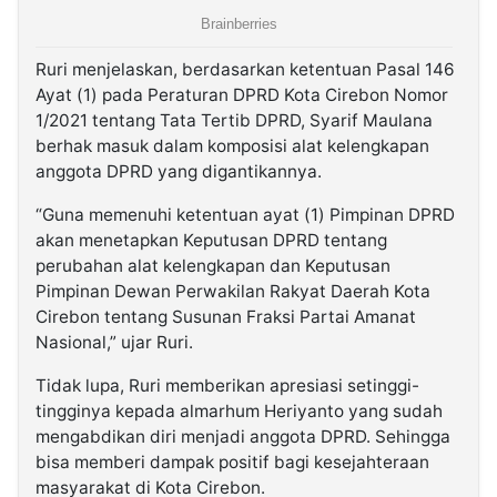
Ruri menjelaskan, berdasarkan ketentuan Pasal 146
Ayat (1) pada Peraturan DPRD Kota Cirebon Nomor
1/2021 tentang Tata Tertib DPRD, Syarif Maulana
berhak masuk dalam komposisi alat kelengkapan
anggota DPRD yang digantikannya.
“Guna memenuhi ketentuan ayat (1) Pimpinan DPRD
akan menetapkan Keputusan DPRD tentang
perubahan alat kelengkapan dan Keputusan
Pimpinan Dewan Perwakilan Rakyat Daerah Kota
Cirebon tentang Susunan Fraksi Partai Amanat
Nasional,” ujar Ruri.
Tidak lupa, Ruri memberikan apresiasi setinggi-
tingginya kepada almarhum Heriyanto yang sudah
mengabdikan diri menjadi anggota DPRD. Sehingga
bisa memberi dampak positif bagi kesejahteraan
masyarakat di Kota Cirebon.