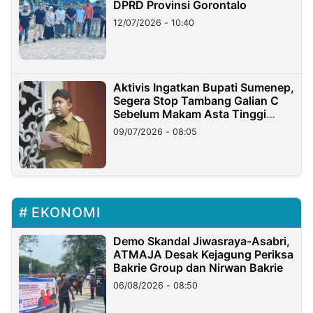
DPRD Provinsi Gorontalo
12/07/2026 - 10:40
Aktivis Ingatkan Bupati Sumenep,
Segera Stop Tambang Galian C
Sebelum Makam Asta Tinggi
Longsor
09/07/2026 - 08:05
EKONOMI
Demo Skandal Jiwasraya-Asabri,
ATMAJA Desak Kejagung Periksa
Bakrie Group dan Nirwan Bakrie
06/08/2026 - 08:50