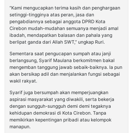
“Kami mengucapkan terima kasih dan penghargaan
setinggi-tingginya atas peran, jasa dan
pengabdiannya sebagai anggota DPRD Kota
Cirebon mudah-mudahan semuanya menjadi amal
ibadah, mendapatkan balasan dan pahala yang
berlipat ganda dari Allah SWT,” ungkap Ruri.
Sementara saat pengucapan sumpah atau janji
berlangsung, Syarif Maulana berkomitmen bakal
mengemban tanggung jawab sebaik-baiknya. Ia pun
akan bersikap adil dan menjalankan fungsi sebagai
wakil rakyat.
Syarif juga bersumpah akan memperjuangkan
aspirasi masyarakat yang diwakili, serta bekerja
dengan sungguh-sungguh demi demi tegaknya
kehidupan demokrasi di Kota Cirebon. Tanpa
memikirkan kepentingan pribadi atau kelompok
manapun.