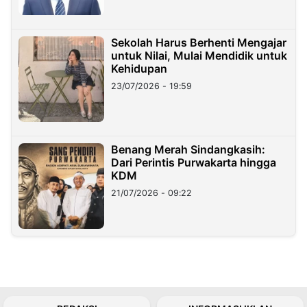
Sekolah Harus Berhenti Mengajar
untuk Nilai, Mulai Mendidik untuk
Kehidupan
23/07/2026 - 19:59
Benang Merah Sindangkasih:
Dari Perintis Purwakarta hingga
KDM
21/07/2026 - 09:22