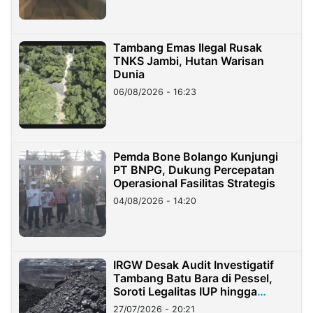
Tambang Emas Ilegal Rusak
TNKS Jambi, Hutan Warisan
Dunia
06/08/2026 - 16:23
Pemda Bone Bolango Kunjungi
PT BNPG, Dukung Percepatan
Operasional Fasilitas Strategis
04/08/2026 - 14:20
IRGW Desak Audit Investigatif
Tambang Batu Bara di Pessel,
Soroti Legalitas IUP hingga
Stockpile
27/07/2026 - 20:21