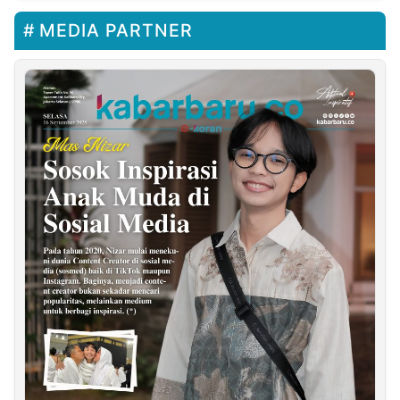
MEDIA PARTNER