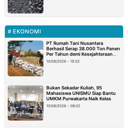
EKONOMI
PT Rumah Tani Nusantara
Berhasil Serap 38.000 Ton Panen
Per Tahun demi Kesejahteraan
Petani
10/08/2026 - 19:32
Bukan Sekadar Kuliah, 95
Mahasiswa UNISMU Siap Bantu
UMKM Purwakarta Naik Kelas
10/08/2026 - 08:02