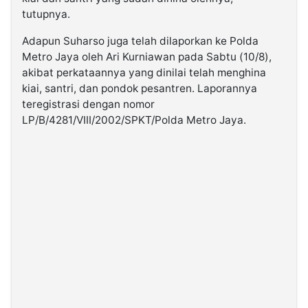
tutupnya.
Adapun Suharso juga telah dilaporkan ke Polda
Metro Jaya oleh Ari Kurniawan pada Sabtu (10/8),
akibat perkataannya yang dinilai telah menghina
kiai, santri, dan pondok pesantren. Laporannya
teregistrasi dengan nomor
LP/B/4281/VIII/2002/SPKT/Polda Metro Jaya.