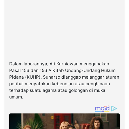
Dalam laporannya, Ari Kurniawan menggunakan
Pasal 156 dan 156 A Kitab Undang-Undang Hukum
Pidana (KUHP). Suharso dianggap melanggar aturan
perihal menyatakan kebencian atau penghinaan
terhadap suatu agama atau golongan di muka
umum.