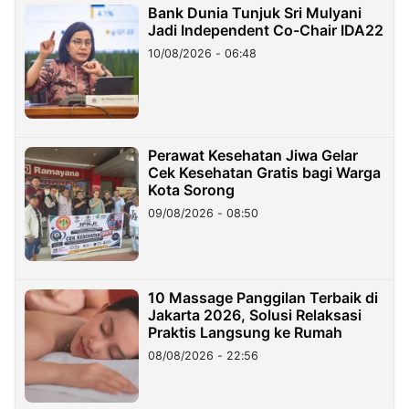
Bank Dunia Tunjuk Sri Mulyani
Jadi Independent Co-Chair IDA22
10/08/2026 - 06:48
Perawat Kesehatan Jiwa Gelar
Cek Kesehatan Gratis bagi Warga
Kota Sorong
09/08/2026 - 08:50
10 Massage Panggilan Terbaik di
Jakarta 2026, Solusi Relaksasi
Praktis Langsung ke Rumah
08/08/2026 - 22:56