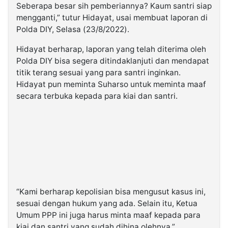
Seberapa besar sih pemberiannya? Kaum santri siap
mengganti,” tutur Hidayat, usai membuat laporan di
Polda DIY, Selasa (23/8/2022).
Hidayat berharap, laporan yang telah diterima oleh
Polda DIY bisa segera ditindaklanjuti dan mendapat
titik terang sesuai yang para santri inginkan.
Hidayat pun meminta Suharso untuk meminta maaf
secara terbuka kepada para kiai dan santri.
“Kami berharap kepolisian bisa mengusut kasus ini,
sesuai dengan hukum yang ada. Selain itu, Ketua
Umum PPP ini juga harus minta maaf kepada para
kiai dan santri yang sudah dihina olehnya,”