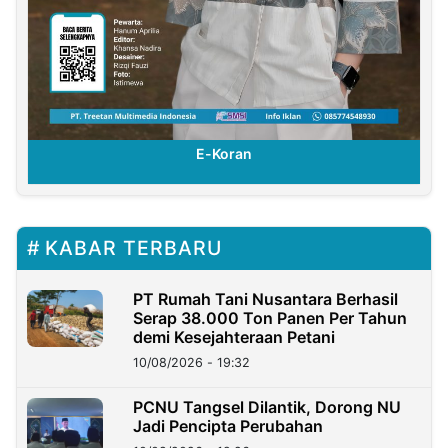
E-Koran
KABAR TERBARU
PT Rumah Tani Nusantara Berhasil
Serap 38.000 Ton Panen Per Tahun
demi Kesejahteraan Petani
10/08/2026 - 19:32
PCNU Tangsel Dilantik, Dorong NU
Jadi Pencipta Perubahan