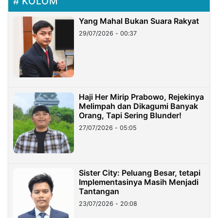
KOLOM
Yang Mahal Bukan Suara Rakyat
29/07/2026 - 00:37
Haji Her Mirip Prabowo, Rejekinya
Melimpah dan Dikagumi Banyak
Orang, Tapi Sering Blunder!
27/07/2026 - 05:05
Sister City: Peluang Besar, tetapi
Implementasinya Masih Menjadi
Tantangan
23/07/2026 - 20:08