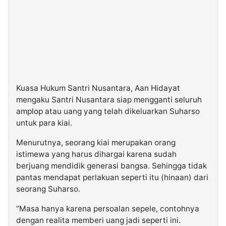
Kuasa Hukum Santri Nusantara, Aan Hidayat
mengaku Santri Nusantara siap mengganti seluruh
amplop atau uang yang telah dikeluarkan Suharso
untuk para kiai.
Menurutnya, seorang kiai merupakan orang
istimewa yang harus dihargai karena sudah
berjuang mendidik generasi bangsa. Sehingga tidak
pantas mendapat perlakuan seperti itu (hinaan) dari
seorang Suharso.
“Masa hanya karena persoalan sepele, contohnya
dengan realita memberi uang jadi seperti ini.