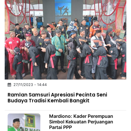
27/11/2023 - 14:44
Ramlan Samsuri Apresiasi Pecinta Seni
Budaya Tradisi Kembali Bangkit
Mardiono: Kader Perempuan
Simbol Kekuatan Perjuangan
Partai PPP