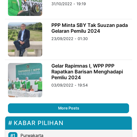
31/10/2022 - 19:19
PPP Minta SBY Tak Suuzan pada
Gelaran Pemilu 2024
23/09/2022 - 01:30
Gelar Rapimnas I, WPP PPP
Rapatkan Barisan Menghadapi
Pemliu 2024
03/09/2022 - 19:54
More Posts
KABAR PILIHAN
Purwakarta