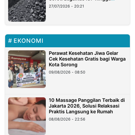
Stockpile
27/07/2026 - 20:21
EKONOMI
Perawat Kesehatan Jiwa Gelar
Cek Kesehatan Gratis bagi Warga
Kota Sorong
09/08/2026 - 08:50
10 Massage Panggilan Terbaik di
Jakarta 2026, Solusi Relaksasi
Praktis Langsung ke Rumah
08/08/2026 - 22:56