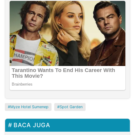
Myze Hotel Sumenep
Spot Garden
BACA JUGA