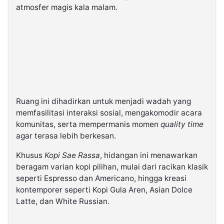
atmosfer magis kala malam.
Ruang ini dihadirkan untuk menjadi wadah yang
memfasilitasi interaksi sosial, mengakomodir acara
komunitas, serta mempermanis momen
quality time
agar terasa lebih berkesan.
Khusus
Kopi Sae Rassa
, hidangan ini menawarkan
beragam varian kopi pilihan, mulai dari racikan klasik
seperti Espresso dan Americano, hingga kreasi
kontemporer seperti Kopi Gula Aren, Asian Dolce
Latte, dan White Russian.