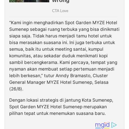
“Kami ingin menghadirkan Spot Garden MYZE Hotel
Sumenep sebagai ruang terbuka yang bisa dinikmati
siapa saja. Tidak harus menjadi tamu hotel untuk
bisa merasakan suasana ini. Ini juga terbuka untuk
semua, baik itu untuk meeting santai, kumpul
komunitas, atau sekadar duduk menikmati kopi
sambil bercengkerama. Kami percaya, tempat yang
nyaman akan membuat setiap pertemuan menjadi
lebih berkesan,” tutur Anndy Bramasto, Cluster
General Manager MYZE Hotel Sumenep, Selasa
(26/8).
Dengan lokasi strategis di jantung Kota Sumenep,
Spot Garden MYZE Hotel Sumenep merupakan
pilihan tepat untuk menemukan suasana baru.