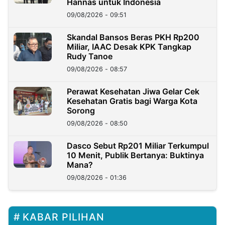
Hannas untuk Indonesia
09/08/2026 - 09:51
Skandal Bansos Beras PKH Rp200
Miliar, IAAC Desak KPK Tangkap
Rudy Tanoe
09/08/2026 - 08:57
Perawat Kesehatan Jiwa Gelar Cek
Kesehatan Gratis bagi Warga Kota
Sorong
09/08/2026 - 08:50
Dasco Sebut Rp201 Miliar Terkumpul
10 Menit, Publik Bertanya: Buktinya
Mana?
09/08/2026 - 01:36
KABAR PILIHAN