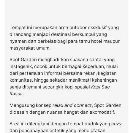
Tempat ini merupakan area outdoor eksklusif yang
dirancang menjadi destinasi berkumpul yang
nyaman dan berkelas bagi para tamu hotel maupun
masyarakat umum.
Spot Garden menghadirkan suasana santai yang
instagenik, cocok untuk berbagai keperluan, mulai
dari pertemuan informal bersama rekan, kegiatan
komunitas, hingga sekadar menikmati keheningan
senja ditemani secangkir kopi spesial
Kopi Sae
Rassa
.
Mengusung konsep
relax and connect
, Spot Garden
didesain dengan nuansa hangat dan akomodatif.
Area ini dilengkapi dengan tempat duduk yang
cozy
dan pencahayaan estetik yang menciptakan