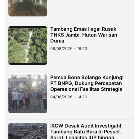
Tambang Emas Ilegal Rusak
TNKS Jambi, Hutan Warisan
Dunia
06/08/2026 - 16:23
Pemda Bone Bolango Kunjungi
PT BNPG, Dukung Percepatan
Operasional Fasilitas Strategis
04/08/2026 - 14:20
IRGW Desak Audit Investigatif
Tambang Batu Bara di Pessel,
Soroti Legalitas IUP hingga