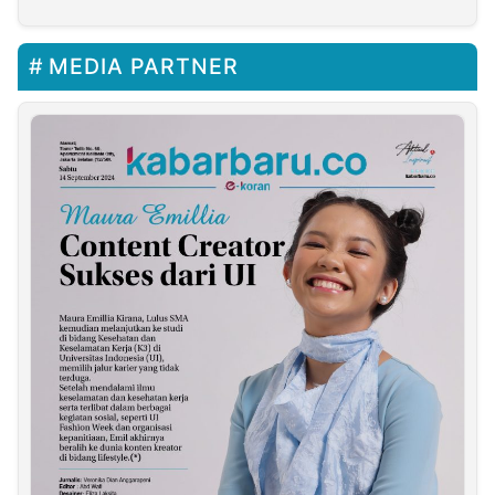
MEDIA PARTNER