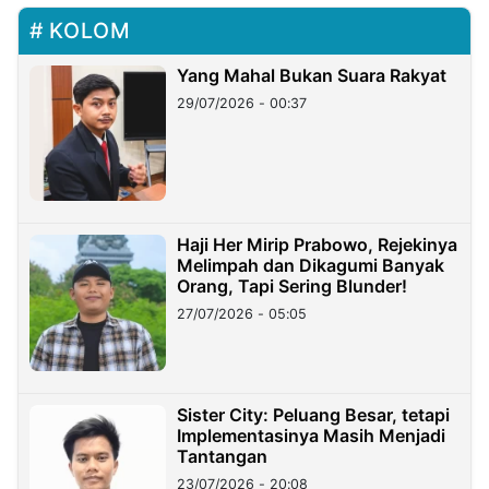
KOLOM
Yang Mahal Bukan Suara Rakyat
29/07/2026 - 00:37
Haji Her Mirip Prabowo, Rejekinya
Melimpah dan Dikagumi Banyak
Orang, Tapi Sering Blunder!
27/07/2026 - 05:05
Sister City: Peluang Besar, tetapi
Implementasinya Masih Menjadi
Tantangan
23/07/2026 - 20:08