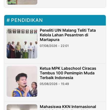
PENDIDIKAN
Peneliti UIN Malang Teliti Tata
Kelola Lahan Pesantren di
Martapura
07/08/2026 - 22:01
Ketua MPK Labschool Ciracas
Tembus 100 Pemimpin Muda
Terbaik Indonesia
05/08/2026 - 15:49
Mahasiswa KKN Internasional