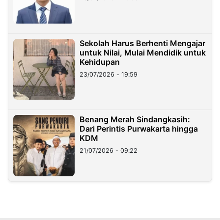
Sekolah Harus Berhenti Mengajar
untuk Nilai, Mulai Mendidik untuk
Kehidupan
23/07/2026 - 19:59
Benang Merah Sindangkasih:
Dari Perintis Purwakarta hingga
KDM
21/07/2026 - 09:22