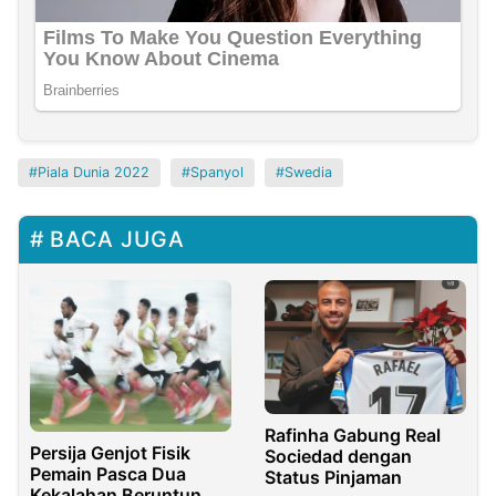
Piala Dunia 2022
Spanyol
Swedia
BACA JUGA
Rafinha Gabung Real
Persija Genjot Fisik
Sociedad dengan
Pemain Pasca Dua
Status Pinjaman
Kekalahan Beruntun