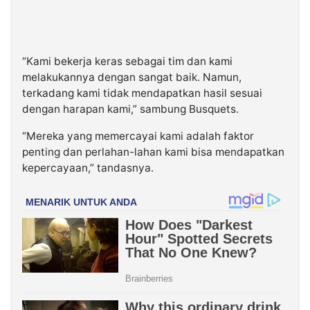
“Kami bekerja keras sebagai tim dan kami
melakukannya dengan sangat baik. Namun,
terkadang kami tidak mendapatkan hasil sesuai
dengan harapan kami,” sambung Busquets.
“Mereka yang memercayai kami adalah faktor
penting dan perlahan-lahan kami bisa mendapatkan
kepercayaan,” tandasnya.