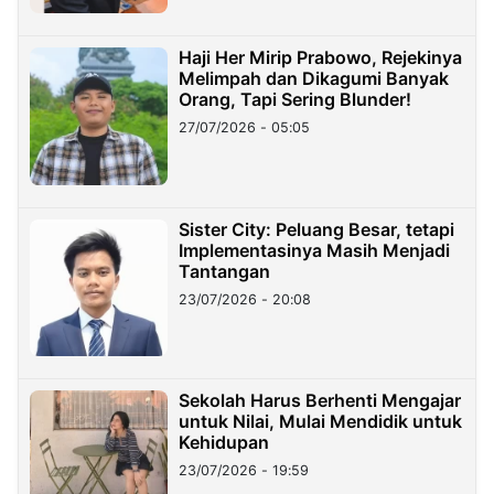
Haji Her Mirip Prabowo, Rejekinya
Melimpah dan Dikagumi Banyak
Orang, Tapi Sering Blunder!
27/07/2026 - 05:05
Sister City: Peluang Besar, tetapi
Implementasinya Masih Menjadi
Tantangan
23/07/2026 - 20:08
Sekolah Harus Berhenti Mengajar
untuk Nilai, Mulai Mendidik untuk
Kehidupan
23/07/2026 - 19:59