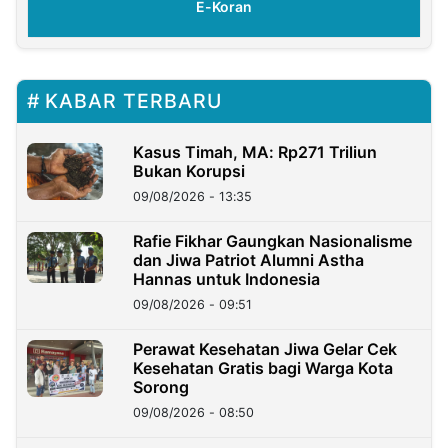
E-Koran
KABAR TERBARU
Kasus Timah, MA: Rp271 Triliun
Bukan Korupsi
09/08/2026 - 13:35
Rafie Fikhar Gaungkan Nasionalisme
dan Jiwa Patriot Alumni Astha
Hannas untuk Indonesia
09/08/2026 - 09:51
Perawat Kesehatan Jiwa Gelar Cek
Kesehatan Gratis bagi Warga Kota
Sorong
09/08/2026 - 08:50