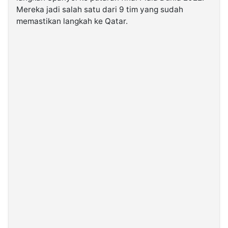
Mereka jadi salah satu dari 9 tim yang sudah
memastikan langkah ke Qatar.