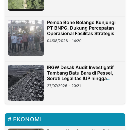
Pemda Bone Bolango Kunjungi
PT BNPG, Dukung Percepatan
Operasional Fasilitas Strategis
04/08/2026 - 14:20
IRGW Desak Audit Investigatif
Tambang Batu Bara di Pessel,
Soroti Legalitas IUP hingga
Stockpile
27/07/2026 - 20:21
EKONOMI