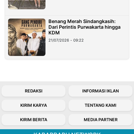
Benang Merah Sindangkasih:
Dari Perintis Purwakarta hingga
KDM
21/07/2026 - 09:22
REDAKSI
INFORMASI IKLAN
KIRIM KARYA
TENTANG KAMI
KIRIM BERITA
MEDIA PARTNER