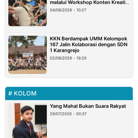
melalui Workshop Konten Kreatif
di Taiwan
04/08/2026 - 10:27
KKN Berdampak UMM Kelompok
167 Jalin Kolaborasi dengan SDN
1 Karangrejo
02/08/2026 - 19:20
KOLOM
Yang Mahal Bukan Suara Rakyat
29/07/2026 - 00:37