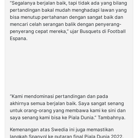
“Segalanya berjalan baik, tapi tidak ada yang bilang
pertandingan bakal mudah menghadapi lawan yang
bisa menutup pertahanan dengan sangat baik dan
mencari celah serangan balik dengan penyerang-
penyerang cepat mereka,” ujar Busquets di Football
Espana.
“Kami mendominasi pertandingan dan pada
akhirnya semua berjalan baik. Saya sangat senang
untuk orang-orang yang membawa kami ke sini dan
saya senang kami bisa ke Piala Dunia.” Tambahnya.
Kemenangan atas Swedia ini juga memastikan
langkah Spanyol ke putaran final Piala Dunia 2022.