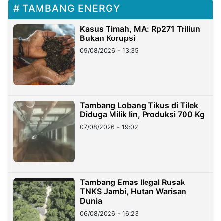
TAMBANG ENERGY
Kasus Timah, MA: Rp271 Triliun
Bukan Korupsi
09/08/2026 - 13:35
Tambang Lobang Tikus di Tilek
Diduga Milik Iin, Produksi 700 Kg
07/08/2026 - 19:02
Tambang Emas Ilegal Rusak
TNKS Jambi, Hutan Warisan
Dunia
06/08/2026 - 16:23