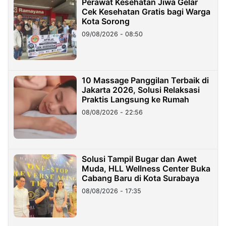
Perawat Kesehatan Jiwa Gelar
Cek Kesehatan Gratis bagi Warga
Kota Sorong
09/08/2026 - 08:50
10 Massage Panggilan Terbaik di
Jakarta 2026, Solusi Relaksasi
Praktis Langsung ke Rumah
08/08/2026 - 22:56
Solusi Tampil Bugar dan Awet
Muda, HLL Wellness Center Buka
Cabang Baru di Kota Surabaya
08/08/2026 - 17:35