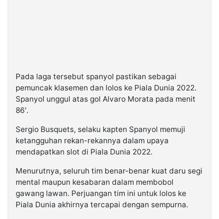
Pada laga tersebut spanyol pastikan sebagai
pemuncak klasemen dan lolos ke Piala Dunia 2022.
Spanyol unggul atas gol Alvaro Morata pada menit
86′.
Sergio Busquets, selaku kapten Spanyol memuji
ketangguhan rekan-rekannya dalam upaya
mendapatkan slot di Piala Dunia 2022.
Menurutnya, seluruh tim benar-benar kuat daru segi
mental maupun kesabaran dalam membobol
gawang lawan. Perjuangan tim ini untuk lolos ke
Piala Dunia akhirnya tercapai dengan sempurna.