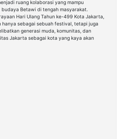
menjadi ruang kolaborasi yang mampu
budaya Betawi di tengah masyarakat.
ayaan Hari Ulang Tahun ke-499 Kota Jakarta,
hanya sebagai sebuah festival, tetapi juga
libatkan generasi muda, komunitas, dan
tas Jakarta sebagai kota yang kaya akan