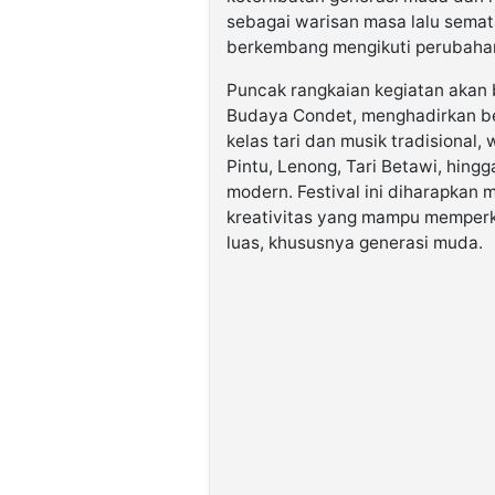
sebagai warisan masa lalu semata
berkembang mengikuti perubaha
Puncak rangkaian kegiatan akan 
Budaya Condet, menghadirkan be
kelas tari dan musik tradisional,
Pintu, Lenong, Tari Betawi, hin
modern. Festival ini diharapkan 
kreativitas yang mampu memper
luas, khususnya generasi muda.