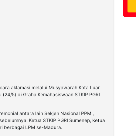
secara aklamasi melalui Musyawarah Kota Luar
 (24/5) di Graha Kemahasiswaan STKIP PGRI
emonial antara lain Sekjen Nasional PPMI,
sebelumnya, Ketua STKIP PGRI Sumenep, Ketua
ari berbagai LPM se-Madura.