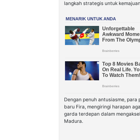
langkah strategis untuk kemajuan
Dengan penuh antusiasme, para
baru Fira, mengiringi harapan 
garda terdepan dalam mengaksel
Madura.