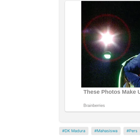
DK Madura
Mahasiswa
Pers