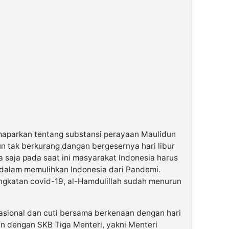
aparkan tentang substansi perayaan Maulidun
n tak berkurang dangan bergesernya hari libur
a saja pada saat ini masyarakat Indonesia harus
alam memulihkan Indonesia dari Pandemi.
ningkatan covid-19, al-Hamdulillah sudah menurun
nasional dan cuti bersama berkenaan dengan hari
n dengan SKB Tiga Menteri, yakni Menteri