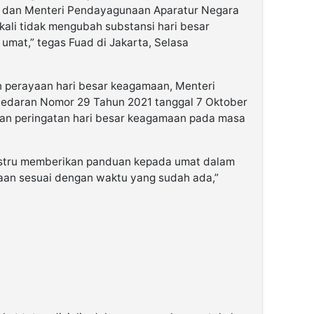
n dan Menteri Pendayagunaan Aparatur Negara
kali tidak mengubah substansi hari besar
umat,” tegas Fuad di Jakarta, Selasa
n perayaan hari besar keagamaan, Menteri
 edaran Nomor 29 Tahun 2021 tanggal 7 Oktober
an peringatan hari besar keagamaan pada masa
justru memberikan panduan kepada umat dalam
aan sesuai dengan waktu yang sudah ada,”