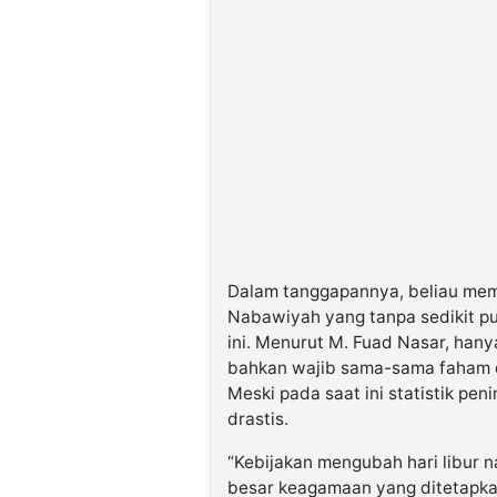
Dalam tanggapannya, beliau mem
Nabawiyah yang tanpa sedikit pu
ini. Menurut M. Fuad Nasar, hany
bahkan wajib sama-sama faham d
Meski pada saat ini statistik pe
drastis.
“Kebijakan mengubah hari libur 
besar keagamaan yang ditetapka