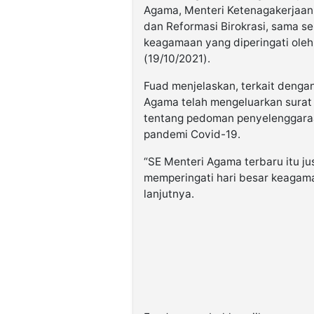
Agama, Menteri Ketenagakerjaa
dan Reformasi Birokrasi, sama se
keagamaan yang diperingati oleh 
(19/10/2021).
Fuad menjelaskan, terkait denga
Agama telah mengeluarkan surat
tentang pedoman penyelenggara
pandemi Covid-19.
“SE Menteri Agama terbaru itu 
memperingati hari besar keagam
lanjutnya.