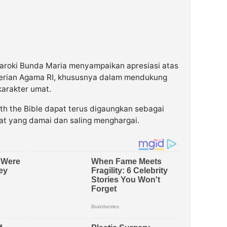
Paroki Bunda Maria menyampaikan apresiasi atas
erian Agama RI, khususnya dalam mendukung
arakter umat.
th the Bible dapat terus digaungkan sebagai
at yang damai dan saling menghargai.