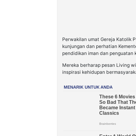
Perwakilan umat Gereja Katolik 
kunjungan dan perhatian Kement
pendidikan iman dan penguatan k
Mereka berharap pesan Living wi
inspirasi kehidupan bermasyarak