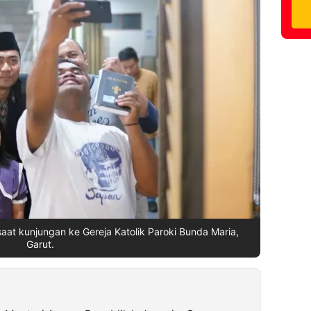
aat kunjungan ke Gereja Katolik Paroki Bunda Maria,
Garut.