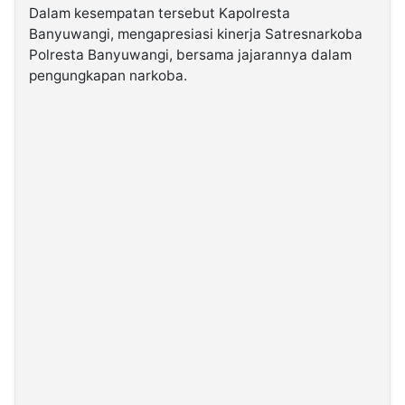
Dalam kesempatan tersebut Kapolresta
Banyuwangi, mengapresiasi kinerja Satresnarkoba
Polresta Banyuwangi, bersama jajarannya dalam
pengungkapan narkoba.