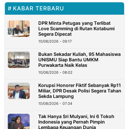
KABAR TERBARU
DPR Minta Petugas yang Terlibat
Love Scamming di Rutan Kotabumi
Segera Dipecat
10/08/2026 - 09:17
Bukan Sekadar Kuliah, 95 Mahasiswa
UNISMU Siap Bantu UMKM
Purwakarta Naik Kelas
10/08/2026 - 08:02
Korupsi Honorer Fiktif Sebanyak Rp11
Miliar, DPR Desak Polisi Segera Tahan
Sekda Lampung
10/08/2026 - 07:34
Tak Hanya Sri Mulyani, Ini 6 Tokoh
Indonesia yang Pernah Pimpin
Lembaga Keuangan Dunia