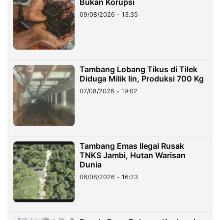
Bukan Korupsi
09/08/2026 - 13:35
Tambang Lobang Tikus di Tilek
Diduga Milik Iin, Produksi 700 Kg
07/08/2026 - 19:02
Tambang Emas Ilegal Rusak
TNKS Jambi, Hutan Warisan
Dunia
06/08/2026 - 16:23