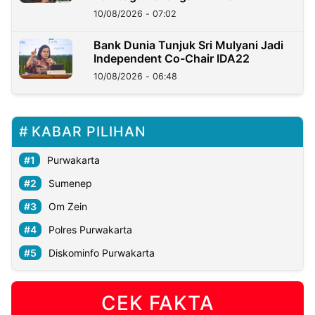
10/08/2026 - 07:02
Bank Dunia Tunjuk Sri Mulyani Jadi
Independent Co-Chair IDA22
10/08/2026 - 06:48
KABAR PILIHAN
Purwakarta
Sumenep
Om Zein
Polres Purwakarta
Diskominfo Purwakarta
CEK FAKTA