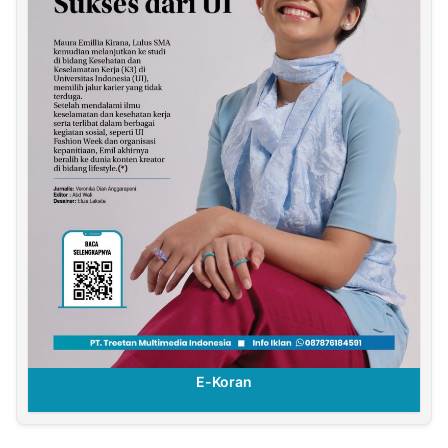
E-Koran