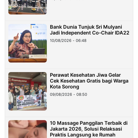
Bank Dunia Tunjuk Sri Mulyani
Jadi Independent Co-Chair IDA22
10/08/2026 - 06:48
Perawat Kesehatan Jiwa Gelar
Cek Kesehatan Gratis bagi Warga
Kota Sorong
09/08/2026 - 08:50
10 Massage Panggilan Terbaik di
Jakarta 2026, Solusi Relaksasi
Praktis Langsung ke Rumah