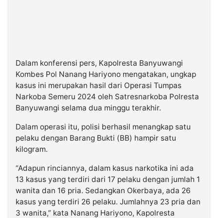
Dalam konferensi pers, Kapolresta Banyuwangi
Kombes Pol Nanang Hariyono mengatakan, ungkap
kasus ini merupakan hasil dari Operasi Tumpas
Narkoba Semeru 2024 oleh Satresnarkoba Polresta
Banyuwangi selama dua minggu terakhir.
Dalam operasi itu, polisi berhasil menangkap satu
pelaku dengan Barang Bukti (BB) hampir satu
kilogram.
“Adapun rinciannya, dalam kasus narkotika ini ada
13 kasus yang terdiri dari 17 pelaku dengan jumlah 1
wanita dan 16 pria. Sedangkan Okerbaya, ada 26
kasus yang terdiri 26 pelaku. Jumlahnya 23 pria dan
3 wanita,” kata Nanang Hariyono, Kapolresta