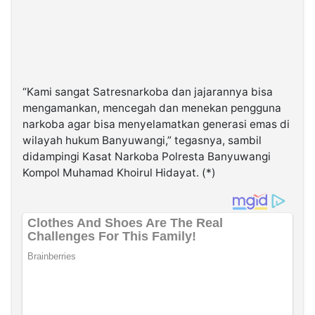
“Kami sangat Satresnarkoba dan jajarannya bisa
mengamankan, mencegah dan menekan pengguna
narkoba agar bisa menyelamatkan generasi emas di
wilayah hukum Banyuwangi,” tegasnya, sambil
didampingi Kasat Narkoba Polresta Banyuwangi
Kompol Muhamad Khoirul Hidayat. (*)