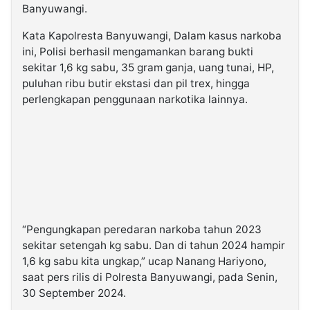
Banyuwangi.
Kata Kapolresta Banyuwangi, Dalam kasus narkoba
ini, Polisi berhasil mengamankan barang bukti
sekitar 1,6 kg sabu, 35 gram ganja, uang tunai, HP,
puluhan ribu butir ekstasi dan pil trex, hingga
perlengkapan penggunaan narkotika lainnya.
“Pengungkapan peredaran narkoba tahun 2023
sekitar setengah kg sabu. Dan di tahun 2024 hampir
1,6 kg sabu kita ungkap,” ucap Nanang Hariyono,
saat pers rilis di Polresta Banyuwangi, pada Senin,
30 September 2024.