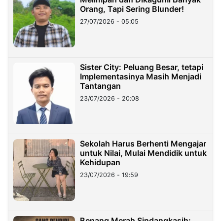
Orang, Tapi Sering Blunder!
27/07/2026 - 05:05
Sister City: Peluang Besar, tetapi
Implementasinya Masih Menjadi
Tantangan
23/07/2026 - 20:08
Sekolah Harus Berhenti Mengajar
untuk Nilai, Mulai Mendidik untuk
Kehidupan
23/07/2026 - 19:59
Benang Merah Sindangkasih: