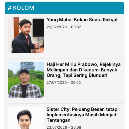
KOLOM
Yang Mahal Bukan Suara Rakyat
29/07/2026 - 00:37
Haji Her Mirip Prabowo, Rejekinya
Melimpah dan Dikagumi Banyak
Orang, Tapi Sering Blunder!
27/07/2026 - 05:05
Sister City: Peluang Besar, tetapi
Implementasinya Masih Menjadi
Tantangan
23/07/2026 - 20:08