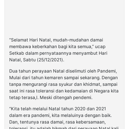
“Selamat Hari Natal, mudah-mudahan damai
membawa keberkahan bagi kita semua,” ucap
Setkab dalam pernyataannya menyambut Hari
Natal, Sabtu (25/12/2021).
Dua tahun perayaan Natal diselimuti oleh Pandemi,
Mulai dari tahun kemaren sampai sekarang. Dengan
tanpa mengurangi rasa syukur dan khidmat, sampai
saat ini rasa toleransi dan kedamaian di Negara kita
tetap terasa,l. Meski ditengah pendemi.
“Kita telah melalui Natal tahun 2020 dan 2021
dalam era pandemi, kita melaluinya dengan baik.
Dan, tentunya rasa damai, rasa kebersamaan,
toleransi, itu adalah hikmah dari perayaan Natal kali