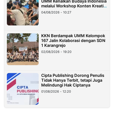
UMM Kenalkan Budaya Indonesia
melalui Workshop Konten Kreatif
di Taiwan
04/08/2026 - 10:27
KKN Berdampak UMM Kelompok
167 Jalin Kolaborasi dengan SDN
1 Karangrejo
02/08/2026 - 19:20
Cipta Publishing Dorong Penulis
Tidak Hanya Terbit, tetapi Juga
Melindungi Hak Ciptanya
01/08/2026 - 12:20