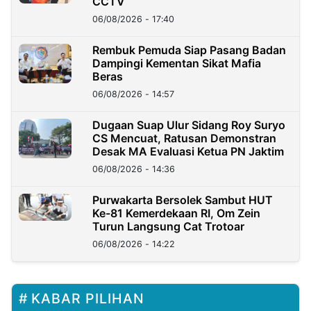
CCTV
06/08/2026 - 17:40
Rembuk Pemuda Siap Pasang Badan
Dampingi Kementan Sikat Mafia
Beras
06/08/2026 - 14:57
Dugaan Suap Ulur Sidang Roy Suryo
CS Mencuat, Ratusan Demonstran
Desak MA Evaluasi Ketua PN Jaktim
06/08/2026 - 14:36
Purwakarta Bersolek Sambut HUT
Ke-81 Kemerdekaan RI, Om Zein
Turun Langsung Cat Trotoar
06/08/2026 - 14:22
KABAR PILIHAN