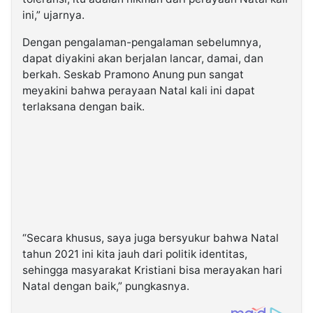
ini,” ujarnya.
Dengan pengalaman-pengalaman sebelumnya,
dapat diyakini akan berjalan lancar, damai, dan
berkah. Seskab Pramono Anung pun sangat
meyakini bahwa perayaan Natal kali ini dapat
terlaksana dengan baik.
“Secara khusus, saya juga bersyukur bahwa Natal
tahun 2021 ini kita jauh dari politik identitas,
sehingga masyarakat Kristiani bisa merayakan hari
Natal dengan baik,” pungkasnya.