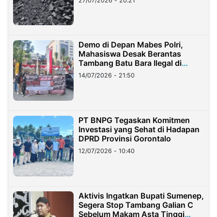
27/07/2026 - 20:21
Demo di Depan Mabes Polri,
Mahasiswa Desak Berantas
Tambang Batu Bara Ilegal di
Lampung
14/07/2026 - 21:50
PT BNPG Tegaskan Komitmen
Investasi yang Sehat di Hadapan
DPRD Provinsi Gorontalo
12/07/2026 - 10:40
Aktivis Ingatkan Bupati Sumenep,
Segera Stop Tambang Galian C
Sebelum Makam Asta Tinggi