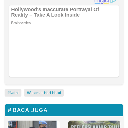
Natal
Selamat Hari Natal
BACA JUGA