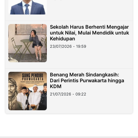
Sekolah Harus Berhenti Mengajar
untuk Nilai, Mulai Mendidik untuk
Kehidupan
23/07/2026 - 19:59
Benang Merah Sindangkasih:
Dari Perintis Purwakarta hingga
KDM
21/07/2026 - 09:22