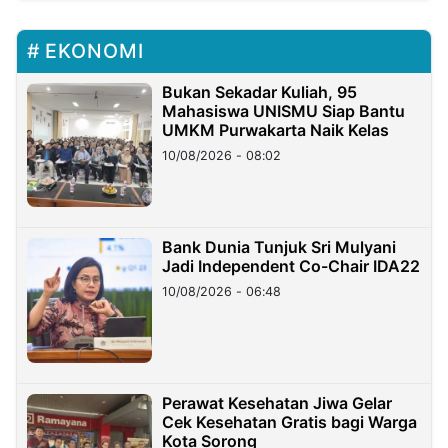
EKONOMI
Bukan Sekadar Kuliah, 95
Mahasiswa UNISMU Siap Bantu
UMKM Purwakarta Naik Kelas
10/08/2026 - 08:02
Bank Dunia Tunjuk Sri Mulyani
Jadi Independent Co-Chair IDA22
10/08/2026 - 06:48
Perawat Kesehatan Jiwa Gelar
Cek Kesehatan Gratis bagi Warga
Kota Sorong