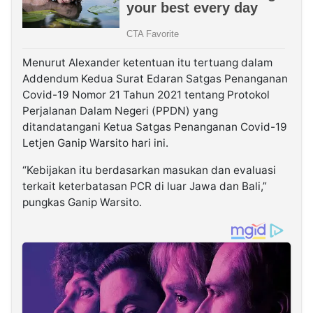
Menurut Alexander ketentuan itu tertuang dalam
Addendum Kedua Surat Edaran Satgas Penanganan
Covid-19 Nomor 21 Tahun 2021 tentang Protokol
Perjalanan Dalam Negeri (PPDN) yang
ditandatangani Ketua Satgas Penanganan Covid-19
Letjen Ganip Warsito hari ini.
“Kebijakan itu berdasarkan masukan dan evaluasi
terkait keterbatasan PCR di luar Jawa dan Bali,”
pungkas Ganip Warsito.