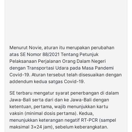
Menurut Novie, aturan itu merupakan perubahan
atas SE Nomor 88/2021 Tentang Petunjuk
Pelaksanaan Perjalanan Orang Dalam Negeri
dengan Transportasi Udara pada Masa Pandemi
Covid-19. Aturan tersebut telah disesuaikan dengan
addendum kedua satgas Covid-19.
SE terbaru mengatur syarat penerbangan di dalam
Jawa-Bali serta dari dan ke Jawa-Bali dengan
ketentuan, pertama, wajib menunjukkan kartu
vaksin (minimal dosis pertama). Kedua,
menunjukkan keterangan negatif RT-PCR (sampel
maksimal 3×24 jam), sebelum keberangkatan.