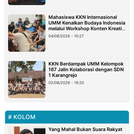
Mahasiswa KKN Internasional
UMM Kenalkan Budaya Indonesia
melalui Workshop Konten Kreatif
di Taiwan
04/08/2026 - 10:27
KKN Berdampak UMM Kelompok
167 Jalin Kolaborasi dengan SDN
1 Karangrejo
02/08/2026 - 19:20
KOLOM
Yang Mahal Bukan Suara Rakyat