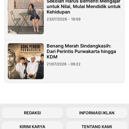
Sekolah Harus Berhenti Mengajar
untuk Nilai, Mulai Mendidik untuk
Kehidupan
23/07/2026 - 19:59
Benang Merah Sindangkasih:
Dari Perintis Purwakarta hingga
KDM
21/07/2026 - 09:22
REDAKSI
INFORMASI IKLAN
KIRIM KARYA
TENTANG KAMI