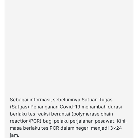
Sebagai informasi, sebelumnya Satuan Tugas
(Satgas) Penanganan Covid-19 menambah durasi
berlaku tes reaksi berantai (polymerase chain
reaction/PCR) bagi pelaku perjalanan pesawat. Kini,
masa berlaku tes PCR dalam negeri menjadi 3×24
jam.