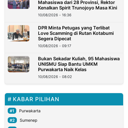
Mahasiswa dari 28 Provinsi, Rektor
Kenalkan Spirit Trunojoyo Masa Kini
10/08/2026 - 16:36
DPR Minta Petugas yang Terlibat
Love Scamming di Rutan Kotabumi
Segera Dipecat
10/08/2026 - 09:17
Bukan Sekadar Kuliah, 95 Mahasiswa
UNISMU Siap Bantu UMKM
Purwakarta Naik Kelas
10/08/2026 - 08:02
KABAR PILIHAN
Purwakarta
Sumenep