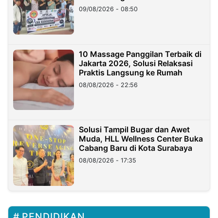
09/08/2026 - 08:50
10 Massage Panggilan Terbaik di
Jakarta 2026, Solusi Relaksasi
Praktis Langsung ke Rumah
08/08/2026 - 22:56
Solusi Tampil Bugar dan Awet
Muda, HLL Wellness Center Buka
Cabang Baru di Kota Surabaya
08/08/2026 - 17:35
PENDIDIKAN