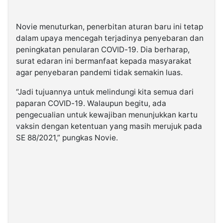
Novie menuturkan, penerbitan aturan baru ini tetap
dalam upaya mencegah terjadinya penyebaran dan
peningkatan penularan COVID-19. Dia berharap,
surat edaran ini bermanfaat kepada masyarakat
agar penyebaran pandemi tidak semakin luas.
“Jadi tujuannya untuk melindungi kita semua dari
paparan COVID-19. Walaupun begitu, ada
pengecualian untuk kewajiban menunjukkan kartu
vaksin dengan ketentuan yang masih merujuk pada
SE 88/2021,” pungkas Novie.