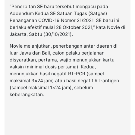
“Penerbitan SE baru tersebut mengacu pada
Addendum Kedua SE Satuan Tugas (Satgas)
Penanganan COVID-19 Nomor 21/2021. SE baru ini
berlaku efektif mulai 28 Oktober 2021,” kata Novie di
Jakarta, Sabtu (30/10/2021).
Novie melanjutkan, penerbangan antar daerah di
luar Jawa dan Bali, calon pelaku perjalanan
disyaratkan, pertama, wajib menunjukkan kartu
vaksin (minimal dosis pertama). Kedua,
menunjukkan hasil negatif RT-PCR (sampel
maksimal 3×24 jam) atau hasil negatif RT-antigen
(sampel maksimal 1×24 jam), sebelum
keberangkatan.