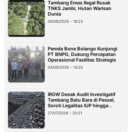
Tambang Emas Ilegal Rusak
TNKS Jambi, Hutan Warisan
Dunia
06/08/2026 - 16:23
Pemda Bone Bolango Kunjungi
PT BNPG, Dukung Percepatan
Operasional Fasilitas Strategis
04/08/2026 - 14:20
IRGW Desak Audit Investigatif
Tambang Batu Bara di Pessel,
Soroti Legalitas IUP hingga
Stockpile
27/07/2026 - 20:21