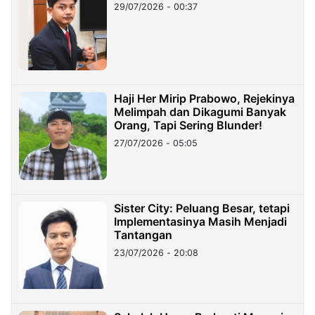
29/07/2026 - 00:37
Haji Her Mirip Prabowo, Rejekinya
Melimpah dan Dikagumi Banyak
Orang, Tapi Sering Blunder!
27/07/2026 - 05:05
Sister City: Peluang Besar, tetapi
Implementasinya Masih Menjadi
Tantangan
23/07/2026 - 20:08