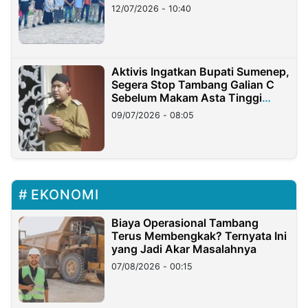
12/07/2026 - 10:40
Aktivis Ingatkan Bupati Sumenep,
Segera Stop Tambang Galian C
Sebelum Makam Asta Tinggi
Longsor
09/07/2026 - 08:05
EKONOMI
Biaya Operasional Tambang
Terus Membengkak? Ternyata Ini
yang Jadi Akar Masalahnya
07/08/2026 - 00:15