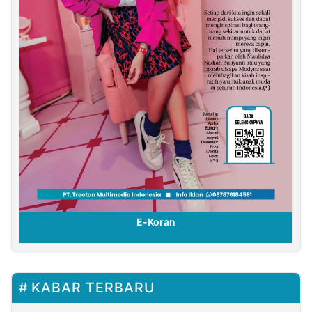
E-Koran
KABAR TERBARU