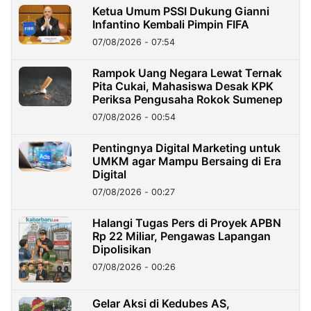
Ketua Umum PSSI Dukung Gianni
Infantino Kembali Pimpin FIFA
07/08/2026 - 07:54
Rampok Uang Negara Lewat Ternak
Pita Cukai, Mahasiswa Desak KPK
Periksa Pengusaha Rokok Sumenep
07/08/2026 - 00:54
Pentingnya Digital Marketing untuk
UMKM agar Mampu Bersaing di Era
Digital
07/08/2026 - 00:27
Halangi Tugas Pers di Proyek APBN
Rp 22 Miliar, Pengawas Lapangan
Dipolisikan
07/08/2026 - 00:26
Gelar Aksi di Kedubes AS,