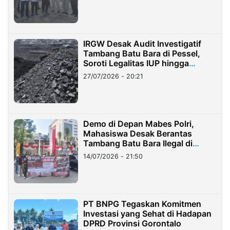
IRGW Desak Audit Investigatif
Tambang Batu Bara di Pessel,
Soroti Legalitas IUP hingga
Stockpile
27/07/2026 - 20:21
Demo di Depan Mabes Polri,
Mahasiswa Desak Berantas
Tambang Batu Bara Ilegal di
Lampung
14/07/2026 - 21:50
PT BNPG Tegaskan Komitmen
Investasi yang Sehat di Hadapan
DPRD Provinsi Gorontalo