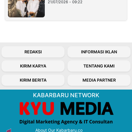
21/07/2026 - 09:22
REDAKSI
INFORMASI IKLAN
KIRIM KARYA
TENTANG KAMI
KIRIM BERITA
MEDIA PARTNER
KABARBARU NETWORK
About Our Kabarbaru.co