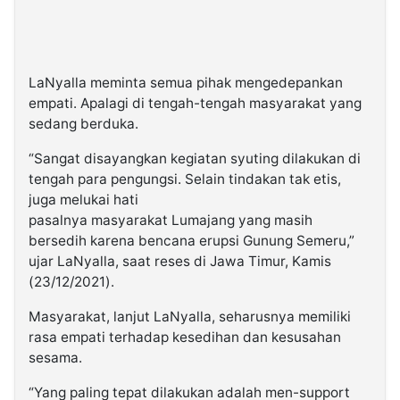
LaNyalla meminta semua pihak mengedepankan
empati. Apalagi di tengah-tengah masyarakat yang
sedang berduka.
“Sangat disayangkan kegiatan syuting dilakukan di
tengah para pengungsi. Selain tindakan tak etis,
juga melukai hati
pasalnya masyarakat Lumajang yang masih
bersedih karena bencana erupsi Gunung Semeru,”
ujar LaNyalla, saat reses di Jawa Timur, Kamis
(23/12/2021).
Masyarakat, lanjut LaNyalla, seharusnya memiliki
rasa empati terhadap kesedihan dan kesusahan
sesama.
“Yang paling tepat dilakukan adalah men-support