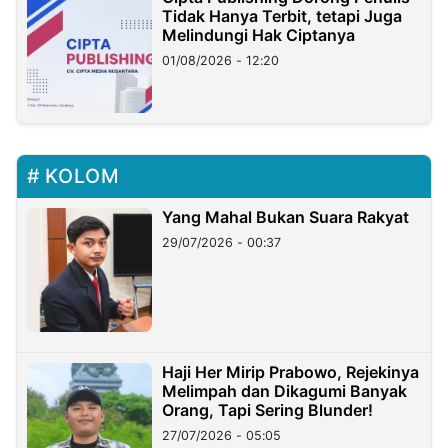
Tidak Hanya Terbit, tetapi Juga
Melindungi Hak Ciptanya
01/08/2026 - 12:20
KOLOM
Yang Mahal Bukan Suara Rakyat
29/07/2026 - 00:37
Haji Her Mirip Prabowo, Rejekinya
Melimpah dan Dikagumi Banyak
Orang, Tapi Sering Blunder!
27/07/2026 - 05:05