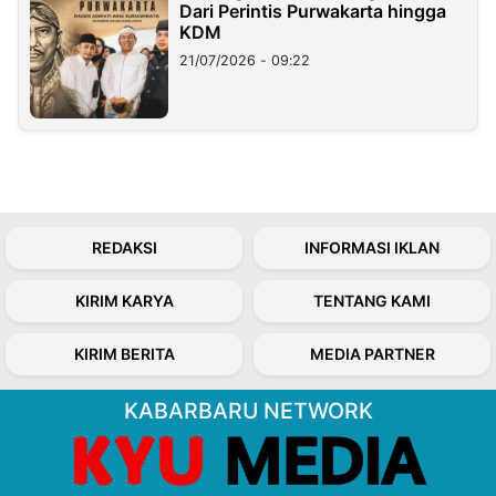
Dari Perintis Purwakarta hingga
KDM
21/07/2026 - 09:22
REDAKSI
INFORMASI IKLAN
KIRIM KARYA
TENTANG KAMI
KIRIM BERITA
MEDIA PARTNER
KABARBARU NETWORK