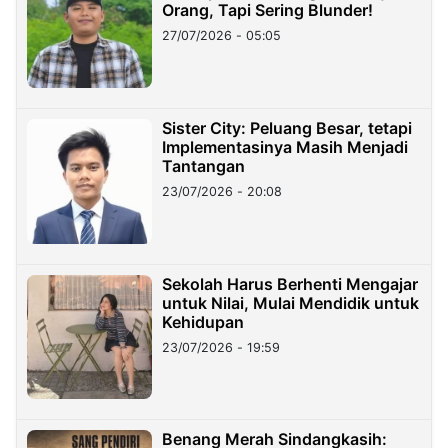
Orang, Tapi Sering Blunder!
27/07/2026 - 05:05
Sister City: Peluang Besar, tetapi
Implementasinya Masih Menjadi
Tantangan
23/07/2026 - 20:08
Sekolah Harus Berhenti Mengajar
untuk Nilai, Mulai Mendidik untuk
Kehidupan
23/07/2026 - 19:59
Benang Merah Sindangkasih: