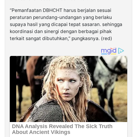
“Pemanfaatan DBHCHT harus berjalan sesuai
peraturan perundang-undangan yang berlaku
supaya hasil yang dicapai tepat sasaran. sehingga
koordinasi dan sinergi dengan berbagai pihak
terkait sangat dibutuhkan,” pungkasnya. (red)