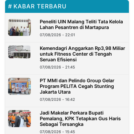
KABAR TERBARU
Peneliti UIN Malang Teliti Tata Kelola
Lahan Pesantren di Martapura
07/08/2026 - 22:01
Kemendagri Anggarkan Rp3,98 Miliar
untuk Fitness Center di Tengah
Seruan Efisiensi
07/08/2026 - 21:45
PT MMI dan Pelindo Group Gelar
Program PELITA Cegah Stunting
Jakarta Utara
07/08/2026 - 16:42
Jadi Makelar Perkara Bupati
Pemalang, KPK Tetapkan Gus Haris
Sebagai Tersangka
07/08/2026 - 15:45