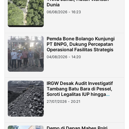
Dunia
06/08/2026 - 16:23
Pemda Bone Bolango Kunjungi
PT BNPG, Dukung Percepatan
Operasional Fasilitas Strategis
04/08/2026 - 14:20
IRGW Desak Audit Investigatif
Tambang Batu Bara di Pessel,
Soroti Legalitas IUP hingga
Stockpile
27/07/2026 - 20:21
Demo di Depan Mabes Polri,