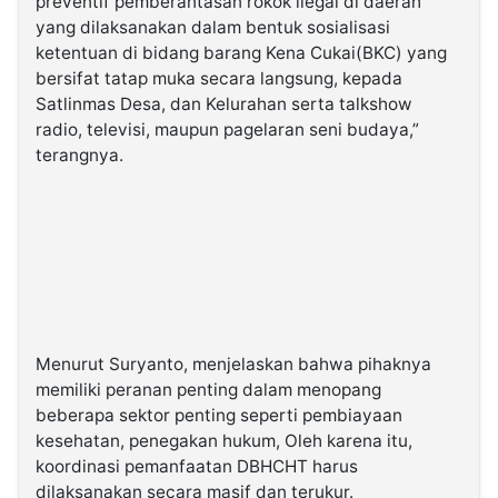
preventif pemberantasan rokok ilegal di daerah
yang dilaksanakan dalam bentuk sosialisasi
ketentuan di bidang barang Kena Cukai(BKC) yang
bersifat tatap muka secara langsung, kepada
Satlinmas Desa, dan Kelurahan serta talkshow
radio, televisi, maupun pagelaran seni budaya,”
terangnya.
Menurut Suryanto, menjelaskan bahwa pihaknya
memiliki peranan penting dalam menopang
beberapa sektor penting seperti pembiayaan
kesehatan, penegakan hukum, Oleh karena itu,
koordinasi pemanfaatan DBHCHT harus
dilaksanakan secara masif dan terukur.