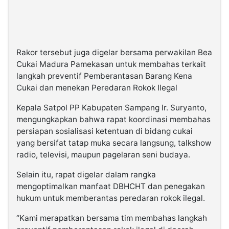
Rakor tersebut juga digelar bersama perwakilan Bea
Cukai Madura Pamekasan untuk membahas terkait
langkah preventif Pemberantasan Barang Kena
Cukai dan menekan Peredaran Rokok Ilegal
Kepala Satpol PP Kabupaten Sampang lr. Suryanto,
mengungkapkan bahwa rapat koordinasi membahas
persiapan sosialisasi ketentuan di bidang cukai
yang bersifat tatap muka secara langsung, talkshow
radio, televisi, maupun pagelaran seni budaya.
Selain itu, rapat digelar dalam rangka
mengoptimalkan manfaat DBHCHT dan penegakan
hukum untuk memberantas peredaran rokok ilegal.
“Kami merapatkan bersama tim membahas langkah