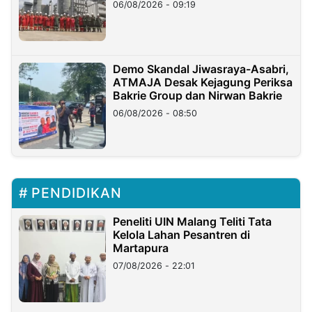
06/08/2026 - 09:19
Demo Skandal Jiwasraya-Asabri,
ATMAJA Desak Kejagung Periksa
Bakrie Group dan Nirwan Bakrie
06/08/2026 - 08:50
PENDIDIKAN
Peneliti UIN Malang Teliti Tata
Kelola Lahan Pesantren di
Martapura
07/08/2026 - 22:01