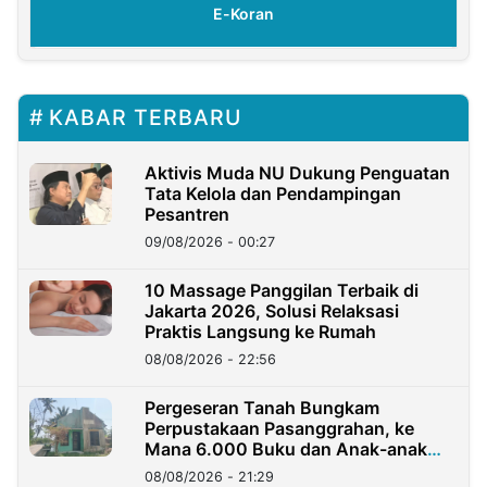
E-Koran
KABAR TERBARU
Aktivis Muda NU Dukung Penguatan
Tata Kelola dan Pendampingan
Pesantren
09/08/2026 - 00:27
10 Massage Panggilan Terbaik di
Jakarta 2026, Solusi Relaksasi
Praktis Langsung ke Rumah
08/08/2026 - 22:56
Pergeseran Tanah Bungkam
Perpustakaan Pasanggrahan, ke
Mana 6.000 Buku dan Anak-anak
Kini?
08/08/2026 - 21:29