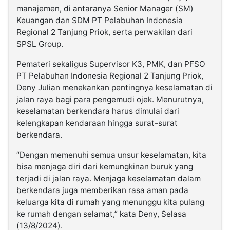
manajemen, di antaranya Senior Manager (SM)
Keuangan dan SDM PT Pelabuhan Indonesia
Regional 2 Tanjung Priok, serta perwakilan dari
SPSL Group.
Pemateri sekaligus Supervisor K3, PMK, dan PFSO
PT Pelabuhan Indonesia Regional 2 Tanjung Priok,
Deny Julian menekankan pentingnya keselamatan di
jalan raya bagi para pengemudi ojek. Menurutnya,
keselamatan berkendara harus dimulai dari
kelengkapan kendaraan hingga surat-surat
berkendara.
“Dengan memenuhi semua unsur keselamatan, kita
bisa menjaga diri dari kemungkinan buruk yang
terjadi di jalan raya. Menjaga keselamatan dalam
berkendara juga memberikan rasa aman pada
keluarga kita di rumah yang menunggu kita pulang
ke rumah dengan selamat,” kata Deny, Selasa
(13/8/2024).