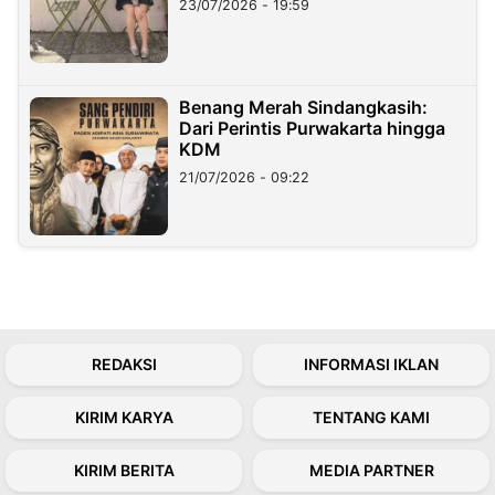
23/07/2026 - 19:59
Benang Merah Sindangkasih:
Dari Perintis Purwakarta hingga
KDM
21/07/2026 - 09:22
REDAKSI
INFORMASI IKLAN
KIRIM KARYA
TENTANG KAMI
KIRIM BERITA
MEDIA PARTNER