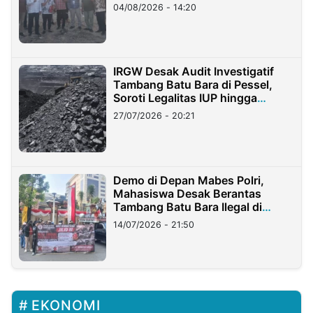
04/08/2026 - 14:20
IRGW Desak Audit Investigatif
Tambang Batu Bara di Pessel,
Soroti Legalitas IUP hingga
Stockpile
27/07/2026 - 20:21
Demo di Depan Mabes Polri,
Mahasiswa Desak Berantas
Tambang Batu Bara Ilegal di
Lampung
14/07/2026 - 21:50
EKONOMI