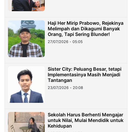
Haji Her Mirip Prabowo, Rejekinya
Melimpah dan Dikagumi Banyak
Orang, Tapi Sering Blunder!
27/07/2026 - 05:05
Sister City: Peluang Besar, tetapi
Implementasinya Masih Menjadi
Tantangan
23/07/2026 - 20:08
Sekolah Harus Berhenti Mengajar
untuk Nilai, Mulai Mendidik untuk
Kehidupan