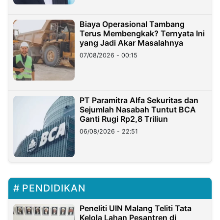
Biaya Operasional Tambang
Terus Membengkak? Ternyata Ini
yang Jadi Akar Masalahnya
07/08/2026 - 00:15
PT Paramitra Alfa Sekuritas dan
Sejumlah Nasabah Tuntut BCA
Ganti Rugi Rp2,8 Triliun
06/08/2026 - 22:51
PENDIDIKAN
Peneliti UIN Malang Teliti Tata
Kelola Lahan Pesantren di