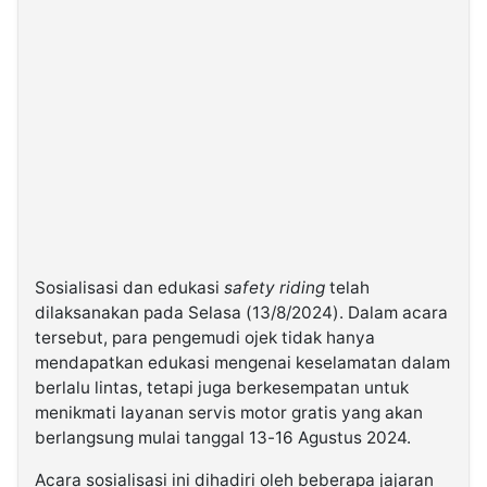
Sosialisasi dan edukasi
safety riding
telah
dilaksanakan pada Selasa (13/8/2024). Dalam acara
tersebut, para pengemudi ojek tidak hanya
mendapatkan edukasi mengenai keselamatan dalam
berlalu lintas, tetapi juga berkesempatan untuk
menikmati layanan servis motor gratis yang akan
berlangsung mulai tanggal 13-16 Agustus 2024.
Acara sosialisasi ini dihadiri oleh beberapa jajaran