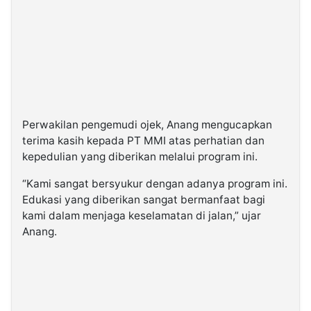
Perwakilan pengemudi ojek, Anang mengucapkan
terima kasih kepada PT MMI atas perhatian dan
kepedulian yang diberikan melalui program ini.
“Kami sangat bersyukur dengan adanya program ini.
Edukasi yang diberikan sangat bermanfaat bagi
kami dalam menjaga keselamatan di jalan,” ujar
Anang.