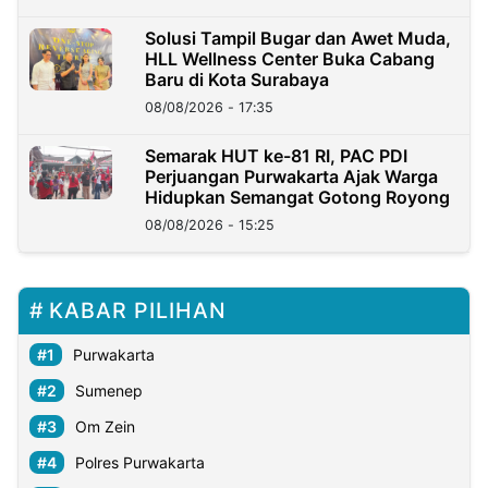
Solusi Tampil Bugar dan Awet Muda,
HLL Wellness Center Buka Cabang
Baru di Kota Surabaya
08/08/2026 - 17:35
Semarak HUT ke-81 RI, PAC PDI
Perjuangan Purwakarta Ajak Warga
Hidupkan Semangat Gotong Royong
08/08/2026 - 15:25
KABAR PILIHAN
Purwakarta
Sumenep
Om Zein
Polres Purwakarta