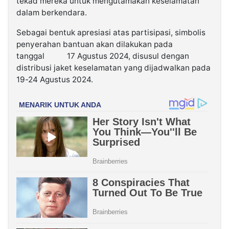
tekad mereka untuk mengutamakan keselamatan
dalam berkendara.
Sebagai bentuk apresiasi atas partisipasi, simbolis
penyerahan bantuan akan dilakukan pada
tanggal 17 Agustus 2024, disusul dengan
distribusi jaket keselamatan yang dijadwalkan pada
19-24 Agustus 2024.