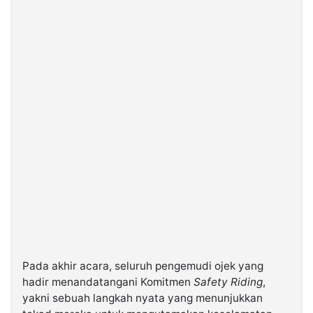
Pada akhir acara, seluruh pengemudi ojek yang
hadir menandatangani Komitmen
Safety Riding
,
yakni sebuah langkah nyata yang menunjukkan