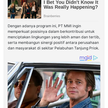
Dengan adanya program ini, PT MMI ingin
memperkuat posisinya dalam berkontribusi untuk
menciptakan lingkungan yang lebih aman dan tertib,
serta membangun sinergi positif antara perusahaan
dan masyarakat di sekitar Pelabuhan Tanjung Priok.