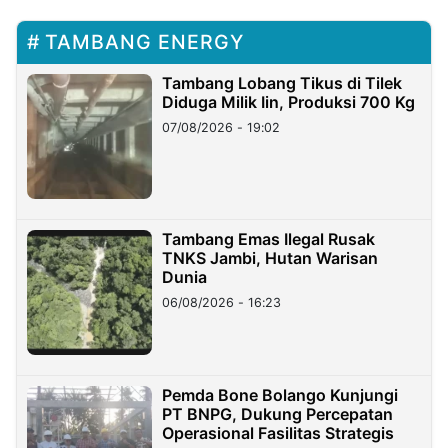
TAMBANG ENERGY
Tambang Lobang Tikus di Tilek
Diduga Milik Iin, Produksi 700 Kg
07/08/2026 - 19:02
Tambang Emas Ilegal Rusak
TNKS Jambi, Hutan Warisan
Dunia
06/08/2026 - 16:23
Pemda Bone Bolango Kunjungi
PT BNPG, Dukung Percepatan
Operasional Fasilitas Strategis