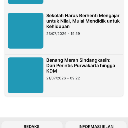
Sekolah Harus Berhenti Mengajar
untuk Nilai, Mulai Mendidik untuk
Kehidupan
23/07/2026 - 19:59
Benang Merah Sindangkasih:
Dari Perintis Purwakarta hingga
KDM
21/07/2026 - 09:22
REDAKSI
INFORMASI IKLAN