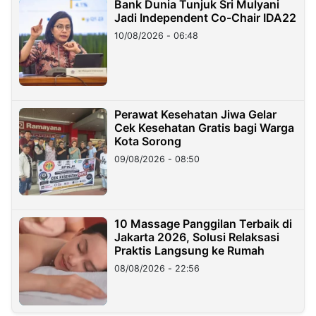
Bank Dunia Tunjuk Sri Mulyani
Jadi Independent Co-Chair IDA22
10/08/2026 - 06:48
Perawat Kesehatan Jiwa Gelar
Cek Kesehatan Gratis bagi Warga
Kota Sorong
09/08/2026 - 08:50
10 Massage Panggilan Terbaik di
Jakarta 2026, Solusi Relaksasi
Praktis Langsung ke Rumah
08/08/2026 - 22:56