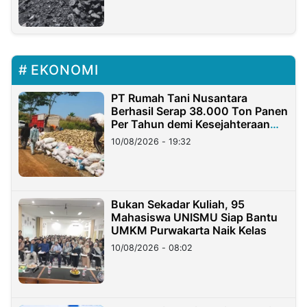
EKONOMI
PT Rumah Tani Nusantara
Berhasil Serap 38.000 Ton Panen
Per Tahun demi Kesejahteraan
Petani
10/08/2026 - 19:32
Bukan Sekadar Kuliah, 95
Mahasiswa UNISMU Siap Bantu
UMKM Purwakarta Naik Kelas
10/08/2026 - 08:02