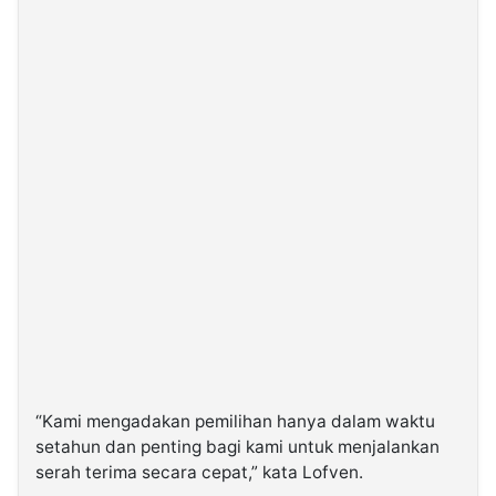
“Kami mengadakan pemilihan hanya dalam waktu
setahun dan penting bagi kami untuk menjalankan
serah terima secara cepat,” kata Lofven.