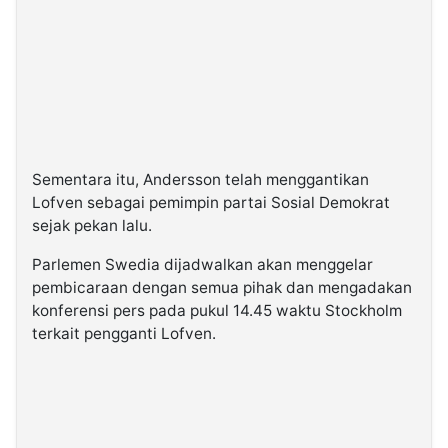
Sementara itu, Andersson telah menggantikan
Lofven sebagai pemimpin partai Sosial Demokrat
sejak pekan lalu.
Parlemen Swedia dijadwalkan akan menggelar
pembicaraan dengan semua pihak dan mengadakan
konferensi pers pada pukul 14.45 waktu Stockholm
terkait pengganti Lofven.