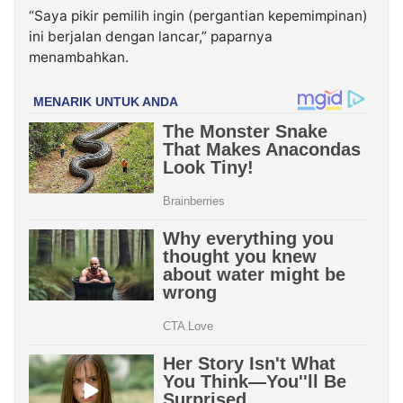
“Saya pikir pemilih ingin (pergantian kepemimpinan)
ini berjalan dengan lancar,” paparnya
menambahkan.