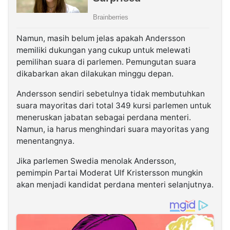
Namun, masih belum jelas apakah Andersson
memiliki dukungan yang cukup untuk melewati
pemilihan suara di parlemen. Pemungutan suara
dikabarkan akan dilakukan minggu depan.
Andersson sendiri sebetulnya tidak membutuhkan
suara mayoritas dari total 349 kursi parlemen untuk
meneruskan jabatan sebagai perdana menteri.
Namun, ia harus menghindari suara mayoritas yang
menentangnya.
Jika parlemen Swedia menolak Andersson,
pemimpin Partai Moderat Ulf Kristersson mungkin
akan menjadi kandidat perdana menteri selanjutnya.