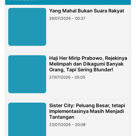
Yang Mahal Bukan Suara Rakyat
29/07/2026 - 00:37
Haji Her Mirip Prabowo, Rejekinya
Melimpah dan Dikagumi Banyak
Orang, Tapi Sering Blunder!
27/07/2026 - 05:05
Sister City: Peluang Besar, tetapi
Implementasinya Masih Menjadi
Tantangan
23/07/2026 - 20:08