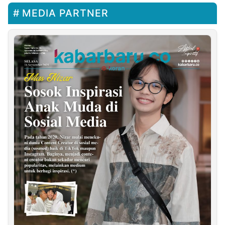
MEDIA PARTNER