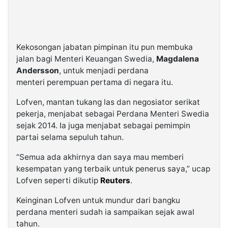
Kekosongan jabatan pimpinan itu pun membuka
jalan bagi Menteri Keuangan Swedia,
Magdalena
Andersson
, untuk menjadi perdana
menteri perempuan pertama di negara itu.
Lofven, mantan tukang las dan negosiator serikat
pekerja, menjabat sebagai Perdana Menteri Swedia
sejak 2014. Ia juga menjabat sebagai pemimpin
partai selama sepuluh tahun.
“Semua ada akhirnya dan saya mau memberi
kesempatan yang terbaik untuk penerus saya,” ucap
Lofven seperti dikutip
Reuters
.
Keinginan Lofven untuk mundur dari bangku
perdana menteri sudah ia sampaikan sejak awal
tahun.