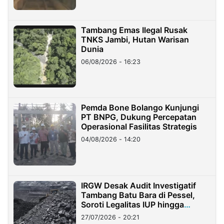
Tambang Emas Ilegal Rusak
TNKS Jambi, Hutan Warisan
Dunia
06/08/2026 - 16:23
Pemda Bone Bolango Kunjungi
PT BNPG, Dukung Percepatan
Operasional Fasilitas Strategis
04/08/2026 - 14:20
IRGW Desak Audit Investigatif
Tambang Batu Bara di Pessel,
Soroti Legalitas IUP hingga
Stockpile
27/07/2026 - 20:21