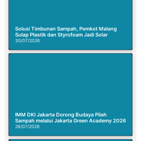
Solusi Timbunan Sampah, Pemkot Malang
Sulap Plastik dan Styrofoam Jadi Solar
30/07/2026
IMM DKI Jakarta Dorong Budaya Pilah
Sampah melalui Jakarta Green Academy 2026
28/07/2026