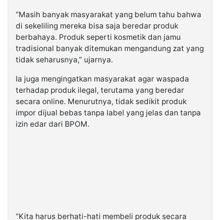
“Masih banyak masyarakat yang belum tahu bahwa
di sekeliling mereka bisa saja beredar produk
berbahaya. Produk seperti kosmetik dan jamu
tradisional banyak ditemukan mengandung zat yang
tidak seharusnya,” ujarnya.
Ia juga mengingatkan masyarakat agar waspada
terhadap produk ilegal, terutama yang beredar
secara online. Menurutnya, tidak sedikit produk
impor dijual bebas tanpa label yang jelas dan tanpa
izin edar dari BPOM.
“Kita harus berhati-hati membeli produk secara