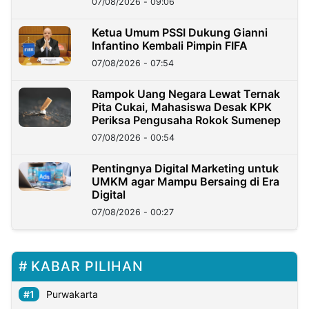
07/08/2026 - 09:06
Ketua Umum PSSI Dukung Gianni
Infantino Kembali Pimpin FIFA
07/08/2026 - 07:54
Rampok Uang Negara Lewat Ternak
Pita Cukai, Mahasiswa Desak KPK
Periksa Pengusaha Rokok Sumenep
07/08/2026 - 00:54
Pentingnya Digital Marketing untuk
UMKM agar Mampu Bersaing di Era
Digital
07/08/2026 - 00:27
KABAR PILIHAN
Purwakarta