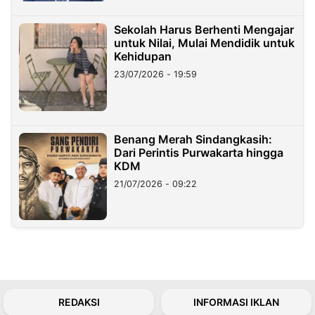
Sekolah Harus Berhenti Mengajar
untuk Nilai, Mulai Mendidik untuk
Kehidupan
23/07/2026 - 19:59
Benang Merah Sindangkasih:
Dari Perintis Purwakarta hingga
KDM
21/07/2026 - 09:22
REDAKSI
INFORMASI IKLAN