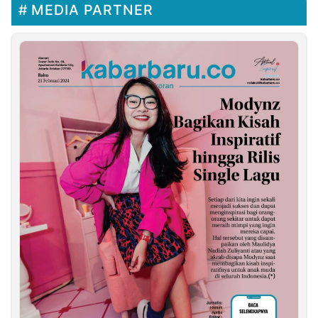
MEDIA PARTNER