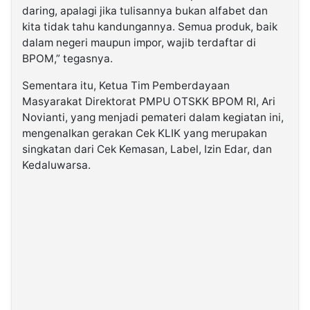
daring, apalagi jika tulisannya bukan alfabet dan
kita tidak tahu kandungannya. Semua produk, baik
dalam negeri maupun impor, wajib terdaftar di
BPOM,” tegasnya.
Sementara itu, Ketua Tim Pemberdayaan
Masyarakat Direktorat PMPU OTSKK BPOM RI, Ari
Novianti, yang menjadi pemateri dalam kegiatan ini,
mengenalkan gerakan Cek KLIK yang merupakan
singkatan dari Cek Kemasan, Label, Izin Edar, dan
Kedaluwarsa.