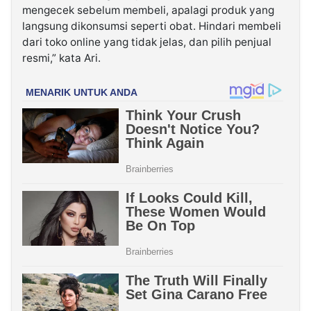
mengecek sebelum membeli, apalagi produk yang
langsung dikonsumsi seperti obat. Hindari membeli
dari toko online yang tidak jelas, dan pilih penjual
resmi,” kata Ari.