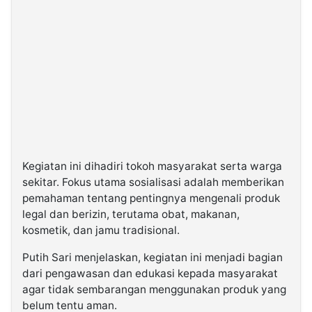
Kegiatan ini dihadiri tokoh masyarakat serta warga
sekitar. Fokus utama sosialisasi adalah memberikan
pemahaman tentang pentingnya mengenali produk
legal dan berizin, terutama obat, makanan,
kosmetik, dan jamu tradisional.
Putih Sari menjelaskan, kegiatan ini menjadi bagian
dari pengawasan dan edukasi kepada masyarakat
agar tidak sembarangan menggunakan produk yang
belum tentu aman.