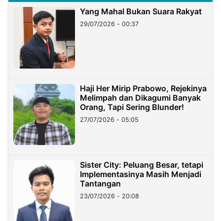
Yang Mahal Bukan Suara Rakyat
29/07/2026 - 00:37
Haji Her Mirip Prabowo, Rejekinya
Melimpah dan Dikagumi Banyak
Orang, Tapi Sering Blunder!
27/07/2026 - 05:05
Sister City: Peluang Besar, tetapi
Implementasinya Masih Menjadi
Tantangan
23/07/2026 - 20:08