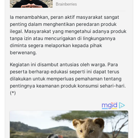
Ia menambahkan, peran aktif masyarakat sangat
penting dalam menghentikan peredaran produk
ilegal. Masyarakat yang mengetahui adanya produk
tanpa izin atau mencurigakan di lingkungannya
diminta segera melaporkan kepada pihak
berwenang.
Kegiatan ini disambut antusias oleh warga. Para
peserta berharap edukasi seperti ini dapat terus
dilakukan untuk memperluas pemahaman tentang
pentingnya keamanan produk konsumsi sehari-hari.
(*)