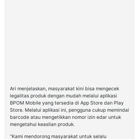
Ari menjelaskan, masyarakat kini bisa mengecek
legalitas produk dengan mudah melalui aplikasi
BPOM Mobile yang tersedia di App Store dan Play
Store. Melalui aplikasi ini, pengguna cukup memindai
barcode atau mengetikkan nomor izin edar untuk
mengetahui keaslian produk.
“Kami mendorong masyarakat untuk selalu