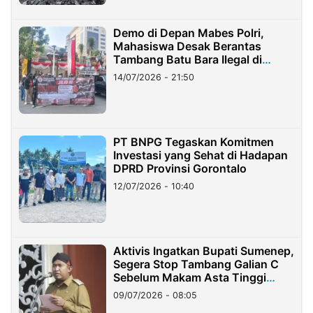
Demo di Depan Mabes Polri,
Mahasiswa Desak Berantas
Tambang Batu Bara Ilegal di
Lampung
14/07/2026 - 21:50
PT BNPG Tegaskan Komitmen
Investasi yang Sehat di Hadapan
DPRD Provinsi Gorontalo
12/07/2026 - 10:40
Aktivis Ingatkan Bupati Sumenep,
Segera Stop Tambang Galian C
Sebelum Makam Asta Tinggi
Longsor
09/07/2026 - 08:05