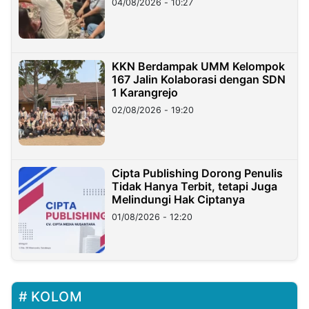
04/08/2026 - 10:27
KKN Berdampak UMM Kelompok
167 Jalin Kolaborasi dengan SDN
1 Karangrejo
02/08/2026 - 19:20
Cipta Publishing Dorong Penulis
Tidak Hanya Terbit, tetapi Juga
Melindungi Hak Ciptanya
01/08/2026 - 12:20
KOLOM