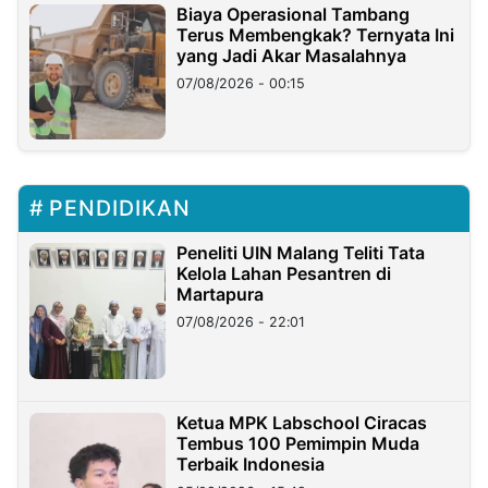
Biaya Operasional Tambang
Terus Membengkak? Ternyata Ini
yang Jadi Akar Masalahnya
07/08/2026 - 00:15
PENDIDIKAN
Peneliti UIN Malang Teliti Tata
Kelola Lahan Pesantren di
Martapura
07/08/2026 - 22:01
Ketua MPK Labschool Ciracas
Tembus 100 Pemimpin Muda
Terbaik Indonesia