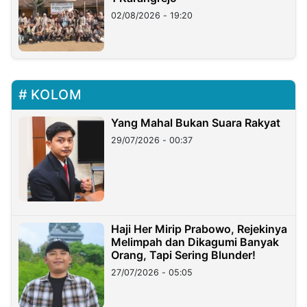
02/08/2026 - 19:20
KOLOM
Yang Mahal Bukan Suara Rakyat
29/07/2026 - 00:37
Haji Her Mirip Prabowo, Rejekinya
Melimpah dan Dikagumi Banyak
Orang, Tapi Sering Blunder!
27/07/2026 - 05:05