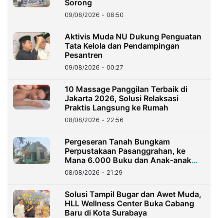
Sorong
09/08/2026 - 08:50
Aktivis Muda NU Dukung Penguatan
Tata Kelola dan Pendampingan
Pesantren
09/08/2026 - 00:27
10 Massage Panggilan Terbaik di
Jakarta 2026, Solusi Relaksasi
Praktis Langsung ke Rumah
08/08/2026 - 22:56
Pergeseran Tanah Bungkam
Perpustakaan Pasanggrahan, ke
Mana 6.000 Buku dan Anak-anak
Kini?
08/08/2026 - 21:29
Solusi Tampil Bugar dan Awet Muda,
HLL Wellness Center Buka Cabang
Baru di Kota Surabaya