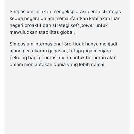
Simposium ini akan mengeksplorasi peran strategis
kedua negara dalam memanfaatkan kebijakan luar
negeri proaktif dan strategi
soft power
untuk
mewujudkan stabilitas global.
Simposium Internasional 3rd tidak hanya menjadi
ajang pertukaran gagasan, tetapi juga menjadi
peluang bagi generasi muda untuk berperan aktif
dalam menciptakan dunia yang lebih damai.