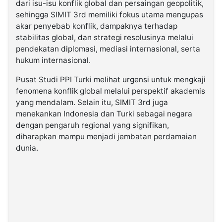
dari isu-isu konflik global dan persaingan geopolitik,
sehingga SIMIT 3rd memiliki fokus utama mengupas
akar penyebab konflik, dampaknya terhadap
stabilitas global, dan strategi resolusinya melalui
pendekatan diplomasi, mediasi internasional, serta
hukum internasional.
Pusat Studi PPI Turki melihat urgensi untuk mengkaji
fenomena konflik global melalui perspektif akademis
yang mendalam. Selain itu, SIMIT 3rd juga
menekankan Indonesia dan Turki sebagai negara
dengan pengaruh regional yang signifikan,
diharapkan mampu menjadi jembatan perdamaian
dunia.