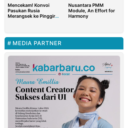
Mencekam! Konvoi
Nusantara PMM
Pasukan Rusia
Module, An Effort for
Merangsek ke Pinggir
Harmony
Kiev
MEDIA PARTNER