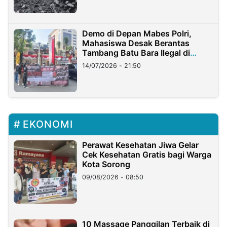
Demo di Depan Mabes Polri,
Mahasiswa Desak Berantas
Tambang Batu Bara Ilegal di
Lampung
14/07/2026 - 21:50
EKONOMI
Perawat Kesehatan Jiwa Gelar
Cek Kesehatan Gratis bagi Warga
Kota Sorong
09/08/2026 - 08:50
10 Massage Panggilan Terbaik di