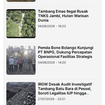
Tambang Emas Ilegal Rusak
TNKS Jambi, Hutan Warisan
Dunia
06/08/2026 - 16:23
Pemda Bone Bolango Kunjungi
PT BNPG, Dukung Percepatan
Operasional Fasilitas Strategis
04/08/2026 - 14:20
IRGW Desak Audit Investigatif
Tambang Batu Bara di Pessel,
Soroti Legalitas IUP hingga
Stockpile
27/07/2026 - 20:21