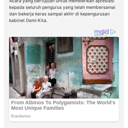
Acara yang bertujuan untuk memberikan apresiasi
kepada seluruh pengurus yang telah membersamai
dan bekerja keras sampai akhir di kepengurusan
kabinet Demi Kita.