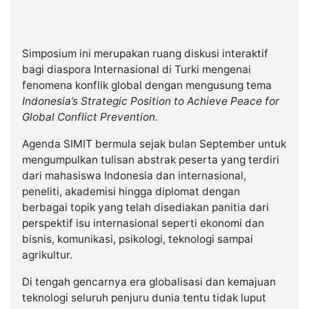
Simposium ini merupakan ruang diskusi interaktif
bagi diaspora Internasional di Turki mengenai
fenomena konflik global dengan mengusung tema
Indonesia’s Strategic Position to Achieve Peace for
Global Conflict Prevention.
Agenda SIMIT bermula sejak bulan September untuk
mengumpulkan tulisan abstrak peserta yang terdiri
dari mahasiswa Indonesia dan internasional,
peneliti, akademisi hingga diplomat dengan
berbagai topik yang telah disediakan panitia dari
perspektif isu internasional seperti ekonomi dan
bisnis, komunikasi, psikologi, teknologi sampai
agrikultur.
Di tengah gencarnya era globalisasi dan kemajuan
teknologi seluruh penjuru dunia tentu tidak luput