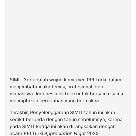
SIMIT 3rd adalah wujud komitmen PPI Turki dalam
menjembatani akademisi, profesional, dan
mahasiswa Indonesia di Turki untuk bersama-sama
menciptakan perubahan yang bermakna.
Terakhir, Penyelenggaraan SIMIT tahun ini akan
sedikit berbeda dengan tahun sebelumnya, karena
pada SIMIT ketiga ini akan dirangkaikan dengan
acara PPI Turki
Appreciation Night
2025.