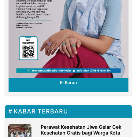
E-Koran
KABAR TERBARU
Perawat Kesehatan Jiwa Gelar Cek
Kesehatan Gratis bagi Warga Kota