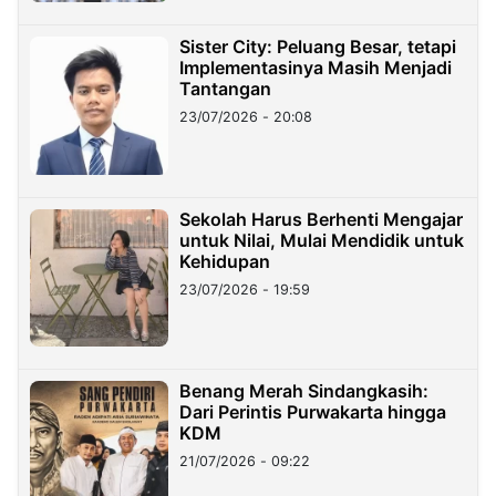
Sister City: Peluang Besar, tetapi
Implementasinya Masih Menjadi
Tantangan
23/07/2026 - 20:08
Sekolah Harus Berhenti Mengajar
untuk Nilai, Mulai Mendidik untuk
Kehidupan
23/07/2026 - 19:59
Benang Merah Sindangkasih:
Dari Perintis Purwakarta hingga
KDM
21/07/2026 - 09:22