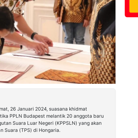
mat, 26 Januari 2024, suasana khidmat
tika PPLN Budapest melantik 20 anggota baru
utan Suara Luar Negeri (KPPSLN) yang akan
n Suara (TPS) di Hongaria.