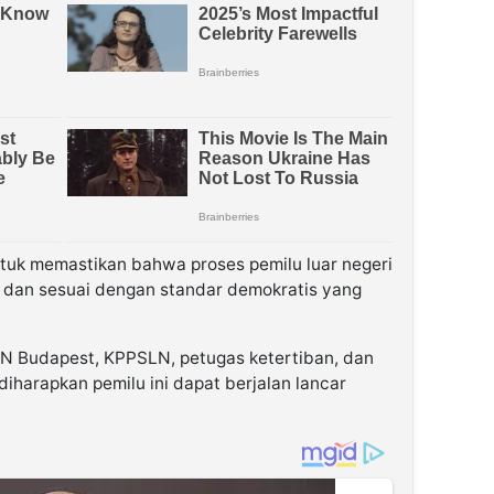
uk memastikan bahwa proses pemilu luar negeri
k dan sesuai dengan standar demokratis yang
N Budapest, KPPSLN, petugas ketertiban, dan
iharapkan pemilu ini dapat berjalan lancar