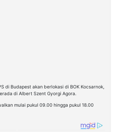
S di Budapest akan berlokasi di BOK Kocsarnok,
rada di Albert Szent Gyorgi Agora.
lkan mulai pukul 09.00 hingga pukul 18.00