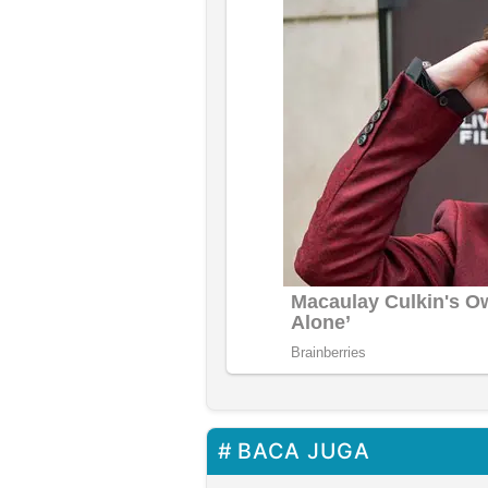
BACA JUGA